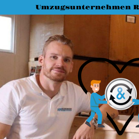
Umzugsunternehmen R