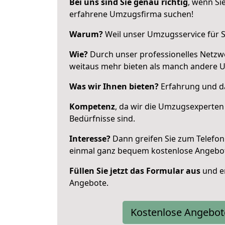
Bei uns sind Sie genau richtig
, wenn Si
erfahrene Umzugsfirma suchen!
Warum?
Weil unser Umzugsservice für Si
Wie?
Durch unser professionelles Netzw
weitaus mehr bieten als manch andere 
Was wir Ihnen bieten?
Erfahrung und da
Kompetenz
, da wir die Umzugsexperten
Bedürfnisse sind.
Interesse?
Dann greifen Sie zum Telefon 
einmal ganz bequem kostenlose Angebo
Füllen Sie jetzt das Formular aus
und er
Angebote.
Kostenlose Angebot