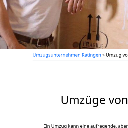
Umzugsunternehmen Ratingen
»
Umzug von
Umzüge von 
Ein Umzug kann eine aufregende, abe