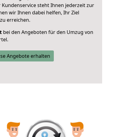
 Kundenservice steht Ihnen jederzeit zur
 wir Ihnen dabei helfen, Ihr Ziel
zu erreichen.
t
bei den Angeboten für den Umzug von
tel.
se Angebote erhalten