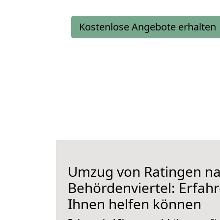
Kostenlose Angebote erhalten
Umzug von Ratingen n
Behördenviertel: Erfahr
Ihnen helfen können