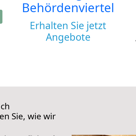
Behördenviertel
Erhalten Sie jetzt
Angebote
ach
en Sie, wie wir