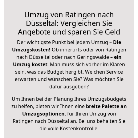
Umzug von Ratingen nach
Düsseltal: Vergleichen Sie
Angebote und sparen Sie Geld
Der wichtigste Punkt bei jedem Umzug –
Die
Umzugskosten!
Ob innerorts oder von Ratingen
nach Düsseltal oder nach Geringswalde –
ein
Umzug kostet
.
Man muss sich vorher im Klaren
sein, was das Budget hergibt. Welchen Service
erwarten und wünschen Sie? Was möchten Sie
dafür ausgeben?
Um Ihnen bei der Planung Ihres Umzugsbudgets
zu helfen, bieten wir Ihnen eine
breite Palette an
Umzugsoptionen
, für Ihren Umzug von
Ratingen nach Düsseltal an. Bei uns behalten Sie
die volle Kostenkontrolle.