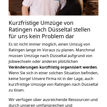
Kurzfristige Umzüge von
Ratingen nach Düsseltal stellen
für uns kein Problem dar
Es ist nicht immer möglich, einen Umzug von
Ratingen lange im Voraus zu planen. Manchmal
müssen Umzüge nach Düsseltal aufgrund von
Jobwechseln oder anderen plötzlichen
Veränderungen kurzfristig organisiert werden
.
Wenn Sie sich in einer solchen Situation befinden,
keine Sorge! Unsere Firma ist in der Lage, auch
kurzfristige Umzüge von Ratingen nach Düsseltal
zu lösen.
Wir verfügen über ausreichende Ressourcen und
durch unseren umfangreichen und