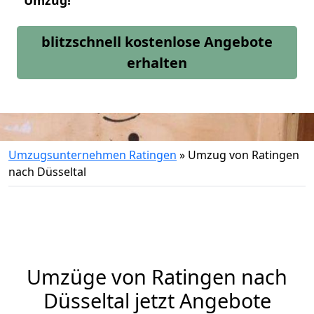
Umzug!
blitzschnell kostenlose Angebote
erhalten
Umzugsunternehmen Ratingen
»
Umzug von Ratingen
nach Düsseltal
Umzüge von Ratingen nach
Düsseltal jetzt Angebote