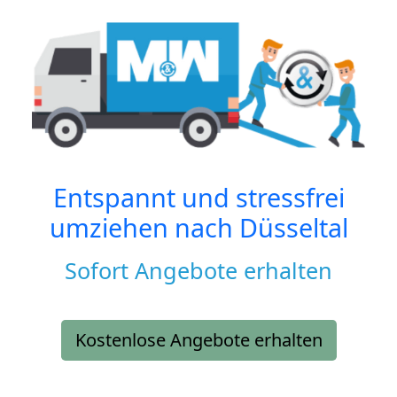
Entspannt und stressfrei
umziehen nach
Düsseltal
Sofort Angebote erhalten
Kostenlose Angebote erhalten