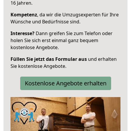
16 Jahren.
Kompetenz
, da wir die Umzugsexperten für Ihre
Wünsche und Bedürfnisse sind.
Interesse?
Dann greifen Sie zum Telefon oder
holen Sie sich erst einmal ganz bequem
kostenlose Angebote.
Füllen Sie jetzt das Formular aus
und erhalten
Sie kostenlose Angebote.
Kostenlose Angebote erhalten