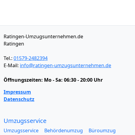
Ratingen-Umzugsunternehmen.de
Ratingen
Tel.:
01579-2482394
E-Mail:
info@ratingen-umzugsunternehmen.de
Öffnungszeiten:
Mo - Sa: 06:30 - 20:00 Uhr
Impressum
Datenschutz
Umzugsservice
Umzugsservice
Behördenumzug
Büroumzug