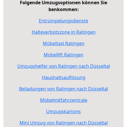
Folgende Umzugsoptionen können Sie
benkommen:
Entrümpelungsdienste
Halteverbotszone in Ratingen
Möbeltaxi Ratingen
Möbellift Ratingen
Umzugshelfer von Ratingen nach Düsseltal
Haushaltsauflösung
Beiladungen von Ratingen nach Düsseltal
Möbelmitfahrzentrale
Umzugskartons
Mini Umzug von Ratingen nach Düsseltal