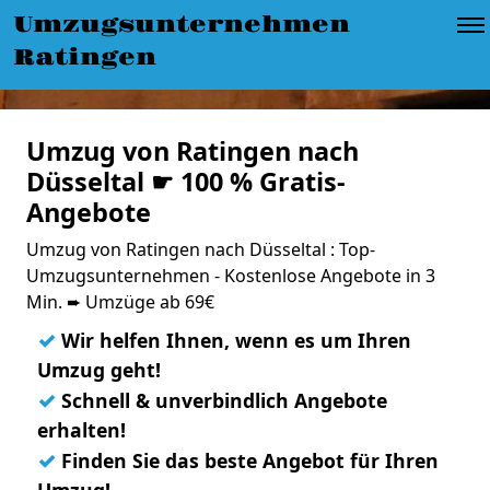
Umzugsunternehmen
Ratingen
Umzug von Ratingen nach
Düsseltal ☛ 100 % Gratis-
Angebote
Umzug von Ratingen nach Düsseltal : Top-
Umzugsunternehmen - Kostenlose Angebote in 3
Min. ➨ Umzüge ab 69€
✓
Wir helfen Ihnen, wenn es um Ihren
Umzug geht!
✓
Schnell & unverbindlich Angebote
erhalten!
✓
Finden Sie das beste Angebot für Ihren