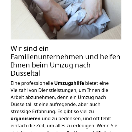
Wir sind ein
Familienunternehmen und helfen
Ihnen beim Umzug nach
Düsseltal
Eine professionelle
Umzugshilfe
bietet eine
Vielzahl von Dienstleistungen, um Ihnen die
Arbeit abzunehmen, denn ein Umzug nach
Düsseltal ist eine aufregende, aber auch
stressige Erfahrung. Es gibt so viel zu
organisieren
und zu bedenken, und oft fehlt
einfach die Zeit, um alles zu erledigen. Wenn Sie