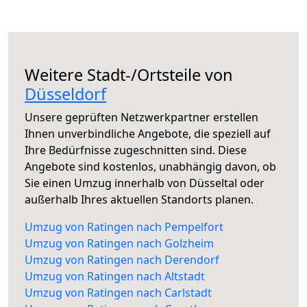
Weitere Stadt-/Ortsteile von
Düsseldorf
Unsere geprüften Netzwerkpartner erstellen
Ihnen unverbindliche Angebote, die speziell auf
Ihre Bedürfnisse zugeschnitten sind. Diese
Angebote sind kostenlos, unabhängig davon, ob
Sie einen Umzug innerhalb von Düsseltal oder
außerhalb Ihres aktuellen Standorts planen.
Umzug von Ratingen nach Pempelfort
Umzug von Ratingen nach Golzheim
Umzug von Ratingen nach Derendorf
Umzug von Ratingen nach Altstadt
Umzug von Ratingen nach Carlstadt