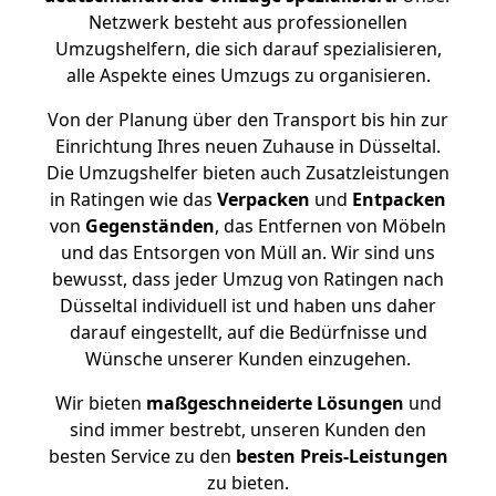
Netzwerk besteht aus professionellen
Umzugshelfern, die sich darauf spezialisieren,
alle Aspekte eines Umzugs zu organisieren.
Von der Planung über den Transport bis hin zur
Einrichtung Ihres neuen Zuhause in Düsseltal.
Die Umzugshelfer bieten auch Zusatzleistungen
in Ratingen wie das
Verpacken
und
Entpacken
von
Gegenständen
, das Entfernen von Möbeln
und das Entsorgen von Müll an. Wir sind uns
bewusst, dass jeder Umzug von Ratingen nach
Düsseltal individuell ist und haben uns daher
darauf eingestellt, auf die Bedürfnisse und
Wünsche unserer Kunden einzugehen.
Wir bieten
maßgeschneiderte Lösungen
und
sind immer bestrebt, unseren Kunden den
besten Service zu den
besten Preis-Leistungen
zu bieten.