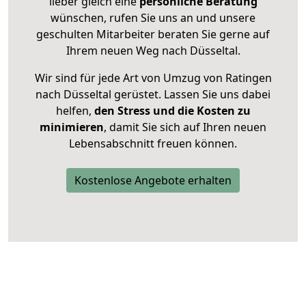
lieber gleich eine
persönliche Beratung
wünschen, rufen Sie uns an und unsere
geschulten Mitarbeiter beraten Sie gerne auf
Ihrem neuen Weg nach Düsseltal.
Wir sind für jede Art von Umzug von Ratingen
nach Düsseltal gerüstet. Lassen Sie uns dabei
helfen,
den Stress und die Kosten zu
minimieren
, damit Sie sich auf Ihren neuen
Lebensabschnitt freuen können.
Kostenlose Angebote erhalten