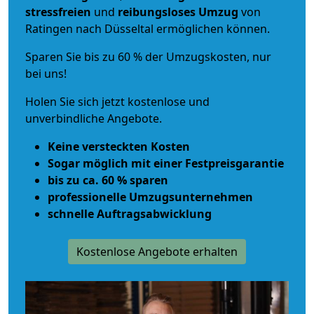
stressfreien
und
reibungsloses
Umzug
von
Ratingen nach Düsseltal ermöglichen können.
Sparen Sie bis zu 60 % der Umzugskosten, nur
bei uns!
Holen Sie sich jetzt kostenlose und
unverbindliche Angebote.
Keine versteckten Kosten
Sogar möglich mit einer Festpreisgarantie
bis zu ca. 60 % sparen
professionelle Umzugsunternehmen
schnelle Auftragsabwicklung
Kostenlose Angebote erhalten