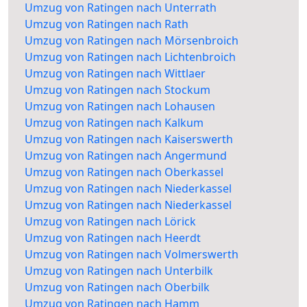
Umzug von Ratingen nach Unterrath
Umzug von Ratingen nach Rath
Umzug von Ratingen nach Mörsenbroich
Umzug von Ratingen nach Lichtenbroich
Umzug von Ratingen nach Wittlaer
Umzug von Ratingen nach Stockum
Umzug von Ratingen nach Lohausen
Umzug von Ratingen nach Kalkum
Umzug von Ratingen nach Kaiserswerth
Umzug von Ratingen nach Angermund
Umzug von Ratingen nach Oberkassel
Umzug von Ratingen nach Niederkassel
Umzug von Ratingen nach Niederkassel
Umzug von Ratingen nach Lörick
Umzug von Ratingen nach Heerdt
Umzug von Ratingen nach Volmerswerth
Umzug von Ratingen nach Unterbilk
Umzug von Ratingen nach Oberbilk
Umzug von Ratingen nach Hamm