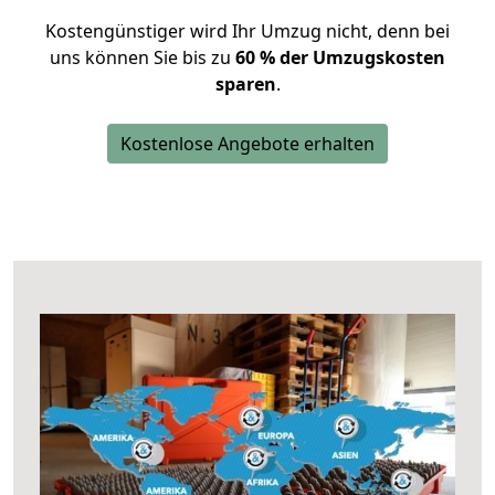
Kostengünstiger wird Ihr Umzug nicht, denn bei
uns können Sie bis zu
60 % der Umzugskosten
sparen
.
Kostenlose Angebote erhalten