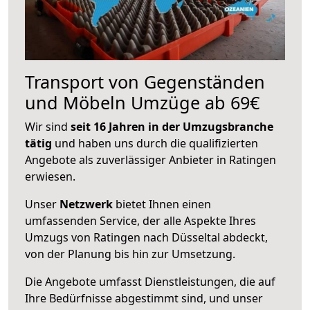
Transport von Gegenständen
und Möbeln Umzüge ab 69€
Wir sind
seit 16 Jahren in der Umzugsbranche
tätig
und haben uns durch die qualifizierten
Angebote als zuverlässiger Anbieter in Ratingen
erwiesen.
Unser
Netzwerk
bietet Ihnen einen
umfassenden Service, der alle Aspekte Ihres
Umzugs von Ratingen nach Düsseltal abdeckt,
von der Planung bis hin zur Umsetzung.
Die Angebote umfasst Dienstleistungen, die auf
Ihre Bedürfnisse abgestimmt sind, und unser