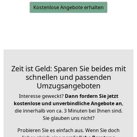
Kostenlose Angebote erhalten
Zeit ist Geld: Sparen Sie beides mit
schnellen und passenden
Umzugsangeboten
Interesse geweckt?
Dann fordern Sie jetzt
kostenlose und unverbindliche Angebote an
,
die innerhalb von ca. 3 Minuten bei Ihnen sind.
Sie glauben uns nicht?
Probieren Sie es einfach aus. Wenn Sie doch