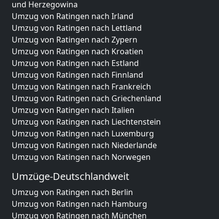
und Herzegowina
Umzug von Ratingen nach Irland
Umzug von Ratingen nach Lettland
Umzug von Ratingen nach Zypern
Umzug von Ratingen nach Kroatien
Umzug von Ratingen nach Estland
Umzug von Ratingen nach Finnland
Umzug von Ratingen nach Frankreich
Umzug von Ratingen nach Griechenland
Umzug von Ratingen nach Italien
Umzug von Ratingen nach Liechtenstein
Umzug von Ratingen nach Luxemburg
Umzug von Ratingen nach Niederlande
Umzug von Ratingen nach Norwegen
Umzüge-Deutschlandweit
Umzug von Ratingen nach Berlin
Umzug von Ratingen nach Hamburg
Umzug von Ratingen nach München