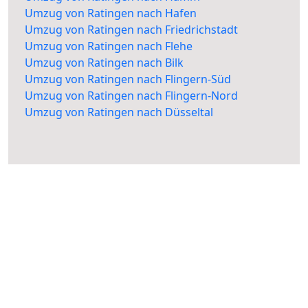
Umzug von Ratingen nach Hafen
Umzug von Ratingen nach Friedrichstadt
Umzug von Ratingen nach Flehe
Umzug von Ratingen nach Bilk
Umzug von Ratingen nach Flingern-Süd
Umzug von Ratingen nach Flingern-Nord
Umzug von Ratingen nach Düsseltal