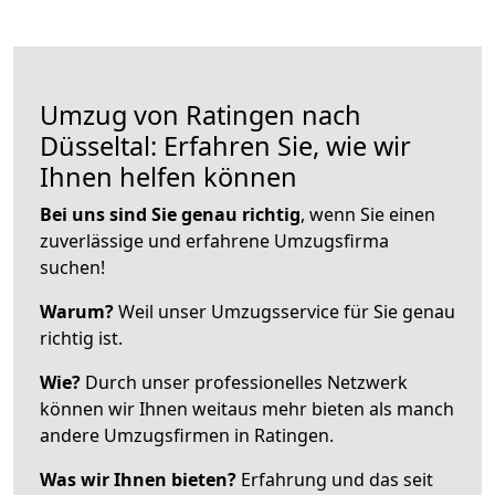
Umzug von Ratingen nach
Düsseltal: Erfahren Sie, wie wir
Ihnen helfen können
Bei uns sind Sie genau richtig
, wenn Sie einen
zuverlässige und erfahrene Umzugsfirma
suchen!
Warum?
Weil unser Umzugsservice für Sie genau
richtig ist.
Wie?
Durch unser professionelles Netzwerk
können wir Ihnen weitaus mehr bieten als manch
andere Umzugsfirmen in Ratingen.
Was wir Ihnen bieten?
Erfahrung und das seit