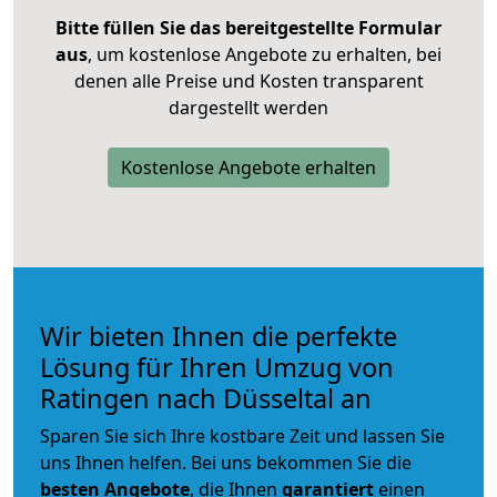
Bitte füllen Sie das bereitgestellte Formular
aus
, um kostenlose Angebote zu erhalten, bei
denen alle Preise und Kosten transparent
dargestellt werden
Kostenlose Angebote erhalten
Wir bieten Ihnen die perfekte
Lösung für Ihren Umzug von
Ratingen nach Düsseltal an
Sparen Sie sich Ihre kostbare Zeit und lassen Sie
uns Ihnen helfen. Bei uns bekommen Sie die
besten Angebote
, die Ihnen
garantiert
einen