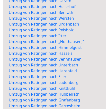
Umzug von Ratingen nach Garath
Umzug von Ratingen nach Hellerhof
Umzug von Ratingen nach Benrath
Umzug von Ratingen nach Wersten
Umzug von Ratingen nach Urdenbach
Umzug von Ratingen nach Reisholz
Umzug von Ratingen nach Itter
Umzug von Ratingen nach „Holthausen,“
Umzug von Ratingen nach Himmelgeist
Umzug von Ratingen nach Hassels
Umzug von Ratingen nach Vennhausen
Umzug von Ratingen nach Unterbach
Umzug von Ratingen nach Lierenfeld
Umzug von Ratingen nach Eller
Umzug von Ratingen nach Ludenberg
Umzug von Ratingen nach Knittkuhl
Umzug von Ratingen nach Hubbelrath
Umzug von Ratingen nach Grafenberg
Umzug von Ratingen nach Gerresheim