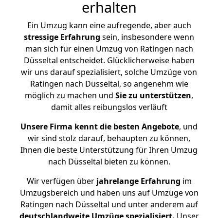
erhalten
Ein Umzug kann eine aufregende, aber auch
stressige
Erfahrung
sein, insbesondere wenn
man sich für einen Umzug von Ratingen nach
Düsseltal entscheidet. Glücklicherweise haben
wir uns darauf spezialisiert, solche Umzüge von
Ratingen nach Düsseltal, so angenehm wie
möglich zu machen und
Sie zu unterstützen
,
damit alles reibungslos verläuft
Unsere Firma kennt die besten Angebote
, und
wir sind stolz darauf, behaupten zu können,
Ihnen die beste Unterstützung für Ihren Umzug
nach Düsseltal bieten zu können.
Wir verfügen über
jahrelange Erfahrung
im
Umzugsbereich und haben uns auf Umzüge von
Ratingen nach Düsseltal und unter anderem auf
deutschlandweite Umzüge spezialisiert.
Unser