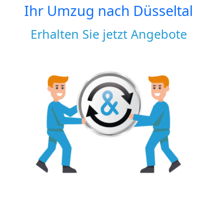
Ihr Umzug nach
Düsseltal
Erhalten Sie jetzt Angebote