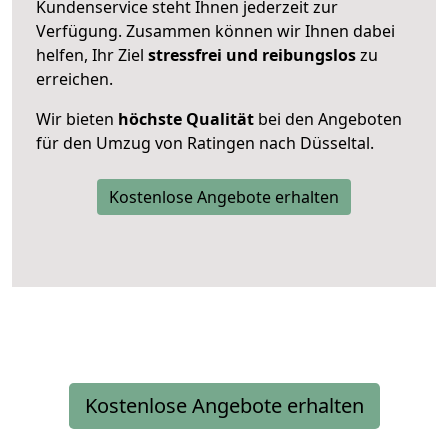
Kundenservice steht Ihnen jederzeit zur
Verfügung. Zusammen können wir Ihnen dabei
helfen, Ihr Ziel
stressfrei und reibungslos
zu
erreichen.
Wir bieten
höchste Qualität
bei den Angeboten
für den Umzug von Ratingen nach Düsseltal.
Kostenlose Angebote erhalten
Kostenlose Angebote erhalten