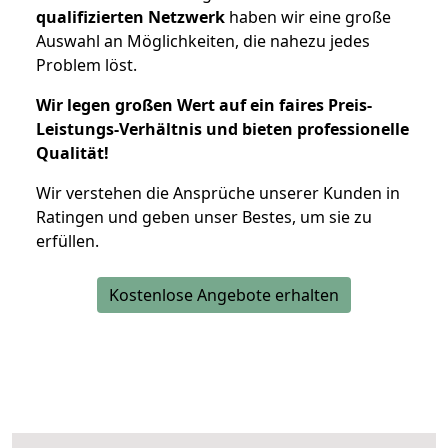
qualifizierten Netzwerk
haben wir eine große
Auswahl an Möglichkeiten, die nahezu jedes
Problem löst.
Wir legen großen Wert auf ein faires Preis-
Leistungs-Verhältnis und bieten professionelle
Qualität!
Wir verstehen die Ansprüche unserer Kunden in
Ratingen und geben unser Bestes, um sie zu
erfüllen.
Kostenlose Angebote erhalten