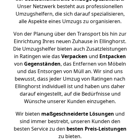
Unser Netzwerk besteht aus professionellen
Umzugshelfern, die sich darauf spezialisieren,
alle Aspekte eines Umzugs zu organisieren.
Von der Planung über den Transport bis hin zur
Einrichtung Ihres neuen Zuhause in Ellinghorst.
Die Umzugshelfer bieten auch Zusatzleistungen
in Ratingen wie das
Verpacken
und
Entpacken
von
Gegenständen
, das Entfernen von Möbeln
und das Entsorgen von Müll an. Wir sind uns
bewusst, dass jeder Umzug von Ratingen nach
Ellinghorst individuell ist und haben uns daher
darauf eingestellt, auf die Bedürfnisse und
Wünsche unserer Kunden einzugehen.
Wir bieten
maßgeschneiderte Lösungen
und
sind immer bestrebt, unseren Kunden den
besten Service zu den
besten Preis-Leistungen
zu bieten.