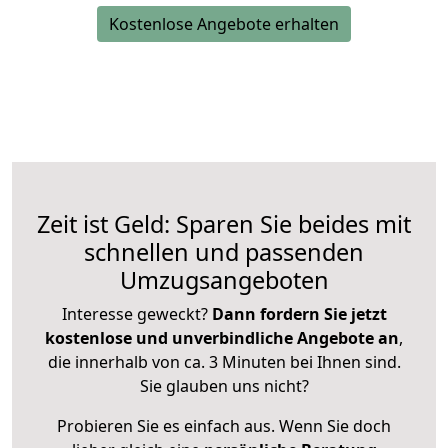
Kostenlose Angebote erhalten
Zeit ist Geld: Sparen Sie beides mit
schnellen und passenden
Umzugsangeboten
Interesse geweckt?
Dann fordern Sie jetzt
kostenlose und unverbindliche Angebote an
,
die innerhalb von ca. 3 Minuten bei Ihnen sind.
Sie glauben uns nicht?
Probieren Sie es einfach aus. Wenn Sie doch