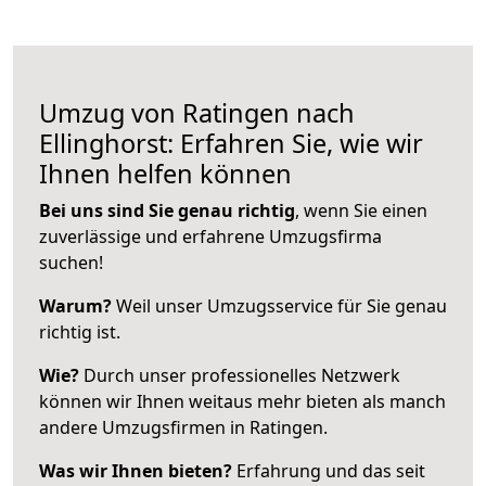
Umzug von Ratingen nach
Ellinghorst: Erfahren Sie, wie wir
Ihnen helfen können
Bei uns sind Sie genau richtig
, wenn Sie einen
zuverlässige und erfahrene Umzugsfirma
suchen!
Warum?
Weil unser Umzugsservice für Sie genau
richtig ist.
Wie?
Durch unser professionelles Netzwerk
können wir Ihnen weitaus mehr bieten als manch
andere Umzugsfirmen in Ratingen.
Was wir Ihnen bieten?
Erfahrung und das seit