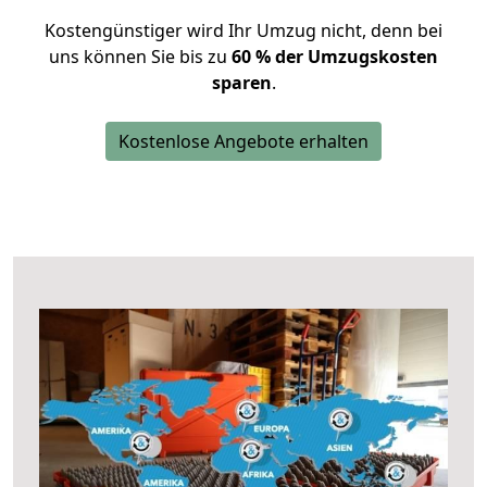
Kostengünstiger wird Ihr Umzug nicht, denn bei
uns können Sie bis zu
60 % der Umzugskosten
sparen
.
Kostenlose Angebote erhalten