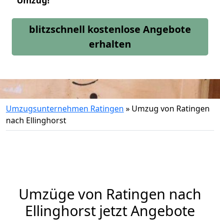
Umzug!
blitzschnell kostenlose Angebote
erhalten
Umzugsunternehmen Ratingen
»
Umzug von Ratingen
nach Ellinghorst
Umzüge von Ratingen nach
Ellinghorst jetzt Angebote