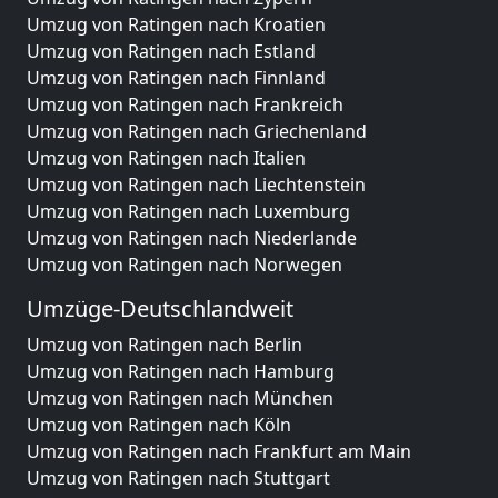
Umzug von Ratingen nach Kroatien
Umzug von Ratingen nach Estland
Umzug von Ratingen nach Finnland
Umzug von Ratingen nach Frankreich
Umzug von Ratingen nach Griechenland
Umzug von Ratingen nach Italien
Umzug von Ratingen nach Liechtenstein
Umzug von Ratingen nach Luxemburg
Umzug von Ratingen nach Niederlande
Umzug von Ratingen nach Norwegen
Umzüge-Deutschlandweit
Umzug von Ratingen nach Berlin
Umzug von Ratingen nach Hamburg
Umzug von Ratingen nach München
Umzug von Ratingen nach Köln
Umzug von Ratingen nach Frankfurt am Main
Umzug von Ratingen nach Stuttgart