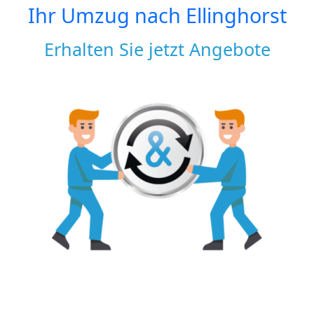
Ihr Umzug nach
Ellinghorst
Erhalten Sie jetzt Angebote