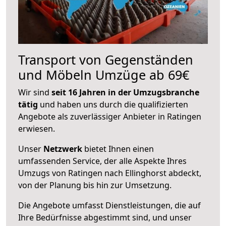
Transport von Gegenständen
und Möbeln Umzüge ab 69€
Wir sind
seit 16 Jahren in der Umzugsbranche
tätig
und haben uns durch die qualifizierten
Angebote als zuverlässiger Anbieter in Ratingen
erwiesen.
Unser
Netzwerk
bietet Ihnen einen
umfassenden Service, der alle Aspekte Ihres
Umzugs von Ratingen nach Ellinghorst abdeckt,
von der Planung bis hin zur Umsetzung.
Die Angebote umfasst Dienstleistungen, die auf
Ihre Bedürfnisse abgestimmt sind, und unser