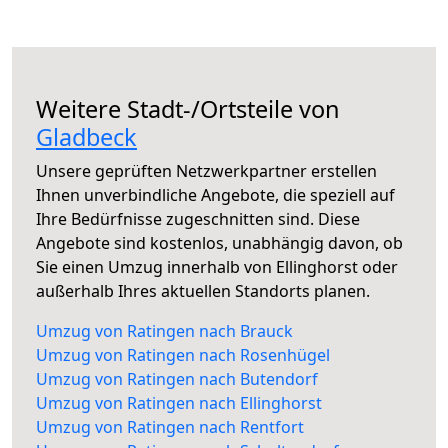
Weitere Stadt-/Ortsteile von
Gladbeck
Unsere geprüften Netzwerkpartner erstellen
Ihnen unverbindliche Angebote, die speziell auf
Ihre Bedürfnisse zugeschnitten sind. Diese
Angebote sind kostenlos, unabhängig davon, ob
Sie einen Umzug innerhalb von Ellinghorst oder
außerhalb Ihres aktuellen Standorts planen.
Umzug von Ratingen nach Brauck
Umzug von Ratingen nach Rosenhügel
Umzug von Ratingen nach Butendorf
Umzug von Ratingen nach Ellinghorst
Umzug von Ratingen nach Rentfort