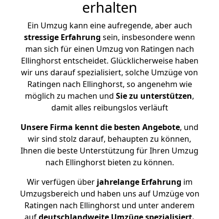
erhalten
Ein Umzug kann eine aufregende, aber auch
stressige
Erfahrung
sein, insbesondere wenn
man sich für einen Umzug von Ratingen nach
Ellinghorst entscheidet. Glücklicherweise haben
wir uns darauf spezialisiert, solche Umzüge von
Ratingen nach Ellinghorst, so angenehm wie
möglich zu machen und
Sie zu unterstützen
,
damit alles reibungslos verläuft
Unsere Firma kennt die besten Angebote
, und
wir sind stolz darauf, behaupten zu können,
Ihnen die beste Unterstützung für Ihren Umzug
nach Ellinghorst bieten zu können.
Wir verfügen über
jahrelange Erfahrung
im
Umzugsbereich und haben uns auf Umzüge von
Ratingen nach Ellinghorst und unter anderem
auf
deutschlandweite Umzüge spezialisiert.