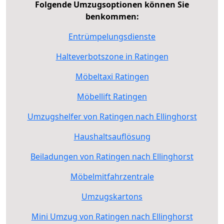
Folgende Umzugsoptionen können Sie
benkommen:
Entrümpelungsdienste
Halteverbotszone in Ratingen
Möbeltaxi Ratingen
Möbellift Ratingen
Umzugshelfer von Ratingen nach Ellinghorst
Haushaltsauflösung
Beiladungen von Ratingen nach Ellinghorst
Möbelmitfahrzentrale
Umzugskartons
Mini Umzug von Ratingen nach Ellinghorst