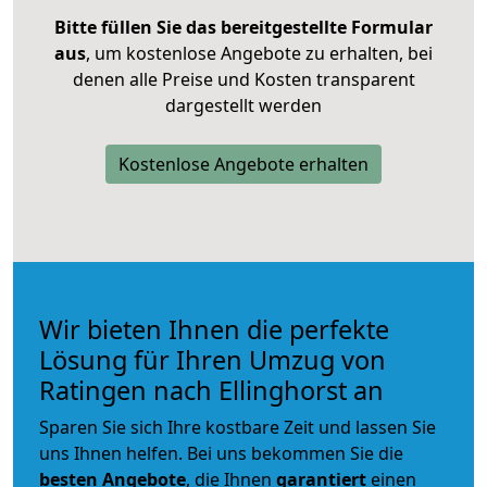
Bitte füllen Sie das bereitgestellte Formular
aus
, um kostenlose Angebote zu erhalten, bei
denen alle Preise und Kosten transparent
dargestellt werden
Kostenlose Angebote erhalten
Wir bieten Ihnen die perfekte
Lösung für Ihren Umzug von
Ratingen nach Ellinghorst an
Sparen Sie sich Ihre kostbare Zeit und lassen Sie
uns Ihnen helfen. Bei uns bekommen Sie die
besten Angebote
, die Ihnen
garantiert
einen