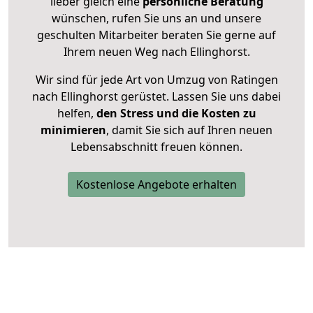
lieber gleich eine
persönliche Beratung
wünschen, rufen Sie uns an und unsere
geschulten Mitarbeiter beraten Sie gerne auf
Ihrem neuen Weg nach Ellinghorst.
Wir sind für jede Art von Umzug von Ratingen
nach Ellinghorst gerüstet. Lassen Sie uns dabei
helfen,
den Stress und die Kosten zu
minimieren
, damit Sie sich auf Ihren neuen
Lebensabschnitt freuen können.
Kostenlose Angebote erhalten