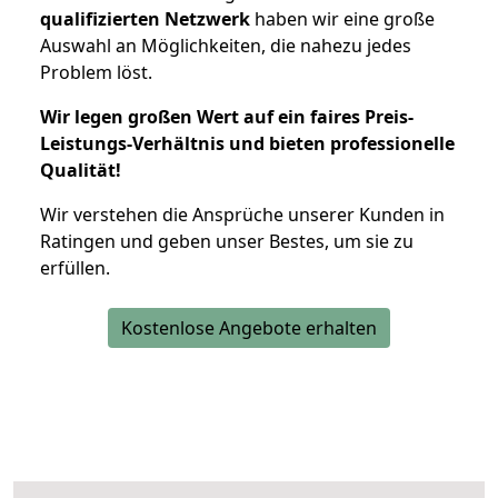
qualifizierten Netzwerk
haben wir eine große
Auswahl an Möglichkeiten, die nahezu jedes
Problem löst.
Wir legen großen Wert auf ein faires Preis-
Leistungs-Verhältnis und bieten professionelle
Qualität!
Wir verstehen die Ansprüche unserer Kunden in
Ratingen und geben unser Bestes, um sie zu
erfüllen.
Kostenlose Angebote erhalten