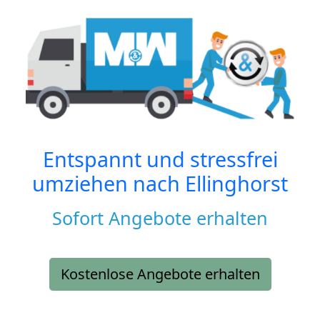
Entspannt und stressfrei
umziehen nach
Ellinghorst
Sofort Angebote erhalten
Kostenlose Angebote erhalten