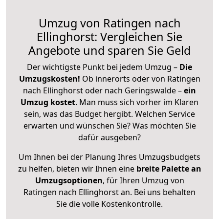
Umzug von Ratingen nach
Ellinghorst: Vergleichen Sie
Angebote und sparen Sie Geld
Der wichtigste Punkt bei jedem Umzug –
Die
Umzugskosten!
Ob innerorts oder von Ratingen
nach Ellinghorst oder nach Geringswalde –
ein
Umzug kostet
.
Man muss sich vorher im Klaren
sein, was das Budget hergibt. Welchen Service
erwarten und wünschen Sie? Was möchten Sie
dafür ausgeben?
Um Ihnen bei der Planung Ihres Umzugsbudgets
zu helfen, bieten wir Ihnen eine
breite Palette an
Umzugsoptionen
, für Ihren Umzug von
Ratingen nach Ellinghorst an. Bei uns behalten
Sie die volle Kostenkontrolle.