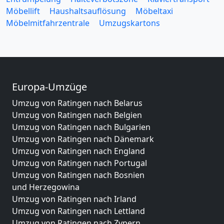
Möbellift
Haushaltsauflösung
Möbeltaxi
Möbelmitfahrzentrale
Umzugskartons
Europa-Umzüge
Umzug von Ratingen nach Belarus
Umzug von Ratingen nach Belgien
Umzug von Ratingen nach Bulgarien
Umzug von Ratingen nach Dänemark
Umzug von Ratingen nach England
Umzug von Ratingen nach Portugal
Umzug von Ratingen nach Bosnien
und Herzegowina
Umzug von Ratingen nach Irland
Umzug von Ratingen nach Lettland
Umzug von Ratingen nach Zypern