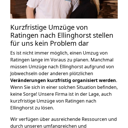
Kurzfristige Umzüge von
Ratingen nach Ellinghorst stellen
für uns kein Problem dar
Es ist nicht immer möglich, einen Umzug von
Ratingen lange im Voraus zu planen. Manchmal
müssen Umzüge nach Ellinghorst aufgrund von
Jobwechseln oder anderen plötzlichen
Veränderungen kurzfristig organisiert werden
.
Wenn Sie sich in einer solchen Situation befinden,
keine Sorge! Unsere Firma ist in der Lage, auch
kurzfristige Umzüge von Ratingen nach
Ellinghorst zu lösen.
Wir verfügen über ausreichende Ressourcen und
durch unseren umfangreichen und