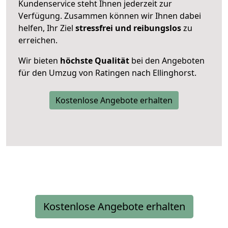
Kundenservice steht Ihnen jederzeit zur
Verfügung. Zusammen können wir Ihnen dabei
helfen, Ihr Ziel
stressfrei und reibungslos
zu
erreichen.
Wir bieten
höchste Qualität
bei den Angeboten
für den Umzug von Ratingen nach Ellinghorst.
Kostenlose Angebote erhalten
Kostenlose Angebote erhalten