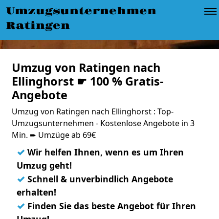
Umzugsunternehmen
Ratingen
Umzug von Ratingen nach
Ellinghorst ☛ 100 % Gratis-
Angebote
Umzug von Ratingen nach Ellinghorst : Top-
Umzugsunternehmen - Kostenlose Angebote in 3
Min. ➨ Umzüge ab 69€
✓
Wir helfen Ihnen, wenn es um Ihren
Umzug geht!
✓
Schnell & unverbindlich Angebote
erhalten!
✓
Finden Sie das beste Angebot für Ihren