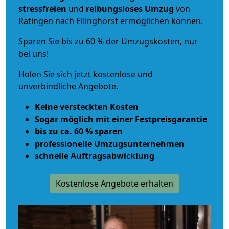
stressfreien
und
reibungsloses
Umzug
von
Ratingen nach Ellinghorst ermöglichen können.
Sparen Sie bis zu 60 % der Umzugskosten, nur
bei uns!
Holen Sie sich jetzt kostenlose und
unverbindliche Angebote.
Keine versteckten Kosten
Sogar möglich mit einer Festpreisgarantie
bis zu ca. 60 % sparen
professionelle Umzugsunternehmen
schnelle Auftragsabwicklung
Kostenlose Angebote erhalten