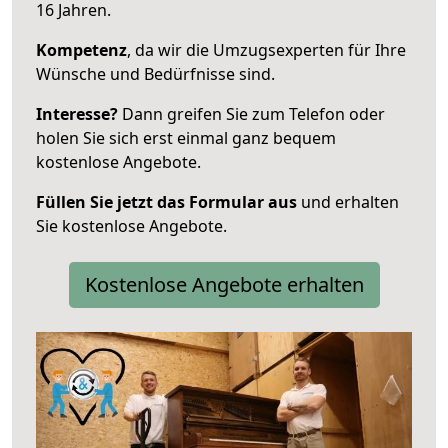
16 Jahren.
Kompetenz
, da wir die Umzugsexperten für Ihre
Wünsche und Bedürfnisse sind.
Interesse?
Dann greifen Sie zum Telefon oder
holen Sie sich erst einmal ganz bequem
kostenlose Angebote.
Füllen Sie jetzt das Formular aus
und erhalten
Sie kostenlose Angebote.
Kostenlose Angebote erhalten