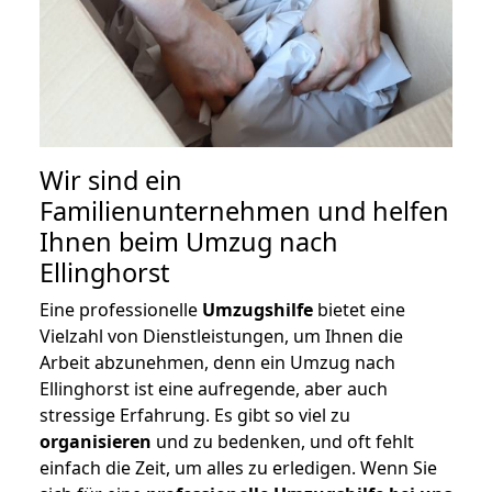
Wir sind ein
Familienunternehmen und helfen
Ihnen beim Umzug nach
Ellinghorst
Eine professionelle
Umzugshilfe
bietet eine
Vielzahl von Dienstleistungen, um Ihnen die
Arbeit abzunehmen, denn ein Umzug nach
Ellinghorst ist eine aufregende, aber auch
stressige Erfahrung. Es gibt so viel zu
organisieren
und zu bedenken, und oft fehlt
einfach die Zeit, um alles zu erledigen. Wenn Sie