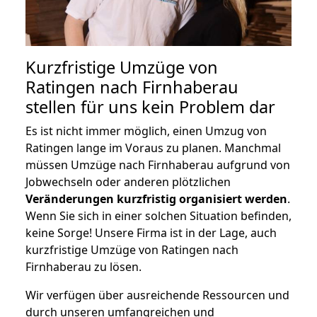
Kurzfristige Umzüge von
Ratingen nach Firnhaberau
stellen für uns kein Problem dar
Es ist nicht immer möglich, einen Umzug von
Ratingen lange im Voraus zu planen. Manchmal
müssen Umzüge nach Firnhaberau aufgrund von
Jobwechseln oder anderen plötzlichen
Veränderungen kurzfristig organisiert werden
.
Wenn Sie sich in einer solchen Situation befinden,
keine Sorge! Unsere Firma ist in der Lage, auch
kurzfristige Umzüge von Ratingen nach
Firnhaberau zu lösen.
Wir verfügen über ausreichende Ressourcen und
durch unseren umfangreichen und