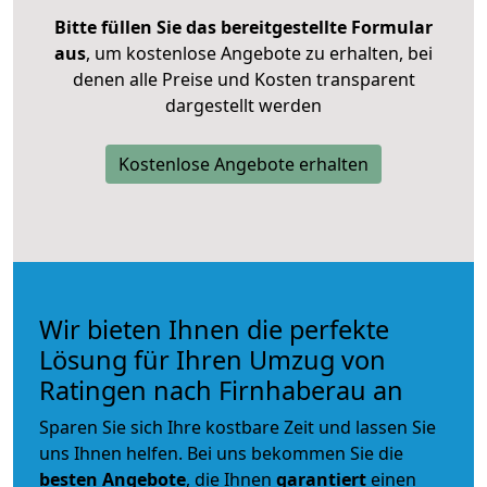
Bitte füllen Sie das bereitgestellte Formular
aus
, um kostenlose Angebote zu erhalten, bei
denen alle Preise und Kosten transparent
dargestellt werden
Kostenlose Angebote erhalten
Wir bieten Ihnen die perfekte
Lösung für Ihren Umzug von
Ratingen nach Firnhaberau an
Sparen Sie sich Ihre kostbare Zeit und lassen Sie
uns Ihnen helfen. Bei uns bekommen Sie die
besten Angebote
, die Ihnen
garantiert
einen