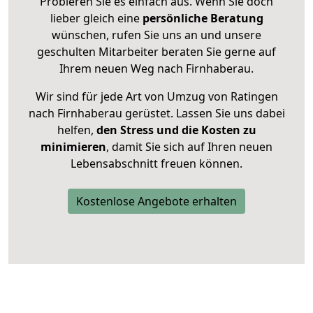
Probieren Sie es einfach aus. Wenn Sie doch
lieber gleich eine
persönliche Beratung
wünschen, rufen Sie uns an und unsere
geschulten Mitarbeiter beraten Sie gerne auf
Ihrem neuen Weg nach Firnhaberau.
Wir sind für jede Art von Umzug von Ratingen
nach Firnhaberau gerüstet. Lassen Sie uns dabei
helfen,
den Stress und die Kosten zu
minimieren
, damit Sie sich auf Ihren neuen
Lebensabschnitt freuen können.
Kostenlose Angebote erhalten