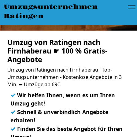
Umzugsunternehmen
Ratingen
Umzug von Ratingen nach
Firnhaberau ☛ 100 % Gratis-
Angebote
Umzug von Ratingen nach Firnhaberau : Top-
Umzugsunternehmen - Kostenlose Angebote in 3
Min. ➨ Umzüge ab 69€
✓
Wir helfen Ihnen, wenn es um Ihren
Umzug geht!
✓
Schnell & unverbindlich Angebote
erhalten!
✓
Finden Sie das beste Angebot für Ihren