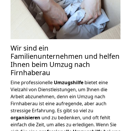
Wir sind ein
Familienunternehmen und helfen
Ihnen beim Umzug nach
Firnhaberau
Eine professionelle
Umzugshilfe
bietet eine
Vielzahl von Dienstleistungen, um Ihnen die
Arbeit abzunehmen, denn ein Umzug nach
Firnhaberau ist eine aufregende, aber auch
stressige Erfahrung. Es gibt so viel zu
organisieren
und zu bedenken, und oft fehlt
einfach die Zeit, um alles zu erledigen. Wenn Sie