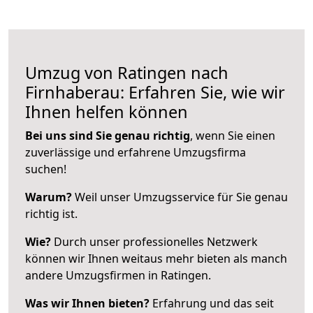
Umzug von Ratingen nach
Firnhaberau: Erfahren Sie, wie wir
Ihnen helfen können
Bei uns sind Sie genau richtig
, wenn Sie einen
zuverlässige und erfahrene Umzugsfirma
suchen!
Warum?
Weil unser Umzugsservice für Sie genau
richtig ist.
Wie?
Durch unser professionelles Netzwerk
können wir Ihnen weitaus mehr bieten als manch
andere Umzugsfirmen in Ratingen.
Was wir Ihnen bieten?
Erfahrung und das seit