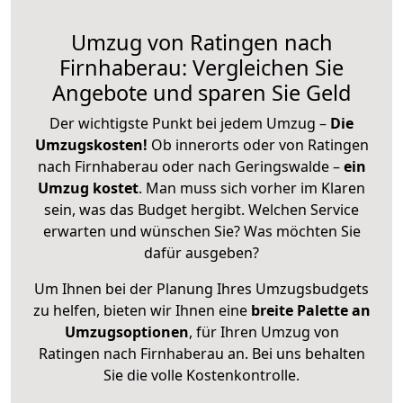
Umzug von Ratingen nach
Firnhaberau: Vergleichen Sie
Angebote und sparen Sie Geld
Der wichtigste Punkt bei jedem Umzug –
Die
Umzugskosten!
Ob innerorts oder von Ratingen
nach Firnhaberau oder nach Geringswalde –
ein
Umzug kostet
.
Man muss sich vorher im Klaren
sein, was das Budget hergibt. Welchen Service
erwarten und wünschen Sie? Was möchten Sie
dafür ausgeben?
Um Ihnen bei der Planung Ihres Umzugsbudgets
zu helfen, bieten wir Ihnen eine
breite Palette an
Umzugsoptionen
, für Ihren Umzug von
Ratingen nach Firnhaberau an. Bei uns behalten
Sie die volle Kostenkontrolle.