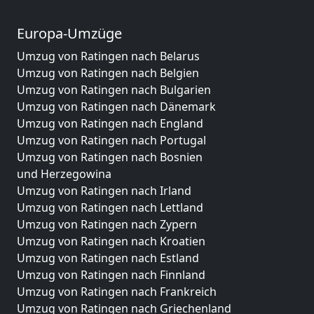
Europa-Umzüge
Umzug von Ratingen nach Belarus
Umzug von Ratingen nach Belgien
Umzug von Ratingen nach Bulgarien
Umzug von Ratingen nach Dänemark
Umzug von Ratingen nach England
Umzug von Ratingen nach Portugal
Umzug von Ratingen nach Bosnien
und Herzegowina
Umzug von Ratingen nach Irland
Umzug von Ratingen nach Lettland
Umzug von Ratingen nach Zypern
Umzug von Ratingen nach Kroatien
Umzug von Ratingen nach Estland
Umzug von Ratingen nach Finnland
Umzug von Ratingen nach Frankreich
Umzug von Ratingen nach Griechenland