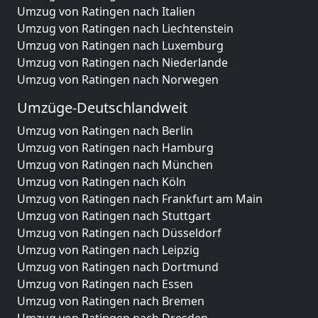
Umzug von Ratingen nach Italien
Umzug von Ratingen nach Liechtenstein
Umzug von Ratingen nach Luxemburg
Umzug von Ratingen nach Niederlande
Umzug von Ratingen nach Norwegen
Umzüge-Deutschlandweit
Umzug von Ratingen nach Berlin
Umzug von Ratingen nach Hamburg
Umzug von Ratingen nach München
Umzug von Ratingen nach Köln
Umzug von Ratingen nach Frankfurt am Main
Umzug von Ratingen nach Stuttgart
Umzug von Ratingen nach Düsseldorf
Umzug von Ratingen nach Leipzig
Umzug von Ratingen nach Dortmund
Umzug von Ratingen nach Essen
Umzug von Ratingen nach Bremen