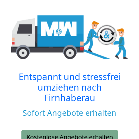
Entspannt und stressfrei
umziehen nach
Firnhaberau
Sofort Angebote erhalten
Kostenlose Angebote erhalten