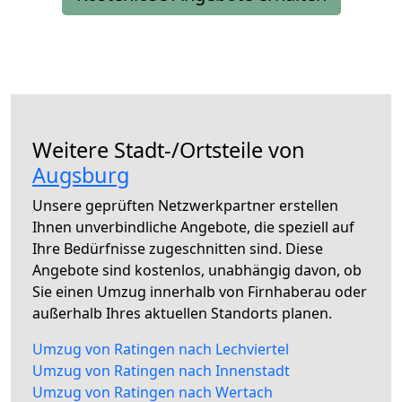
Weitere Stadt-/Ortsteile von
Augsburg
Unsere geprüften Netzwerkpartner erstellen
Ihnen unverbindliche Angebote, die speziell auf
Ihre Bedürfnisse zugeschnitten sind. Diese
Angebote sind kostenlos, unabhängig davon, ob
Sie einen Umzug innerhalb von Firnhaberau oder
außerhalb Ihres aktuellen Standorts planen.
Umzug von Ratingen nach Lechviertel
Umzug von Ratingen nach Innenstadt
Umzug von Ratingen nach Wertach