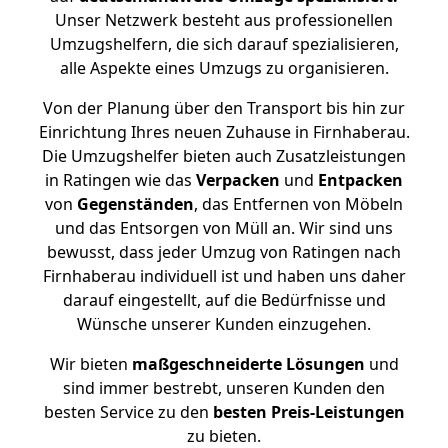
Unser Netzwerk besteht aus professionellen
Umzugshelfern, die sich darauf spezialisieren,
alle Aspekte eines Umzugs zu organisieren.
Von der Planung über den Transport bis hin zur
Einrichtung Ihres neuen Zuhause in Firnhaberau.
Die Umzugshelfer bieten auch Zusatzleistungen
in Ratingen wie das
Verpacken
und
Entpacken
von
Gegenständen
, das Entfernen von Möbeln
und das Entsorgen von Müll an. Wir sind uns
bewusst, dass jeder Umzug von Ratingen nach
Firnhaberau individuell ist und haben uns daher
darauf eingestellt, auf die Bedürfnisse und
Wünsche unserer Kunden einzugehen.
Wir bieten
maßgeschneiderte Lösungen
und
sind immer bestrebt, unseren Kunden den
besten Service zu den
besten Preis-Leistungen
zu bieten.