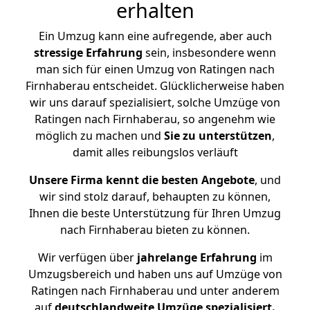
erhalten
Ein Umzug kann eine aufregende, aber auch
stressige
Erfahrung
sein, insbesondere wenn
man sich für einen Umzug von Ratingen nach
Firnhaberau entscheidet. Glücklicherweise haben
wir uns darauf spezialisiert, solche Umzüge von
Ratingen nach Firnhaberau, so angenehm wie
möglich zu machen und
Sie zu unterstützen
,
damit alles reibungslos verläuft
Unsere Firma kennt die besten Angebote
, und
wir sind stolz darauf, behaupten zu können,
Ihnen die beste Unterstützung für Ihren Umzug
nach Firnhaberau bieten zu können.
Wir verfügen über
jahrelange Erfahrung
im
Umzugsbereich und haben uns auf Umzüge von
Ratingen nach Firnhaberau und unter anderem
auf
deutschlandweite Umzüge spezialisiert.