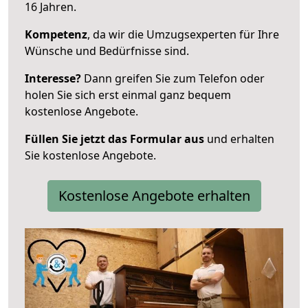
16 Jahren.
Kompetenz
, da wir die Umzugsexperten für Ihre
Wünsche und Bedürfnisse sind.
Interesse?
Dann greifen Sie zum Telefon oder
holen Sie sich erst einmal ganz bequem
kostenlose Angebote.
Füllen Sie jetzt das Formular aus
und erhalten
Sie kostenlose Angebote.
Kostenlose Angebote erhalten