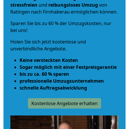
stressfreien
und
reibungsloses
Umzug
von
Ratingen nach Firnhaberau ermöglichen können.
Sparen Sie bis zu 60 % der Umzugskosten, nur
bei uns!
Holen Sie sich jetzt kostenlose und
unverbindliche Angebote.
Keine versteckten Kosten
Sogar möglich mit einer Festpreisgarantie
bis zu ca. 60 % sparen
professionelle Umzugsunternehmen
schnelle Auftragsabwicklung
Kostenlose Angebote erhalten