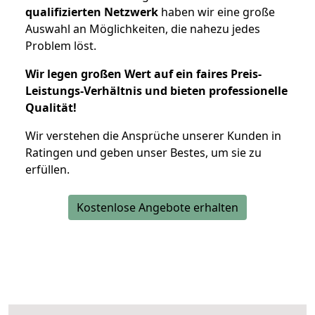
qualifizierten Netzwerk
haben wir eine große
Auswahl an Möglichkeiten, die nahezu jedes
Problem löst.
Wir legen großen Wert auf ein faires Preis-
Leistungs-Verhältnis und bieten professionelle
Qualität!
Wir verstehen die Ansprüche unserer Kunden in
Ratingen und geben unser Bestes, um sie zu
erfüllen.
Kostenlose Angebote erhalten