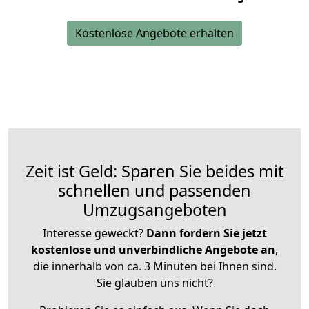
Kostenlose Angebote erhalten
Zeit ist Geld: Sparen Sie beides mit
schnellen und passenden
Umzugsangeboten
Interesse geweckt?
Dann fordern Sie jetzt
kostenlose und unverbindliche Angebote an
,
die innerhalb von ca. 3 Minuten bei Ihnen sind.
Sie glauben uns nicht?