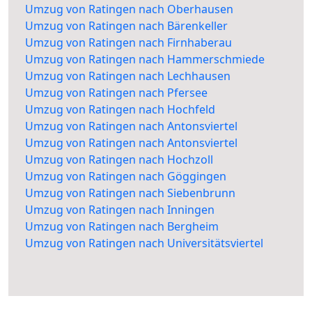
Umzug von Ratingen nach Oberhausen
Umzug von Ratingen nach Bärenkeller
Umzug von Ratingen nach Firnhaberau
Umzug von Ratingen nach Hammerschmiede
Umzug von Ratingen nach Lechhausen
Umzug von Ratingen nach Pfersee
Umzug von Ratingen nach Hochfeld
Umzug von Ratingen nach Antonsviertel
Umzug von Ratingen nach Antonsviertel
Umzug von Ratingen nach Hochzoll
Umzug von Ratingen nach Göggingen
Umzug von Ratingen nach Siebenbrunn
Umzug von Ratingen nach Inningen
Umzug von Ratingen nach Bergheim
Umzug von Ratingen nach Universitätsviertel