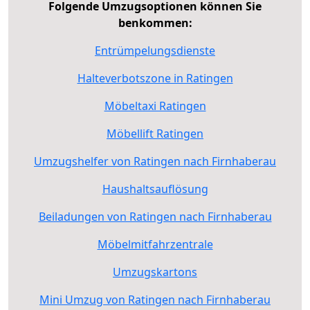
Folgende Umzugsoptionen können Sie
benkommen:
Entrümpelungsdienste
Halteverbotszone in Ratingen
Möbeltaxi Ratingen
Möbellift Ratingen
Umzugshelfer von Ratingen nach Firnhaberau
Haushaltsauflösung
Beiladungen von Ratingen nach Firnhaberau
Möbelmitfahrzentrale
Umzugskartons
Mini Umzug von Ratingen nach Firnhaberau