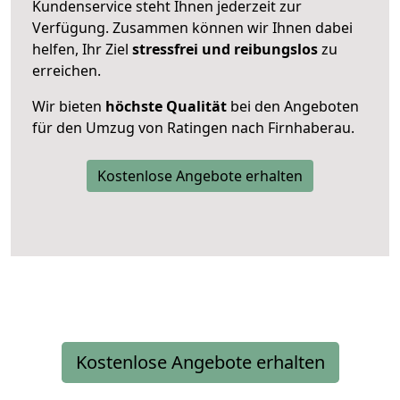
Kundenservice steht Ihnen jederzeit zur
Verfügung. Zusammen können wir Ihnen dabei
helfen, Ihr Ziel
stressfrei und reibungslos
zu
erreichen.
Wir bieten
höchste Qualität
bei den Angeboten
für den Umzug von Ratingen nach Firnhaberau.
Kostenlose Angebote erhalten
Kostenlose Angebote erhalten