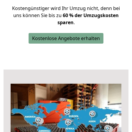
Kostengünstiger wird Ihr Umzug nicht, denn bei
uns können Sie bis zu
60 % der Umzugskosten
sparen
.
Kostenlose Angebote erhalten