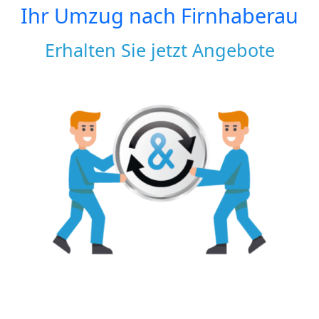
Ihr Umzug nach
Firnhaberau
Erhalten Sie jetzt Angebote