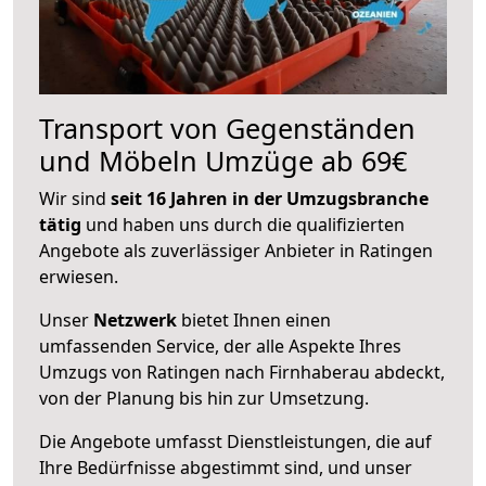
Transport von Gegenständen
und Möbeln Umzüge ab 69€
Wir sind
seit 16 Jahren in der Umzugsbranche
tätig
und haben uns durch die qualifizierten
Angebote als zuverlässiger Anbieter in Ratingen
erwiesen.
Unser
Netzwerk
bietet Ihnen einen
umfassenden Service, der alle Aspekte Ihres
Umzugs von Ratingen nach Firnhaberau abdeckt,
von der Planung bis hin zur Umsetzung.
Die Angebote umfasst Dienstleistungen, die auf
Ihre Bedürfnisse abgestimmt sind, und unser