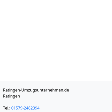
Ratingen-Umzugsunternehmen.de
Ratingen
Tel.:
01579-2482394