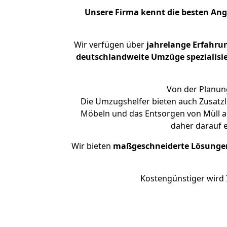
Unsere Firma kennt die besten An
Wir verfügen über
jahrelange Erfahru
deutschlandweite Umzüge spezialisie
Von der Planung
Die Umzugshelfer bieten auch Zusatzl
Möbeln und das Entsorgen von Müll an
daher darauf 
Wir bieten
maßgeschneiderte Lösunge
Kostengünstiger wird 