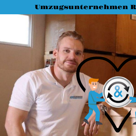
Umzugsunternehmen R