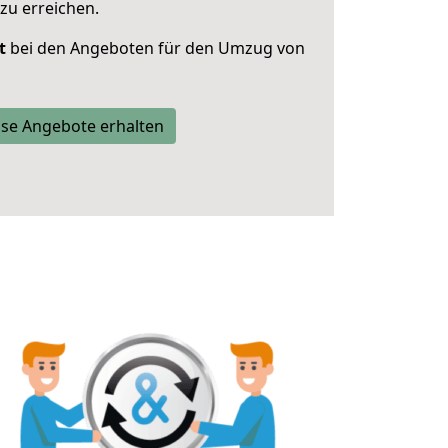
zu erreichen.
t
bei den Angeboten für den Umzug von
se Angebote erhalten