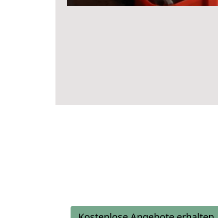
Kostenlose Angebote erhalten