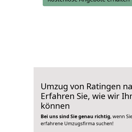
Umzug von Ratingen na
Erfahren Sie, wie wir I
können
Bei uns sind Sie genau richtig
, wenn Si
erfahrene Umzugsfirma suchen!