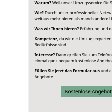
Warum?
Weil unser Umzugsservice für Si
Wie?
Durch unser professionelles Netzw
weitaus mehr bieten als manch andere 
Was wir Ihnen bieten?
Erfahrung und da
Kompetenz
, da wir die Umzugsexperten
Bedürfnisse sind.
Interesse?
Dann greifen Sie zum Telefon 
einmal ganz bequem kostenlose Angebo
Füllen Sie jetzt das Formular aus
und er
Angebote.
Kostenlose Angebot