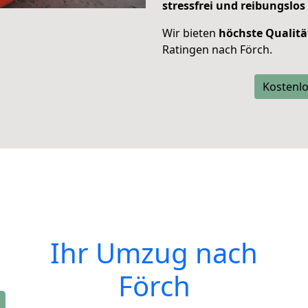
stressfrei und reibungslos
Wir bieten
höchste Qualitä
Ratingen nach Förch.
Kostenlo
Ihr Umzug nach
Förch