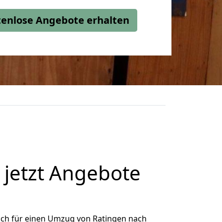
stenlose Angebote erhalten
jetzt Angebote
ich für einen Umzug von Ratingen nach