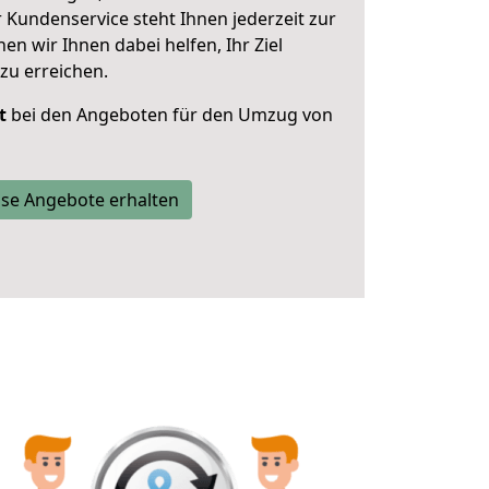
 Kundenservice steht Ihnen jederzeit zur
 wir Ihnen dabei helfen, Ihr Ziel
zu erreichen.
t
bei den Angeboten für den Umzug von
se Angebote erhalten