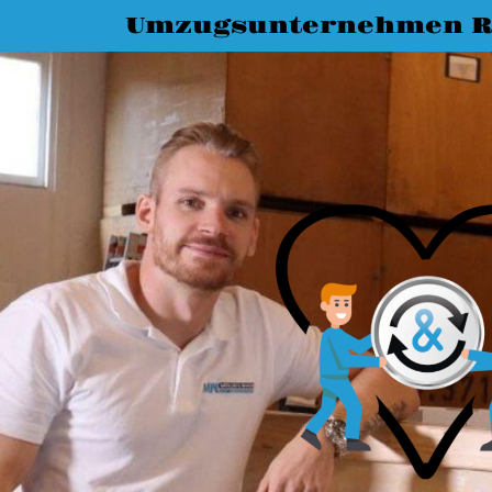
Umzugsunternehmen R