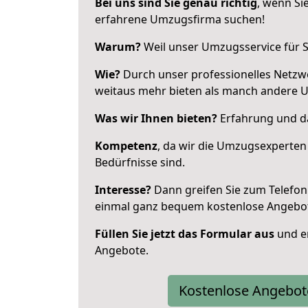
Bei uns sind Sie genau richtig
, wenn Si
erfahrene Umzugsfirma suchen!
Warum?
Weil unser Umzugsservice für Si
Wie?
Durch unser professionelles Netzw
weitaus mehr bieten als manch andere 
Was wir Ihnen bieten?
Erfahrung und da
Kompetenz
, da wir die Umzugsexperten
Bedürfnisse sind.
Interesse?
Dann greifen Sie zum Telefon 
einmal ganz bequem kostenlose Angebo
Füllen Sie jetzt das Formular aus
und er
Angebote.
Kostenlose Angebot