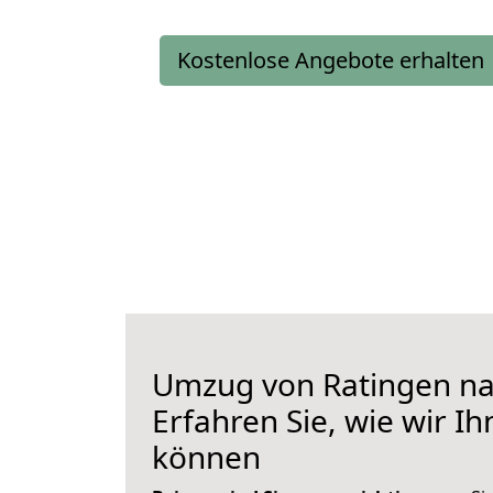
Kostenlose Angebote erhalten
Umzug von Ratingen na
Erfahren Sie, wie wir I
können