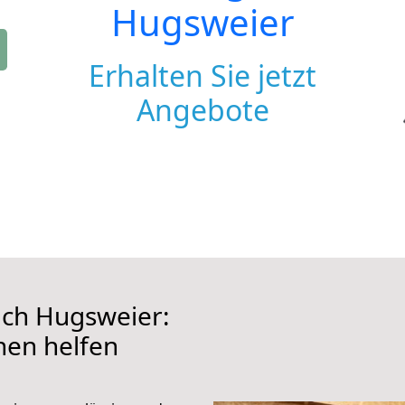
Hugsweier
Erhalten Sie jetzt
Angebote
ch Hugsweier:
hnen helfen