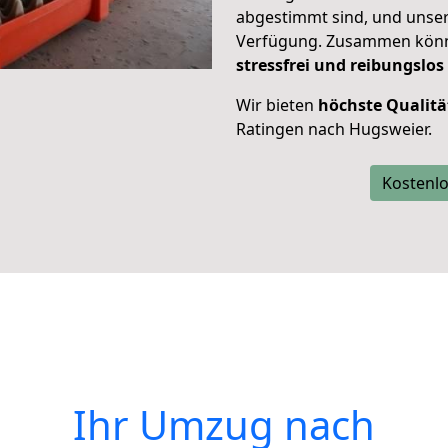
abgestimmt sind, und unser
Verfügung. Zusammen können
stressfrei und reibungslos
Wir bieten
höchste Qualitä
Ratingen nach Hugsweier.
Kostenlo
Ihr Umzug nach