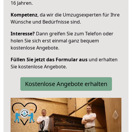
16 Jahren.
Kompetenz
, da wir die Umzugsexperten für Ihre
Wünsche und Bedürfnisse sind.
Interesse?
Dann greifen Sie zum Telefon oder
holen Sie sich erst einmal ganz bequem
kostenlose Angebote.
Füllen Sie jetzt das Formular aus
und erhalten
Sie kostenlose Angebote.
Kostenlose Angebote erhalten