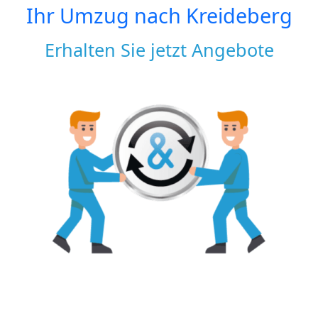
Ihr Umzug nach
Kreideberg
Erhalten Sie jetzt Angebote