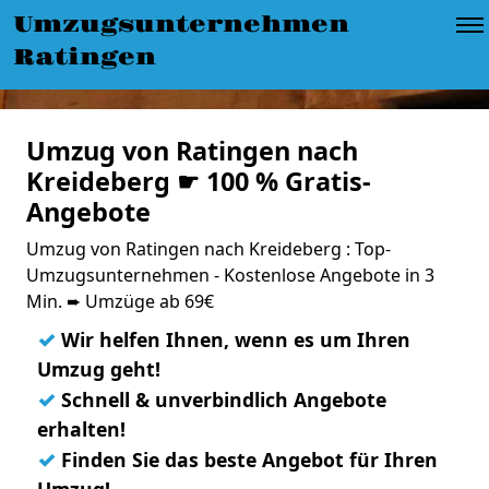
Umzugsunternehmen
Ratingen
Umzug von Ratingen nach
Kreideberg ☛ 100 % Gratis-
Angebote
Umzug von Ratingen nach Kreideberg : Top-
Umzugsunternehmen - Kostenlose Angebote in 3
Min. ➨ Umzüge ab 69€
✓
Wir helfen Ihnen, wenn es um Ihren
Umzug geht!
✓
Schnell & unverbindlich Angebote
erhalten!
✓
Finden Sie das beste Angebot für Ihren