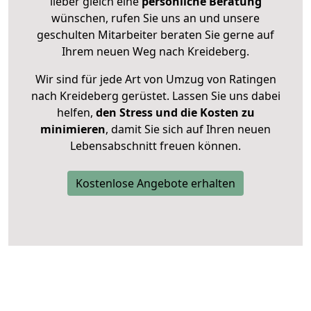
lieber gleich eine
persönliche Beratung
wünschen, rufen Sie uns an und unsere
geschulten Mitarbeiter beraten Sie gerne auf
Ihrem neuen Weg nach Kreideberg.
Wir sind für jede Art von Umzug von Ratingen
nach Kreideberg gerüstet. Lassen Sie uns dabei
helfen,
den Stress und die Kosten zu
minimieren
, damit Sie sich auf Ihren neuen
Lebensabschnitt freuen können.
Kostenlose Angebote erhalten