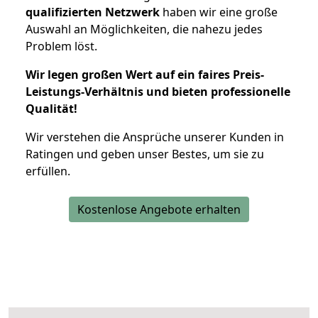
qualifizierten Netzwerk
haben wir eine große
Auswahl an Möglichkeiten, die nahezu jedes
Problem löst.
Wir legen großen Wert auf ein faires Preis-
Leistungs-Verhältnis und bieten professionelle
Qualität!
Wir verstehen die Ansprüche unserer Kunden in
Ratingen und geben unser Bestes, um sie zu
erfüllen.
Kostenlose Angebote erhalten