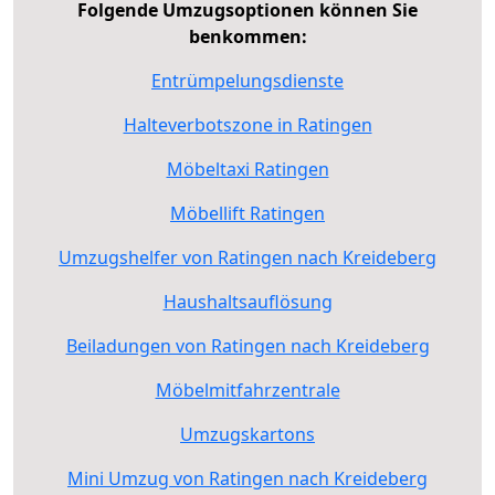
Folgende Umzugsoptionen können Sie
benkommen:
Entrümpelungsdienste
Halteverbotszone in Ratingen
Möbeltaxi Ratingen
Möbellift Ratingen
Umzugshelfer von Ratingen nach Kreideberg
Haushaltsauflösung
Beiladungen von Ratingen nach Kreideberg
Möbelmitfahrzentrale
Umzugskartons
Mini Umzug von Ratingen nach Kreideberg