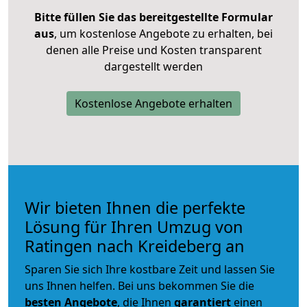
Bitte füllen Sie das bereitgestellte Formular
aus
, um kostenlose Angebote zu erhalten, bei
denen alle Preise und Kosten transparent
dargestellt werden
Kostenlose Angebote erhalten
Wir bieten Ihnen die perfekte
Lösung für Ihren Umzug von
Ratingen nach Kreideberg an
Sparen Sie sich Ihre kostbare Zeit und lassen Sie
uns Ihnen helfen. Bei uns bekommen Sie die
besten Angebote
, die Ihnen
garantiert
einen