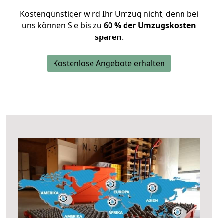
Kostengünstiger wird Ihr Umzug nicht, denn bei
uns können Sie bis zu
60 % der Umzugskosten
sparen
.
Kostenlose Angebote erhalten