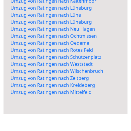
Umzug von Ratingen nach Kaltenmoor
Umzug von Ratingen nach Lüneburg
Umzug von Ratingen nach Lüne
Umzug von Ratingen nach Lüneburg
Umzug von Ratingen nach Neu Hagen
Umzug von Ratingen nach Ochtmissen
Umzug von Ratingen nach Oedeme
Umzug von Ratingen nach Rotes Feld
Umzug von Ratingen nach Schützenplatz
Umzug von Ratingen nach Weststadt
Umzug von Ratingen nach Wilschenbruch
Umzug von Ratingen nach Zeltberg
Umzug von Ratingen nach Kreideberg
Umzug von Ratingen nach Mittelfeld