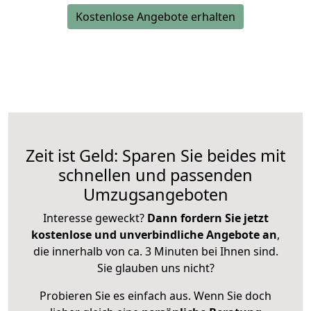
Kostenlose Angebote erhalten
Zeit ist Geld: Sparen Sie beides mit
schnellen und passenden
Umzugsangeboten
Interesse geweckt?
Dann fordern Sie jetzt
kostenlose und unverbindliche Angebote an
,
die innerhalb von ca. 3 Minuten bei Ihnen sind.
Sie glauben uns nicht?
Probieren Sie es einfach aus. Wenn Sie doch