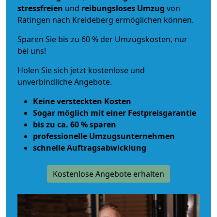
stressfreien
und
reibungsloses
Umzug
von
Ratingen nach Kreideberg ermöglichen können.
Sparen Sie bis zu 60 % der Umzugskosten, nur
bei uns!
Holen Sie sich jetzt kostenlose und
unverbindliche Angebote.
Keine versteckten Kosten
Sogar möglich mit einer Festpreisgarantie
bis zu ca. 60 % sparen
professionelle Umzugsunternehmen
schnelle Auftragsabwicklung
Kostenlose Angebote erhalten