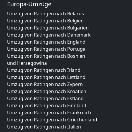
Europa-Umzüge
Umzug von Ratingen nach Belarus
Umzug von Ratingen nach Belgien
Umzug von Ratingen nach Bulgarien
Umzug von Ratingen nach Dänemark
Umzug von Ratingen nach England
Umzug von Ratingen nach Portugal
Umzug von Ratingen nach Bosnien
und Herzegowina
Umzug von Ratingen nach Irland
Umzug von Ratingen nach Lettland
Umzug von Ratingen nach Zypern
Umzug von Ratingen nach Kroatien
Umzug von Ratingen nach Estland
Umzug von Ratingen nach Finnland
Umzug von Ratingen nach Frankreich
Umzug von Ratingen nach Griechenland
Umzug von Ratingen nach Italien