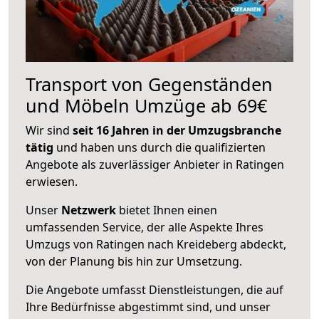
Transport von Gegenständen
und Möbeln Umzüge ab 69€
Wir sind
seit 16 Jahren in der Umzugsbranche
tätig
und haben uns durch die qualifizierten
Angebote als zuverlässiger Anbieter in Ratingen
erwiesen.
Unser
Netzwerk
bietet Ihnen einen
umfassenden Service, der alle Aspekte Ihres
Umzugs von Ratingen nach Kreideberg abdeckt,
von der Planung bis hin zur Umsetzung.
Die Angebote umfasst Dienstleistungen, die auf
Ihre Bedürfnisse abgestimmt sind, und unser