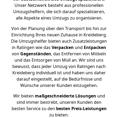
Unser Netzwerk besteht aus professionellen
Umzugshelfern, die sich darauf spezialisieren,
alle Aspekte eines Umzugs zu organisieren.
Von der Planung über den Transport bis hin zur
Einrichtung Ihres neuen Zuhause in Kreideberg.
Die Umzugshelfer bieten auch Zusatzleistungen
in Ratingen wie das
Verpacken
und
Entpacken
von
Gegenständen
, das Entfernen von Möbeln
und das Entsorgen von Müll an. Wir sind uns
bewusst, dass jeder Umzug von Ratingen nach
Kreideberg individuell ist und haben uns daher
darauf eingestellt, auf die Bedürfnisse und
Wünsche unserer Kunden einzugehen.
Wir bieten
maßgeschneiderte Lösungen
und
sind immer bestrebt, unseren Kunden den
besten Service zu den
besten Preis-Leistungen
zu bieten.