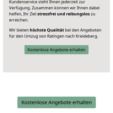
Kundenservice steht Ihnen jederzeit zur
Verfügung. Zusammen können wir Ihnen dabei
helfen, Ihr Ziel
stressfrei und reibungslos
zu
erreichen.
Wir bieten
höchste Qualität
bei den Angeboten
für den Umzug von Ratingen nach Kreideberg.
Kostenlose Angebote erhalten
Kostenlose Angebote erhalten