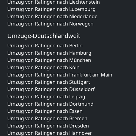
Umzug von Ratingen nach Liechtenstein
Umzug von Ratingen nach Luxemburg
Umzug von Ratingen nach Niederlande
Umzug von Ratingen nach Norwegen
Umzüge-Deutschlandweit
Umzug von Ratingen nach Berlin
Umzug von Ratingen nach Hamburg
Umzug von Ratingen nach München
Umzug von Ratingen nach Köln
Umzug von Ratingen nach Frankfurt am Main
Umzug von Ratingen nach Stuttgart
Umzug von Ratingen nach Düsseldorf
Umzug von Ratingen nach Leipzig
Umzug von Ratingen nach Dortmund
Umzug von Ratingen nach Essen
Umzug von Ratingen nach Bremen
Umzug von Ratingen nach Dresden
Umzug von Ratingen nach Hannover