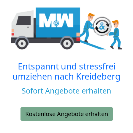
Entspannt und stressfrei
umziehen nach
Kreideberg
Sofort Angebote erhalten
Kostenlose Angebote erhalten