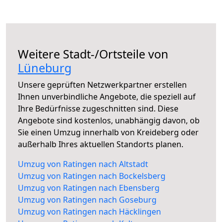
Weitere Stadt-/Ortsteile von
Lüneburg
Unsere geprüften Netzwerkpartner erstellen
Ihnen unverbindliche Angebote, die speziell auf
Ihre Bedürfnisse zugeschnitten sind. Diese
Angebote sind kostenlos, unabhängig davon, ob
Sie einen Umzug innerhalb von Kreideberg oder
außerhalb Ihres aktuellen Standorts planen.
Umzug von Ratingen nach Altstadt
Umzug von Ratingen nach Bockelsberg
Umzug von Ratingen nach Ebensberg
Umzug von Ratingen nach Goseburg
Umzug von Ratingen nach Häcklingen