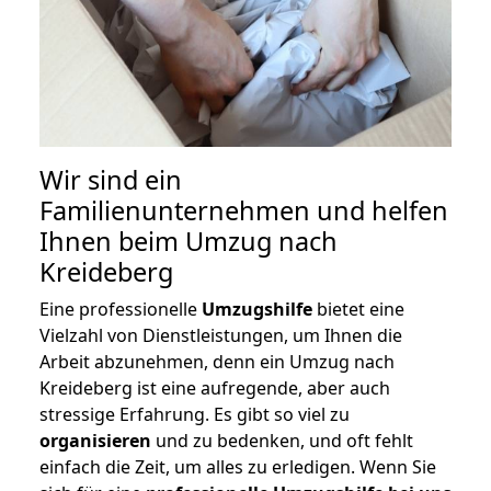
Wir sind ein
Familienunternehmen und helfen
Ihnen beim Umzug nach
Kreideberg
Eine professionelle
Umzugshilfe
bietet eine
Vielzahl von Dienstleistungen, um Ihnen die
Arbeit abzunehmen, denn ein Umzug nach
Kreideberg ist eine aufregende, aber auch
stressige Erfahrung. Es gibt so viel zu
organisieren
und zu bedenken, und oft fehlt
einfach die Zeit, um alles zu erledigen. Wenn Sie