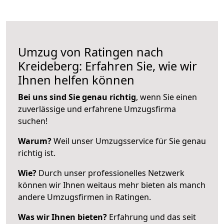
Umzug von Ratingen nach
Kreideberg: Erfahren Sie, wie wir
Ihnen helfen können
Bei uns sind Sie genau richtig
, wenn Sie einen
zuverlässige und erfahrene Umzugsfirma
suchen!
Warum?
Weil unser Umzugsservice für Sie genau
richtig ist.
Wie?
Durch unser professionelles Netzwerk
können wir Ihnen weitaus mehr bieten als manch
andere Umzugsfirmen in Ratingen.
Was wir Ihnen bieten?
Erfahrung und das seit