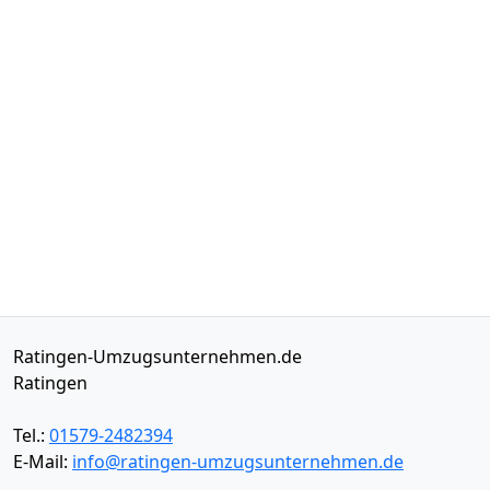
Ratingen-Umzugsunternehmen.de
Ratingen
Tel.:
01579-2482394
E-Mail:
info@ratingen-umzugsunternehmen.de