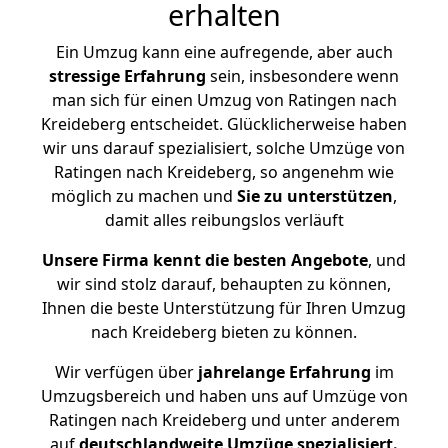
erhalten
Ein Umzug kann eine aufregende, aber auch
stressige
Erfahrung
sein, insbesondere wenn
man sich für einen Umzug von Ratingen nach
Kreideberg entscheidet. Glücklicherweise haben
wir uns darauf spezialisiert, solche Umzüge von
Ratingen nach Kreideberg, so angenehm wie
möglich zu machen und
Sie zu unterstützen
,
damit alles reibungslos verläuft
Unsere Firma kennt die besten Angebote
, und
wir sind stolz darauf, behaupten zu können,
Ihnen die beste Unterstützung für Ihren Umzug
nach Kreideberg bieten zu können.
Wir verfügen über
jahrelange Erfahrung
im
Umzugsbereich und haben uns auf Umzüge von
Ratingen nach Kreideberg und unter anderem
auf
deutschlandweite Umzüge spezialisiert.