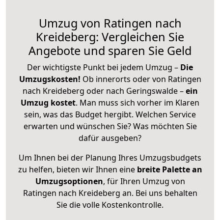
Umzug von Ratingen nach
Kreideberg: Vergleichen Sie
Angebote und sparen Sie Geld
Der wichtigste Punkt bei jedem Umzug –
Die
Umzugskosten!
Ob innerorts oder von Ratingen
nach Kreideberg oder nach Geringswalde –
ein
Umzug kostet
.
Man muss sich vorher im Klaren
sein, was das Budget hergibt. Welchen Service
erwarten und wünschen Sie? Was möchten Sie
dafür ausgeben?
Um Ihnen bei der Planung Ihres Umzugsbudgets
zu helfen, bieten wir Ihnen eine
breite Palette an
Umzugsoptionen
, für Ihren Umzug von
Ratingen nach Kreideberg an. Bei uns behalten
Sie die volle Kostenkontrolle.