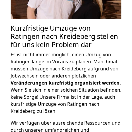
Kurzfristige Umzüge von
Ratingen nach Kreideberg stellen
für uns kein Problem dar
Es ist nicht immer möglich, einen Umzug von
Ratingen lange im Voraus zu planen. Manchmal
müssen Umzüge nach Kreideberg aufgrund von
Jobwechseln oder anderen plötzlichen
Veränderungen kurzfristig organisiert werden
.
Wenn Sie sich in einer solchen Situation befinden,
keine Sorge! Unsere Firma ist in der Lage, auch
kurzfristige Umzüge von Ratingen nach
Kreideberg zu lösen.
Wir verfügen über ausreichende Ressourcen und
durch unseren umfangreichen und