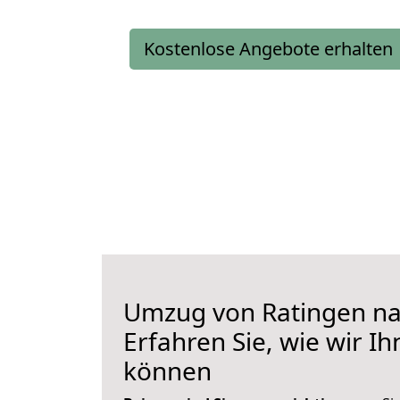
Kostenlose Angebote erhalten
Umzug von Ratingen na
Erfahren Sie, wie wir I
können