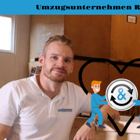
Umzugsunternehmen R