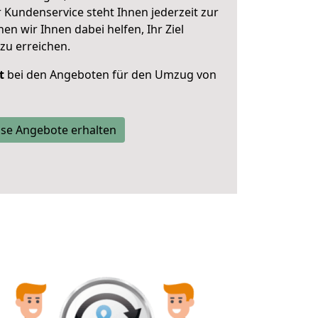
 Kundenservice steht Ihnen jederzeit zur
 wir Ihnen dabei helfen, Ihr Ziel
zu erreichen.
t
bei den Angeboten für den Umzug von
se Angebote erhalten