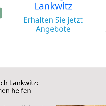
Lankwitz
Erhalten Sie jetzt
Angebote
ch Lankwitz:
hnen helfen