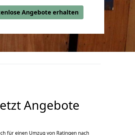
stenlose Angebote erhalten
etzt Angebote
ich für einen Umzug von Ratingen nach