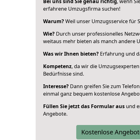
Bei uns sind Sie genau richtig
, wenn Si
erfahrene Umzugsfirma suchen!
Warum?
Weil unser Umzugsservice für Si
Wie?
Durch unser professionelles Netzw
weitaus mehr bieten als manch andere 
Was wir Ihnen bieten?
Erfahrung und da
Kompetenz
, da wir die Umzugsexperten
Bedürfnisse sind.
Interesse?
Dann greifen Sie zum Telefon 
einmal ganz bequem kostenlose Angebo
Füllen Sie jetzt das Formular aus
und er
Angebote.
Kostenlose Angebot