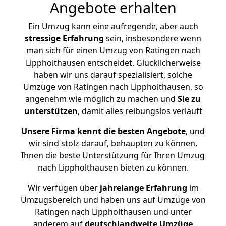
Angebote erhalten
Ein Umzug kann eine aufregende, aber auch
stressige
Erfahrung
sein, insbesondere wenn
man sich für einen Umzug von Ratingen nach
Lippholthausen entscheidet. Glücklicherweise
haben wir uns darauf spezialisiert, solche
Umzüge von Ratingen nach Lippholthausen, so
angenehm wie möglich zu machen und
Sie zu
unterstützen
, damit alles reibungslos verläuft
Unsere Firma kennt die besten Angebote
, und
wir sind stolz darauf, behaupten zu können,
Ihnen die beste Unterstützung für Ihren Umzug
nach Lippholthausen bieten zu können.
Wir verfügen über
jahrelange Erfahrung
im
Umzugsbereich und haben uns auf Umzüge von
Ratingen nach Lippholthausen und unter
anderem auf
deutschlandweite Umzüge