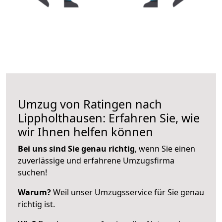
Umzug von Ratingen nach
Lippholthausen: Erfahren Sie, wie
wir Ihnen helfen können
Bei uns sind Sie genau richtig
, wenn Sie einen
zuverlässige und erfahrene Umzugsfirma
suchen!
Warum?
Weil unser Umzugsservice für Sie genau
richtig ist.