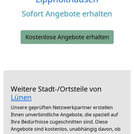
Sofort Angebote erhalten
Kostenlose Angebote erhalten
Weitere Stadt-/Ortsteile von
Lünen
Unsere geprüften Netzwerkpartner erstellen
Ihnen unverbindliche Angebote, die speziell auf
Ihre Bedürfnisse zugeschnitten sind. Diese
Angebote sind kostenlos, unabhängig davon, ob