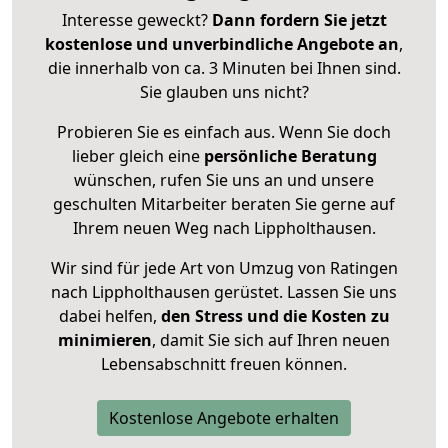
Interesse geweckt?
Dann fordern Sie jetzt
kostenlose und unverbindliche Angebote an
,
die innerhalb von ca. 3 Minuten bei Ihnen sind.
Sie glauben uns nicht?
Probieren Sie es einfach aus. Wenn Sie doch
lieber gleich eine
persönliche Beratung
wünschen, rufen Sie uns an und unsere
geschulten Mitarbeiter beraten Sie gerne auf
Ihrem neuen Weg nach Lippholthausen.
Wir sind für jede Art von Umzug von Ratingen
nach Lippholthausen gerüstet. Lassen Sie uns
dabei helfen,
den Stress und die Kosten zu
minimieren
, damit Sie sich auf Ihren neuen
Lebensabschnitt freuen können.
Kostenlose Angebote erhalten