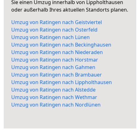
Sie einen Umzug innerhalb von Lippholthausen
oder außerhalb Ihres aktuellen Standorts planen.
Umzug von Ratingen nach Geistviertel
Umzug von Ratingen nach Osterfeld
Umzug von Ratingen nach Lünen
Umzug von Ratingen nach Beckinghausen
Umzug von Ratingen nach Niederaden
Umzug von Ratingen nach Horstmar
Umzug von Ratingen nach Gahmen
Umzug von Ratingen nach Brambauer
Umzug von Ratingen nach Lippholthausen
Umzug von Ratingen nach Alstedde
Umzug von Ratingen nach Wethmar
Umzug von Ratingen nach Nordlünen