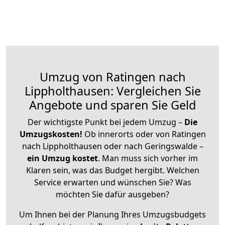
Umzug von Ratingen nach
Lippholthausen: Vergleichen Sie
Angebote und sparen Sie Geld
Der wichtigste Punkt bei jedem Umzug –
Die
Umzugskosten!
Ob innerorts oder von Ratingen
nach Lippholthausen oder nach Geringswalde –
ein Umzug kostet
.
Man muss sich vorher im
Klaren sein, was das Budget hergibt. Welchen
Service erwarten und wünschen Sie? Was
möchten Sie dafür ausgeben?
Um Ihnen bei der Planung Ihres Umzugsbudgets