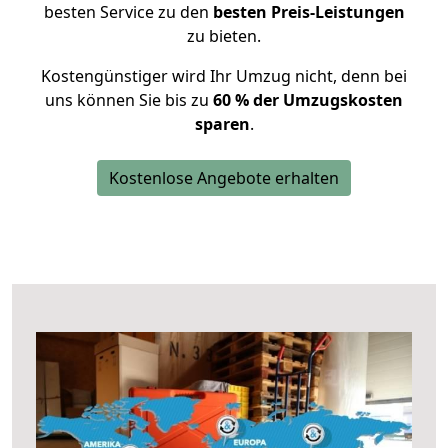
besten Service zu den
besten Preis-Leistungen
zu bieten.
Kostengünstiger wird Ihr Umzug nicht, denn bei
uns können Sie bis zu
60 % der Umzugskosten
sparen
.
Kostenlose Angebote erhalten