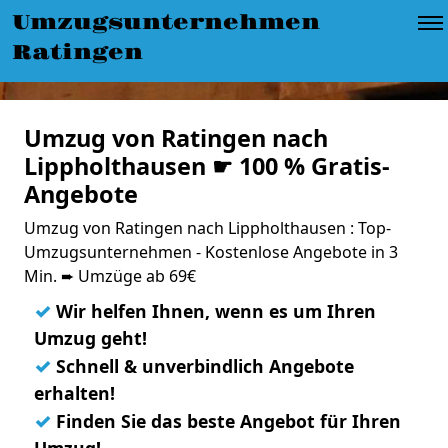
Umzugsunternehmen
Ratingen
Umzug von Ratingen nach
Lippholthausen ☛ 100 % Gratis-
Angebote
Umzug von Ratingen nach Lippholthausen : Top-
Umzugsunternehmen - Kostenlose Angebote in 3
Min. ➨ Umzüge ab 69€
✓
Wir helfen Ihnen, wenn es um Ihren
Umzug geht!
✓
Schnell & unverbindlich Angebote
erhalten!
✓
Finden Sie das beste Angebot für Ihren