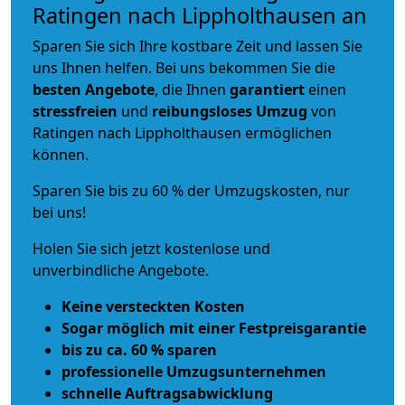
Ratingen nach Lippholthausen an
Sparen Sie sich Ihre kostbare Zeit und lassen Sie
uns Ihnen helfen. Bei uns bekommen Sie die
besten Angebote
, die Ihnen
garantiert
einen
stressfreien
und
reibungsloses
Umzug
von
Ratingen nach Lippholthausen ermöglichen
können.
Sparen Sie bis zu 60 % der Umzugskosten, nur
bei uns!
Holen Sie sich jetzt kostenlose und
unverbindliche Angebote.
Keine versteckten Kosten
Sogar möglich mit einer Festpreisgarantie
bis zu ca. 60 % sparen
professionelle Umzugsunternehmen
schnelle Auftragsabwicklung