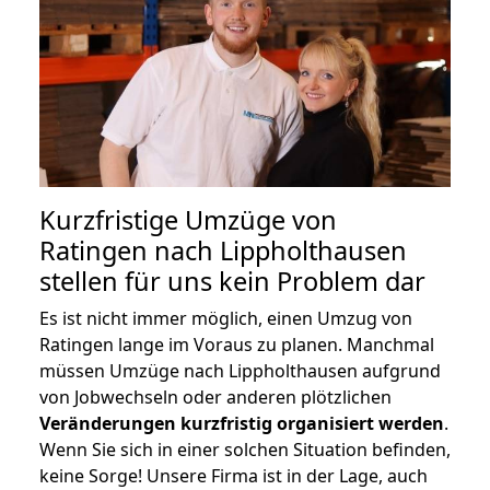
Kurzfristige Umzüge von
Ratingen nach Lippholthausen
stellen für uns kein Problem dar
Es ist nicht immer möglich, einen Umzug von
Ratingen lange im Voraus zu planen. Manchmal
müssen Umzüge nach Lippholthausen aufgrund
von Jobwechseln oder anderen plötzlichen
Veränderungen kurzfristig organisiert werden
.
Wenn Sie sich in einer solchen Situation befinden,
keine Sorge! Unsere Firma ist in der Lage, auch