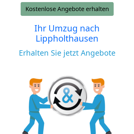
Kostenlose Angebote erhalten
Ihr Umzug nach
Lippholthausen
Erhalten Sie jetzt Angebote