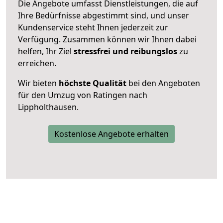
Die Angebote umfasst Dienstleistungen, die auf
Ihre Bedürfnisse abgestimmt sind, und unser
Kundenservice steht Ihnen jederzeit zur
Verfügung. Zusammen können wir Ihnen dabei
helfen, Ihr Ziel
stressfrei und reibungslos
zu
erreichen.
Wir bieten
höchste Qualität
bei den Angeboten
für den Umzug von Ratingen nach
Lippholthausen.
Kostenlose Angebote erhalten