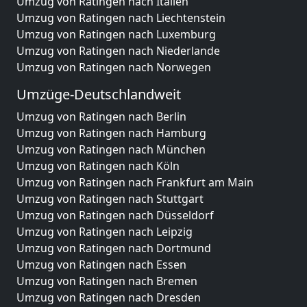
Umzug von Ratingen nach Italien
Umzug von Ratingen nach Liechtenstein
Umzug von Ratingen nach Luxemburg
Umzug von Ratingen nach Niederlande
Umzug von Ratingen nach Norwegen
Umzüge-Deutschlandweit
Umzug von Ratingen nach Berlin
Umzug von Ratingen nach Hamburg
Umzug von Ratingen nach München
Umzug von Ratingen nach Köln
Umzug von Ratingen nach Frankfurt am Main
Umzug von Ratingen nach Stuttgart
Umzug von Ratingen nach Düsseldorf
Umzug von Ratingen nach Leipzig
Umzug von Ratingen nach Dortmund
Umzug von Ratingen nach Essen
Umzug von Ratingen nach Bremen
Umzug von Ratingen nach Dresden