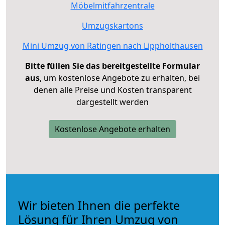
Möbelmitfahrzentrale
Umzugskartons
Mini Umzug von Ratingen nach Lippholthausen
Bitte füllen Sie das bereitgestellte Formular
aus
, um kostenlose Angebote zu erhalten, bei
denen alle Preise und Kosten transparent
dargestellt werden
Kostenlose Angebote erhalten
Wir bieten Ihnen die perfekte
Lösung für Ihren Umzug von