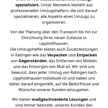
spezialisiert.
Unser Netzwerk besteht aus
professionellen Umzugshelfern, die sich darauf
spezialisieren, alle Aspekte eines Umzugs zu
organisieren.
Von der Planung über den Transport bis hin zur
Einrichtung Ihres neuen Zuhause in
Lippholthausen.
Die Umzugshelfer bieten auch Zusatzleistungen
in Ratingen wie das
Verpacken
und
Entpacken
von
Gegenständen
, das Entfernen von Möbeln
und das Entsorgen von Müll an. Wir sind uns
bewusst, dass jeder Umzug von Ratingen nach
Lippholthausen individuell ist und haben uns
daher darauf eingestellt, auf die Bedürfnisse und
Wünsche unserer Kunden einzugehen.
Wir bieten
maßgeschneiderte Lösungen
und
sind immer bestrebt, unseren Kunden den