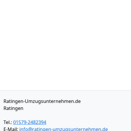
Ratingen-Umzugsunternehmen.de
Ratingen
Tel.:
01579-2482394
E-Mail:
info@ratingen-umzugsunternehmen.de