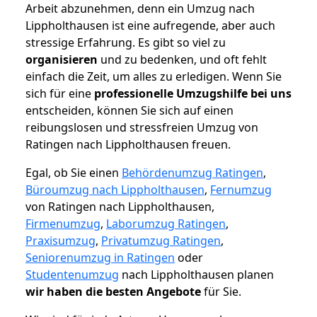
Arbeit abzunehmen, denn ein Umzug nach
Lippholthausen ist eine aufregende, aber auch
stressige Erfahrung. Es gibt so viel zu
organisieren
und zu bedenken, und oft fehlt
einfach die Zeit, um alles zu erledigen. Wenn Sie
sich für eine
professionelle Umzugshilfe bei uns
entscheiden, können Sie sich auf einen
reibungslosen und stressfreien Umzug von
Ratingen nach Lippholthausen freuen.
Egal, ob Sie einen
Behördenumzug Ratingen
,
Büroumzug nach Lippholthausen
,
Fernumzug
von Ratingen nach Lippholthausen,
Firmenumzug
,
Laborumzug Ratingen
,
Praxisumzug
,
Privatumzug Ratingen
,
Seniorenumzug in Ratingen
oder
Studentenumzug
nach Lippholthausen planen
wir haben die besten Angebote
für Sie.