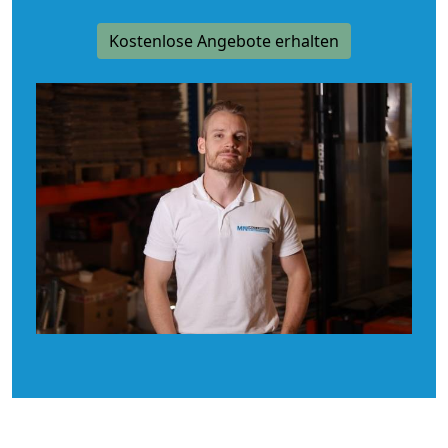
Kostenlose Angebote erhalten