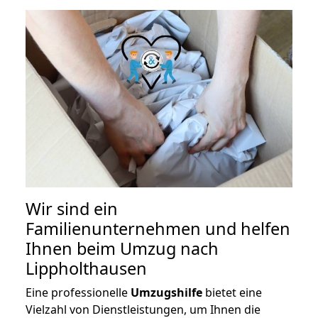
Wir sind ein
Familienunternehmen und helfen
Ihnen beim Umzug nach
Lippholthausen
Eine professionelle
Umzugshilfe
bietet eine
Vielzahl von Dienstleistungen, um Ihnen die