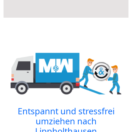
Entspannt und stressfrei
umziehen nach
Lippholthausen