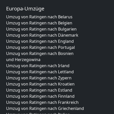
Europa-Umzüge
Umzug von Ratingen nach Belarus
Umzug von Ratingen nach Belgien
Umzug von Ratingen nach Bulgarien
Umzug von Ratingen nach Dänemark
Umzug von Ratingen nach England
Umzug von Ratingen nach Portugal
Umzug von Ratingen nach Bosnien
und Herzegowina
Umzug von Ratingen nach Irland
Umzug von Ratingen nach Lettland
Umzug von Ratingen nach Zypern
Umzug von Ratingen nach Kroatien
Umzug von Ratingen nach Estland
Umzug von Ratingen nach Finnland
Umzug von Ratingen nach Frankreich
Umzug von Ratingen nach Griechenland