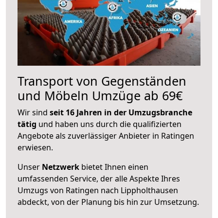
Transport von Gegenständen
und Möbeln Umzüge ab 69€
Wir sind
seit 16 Jahren in der Umzugsbranche
tätig
und haben uns durch die qualifizierten
Angebote als zuverlässiger Anbieter in Ratingen
erwiesen.
Unser
Netzwerk
bietet Ihnen einen
umfassenden Service, der alle Aspekte Ihres
Umzugs von Ratingen nach Lippholthausen
abdeckt, von der Planung bis hin zur Umsetzung.