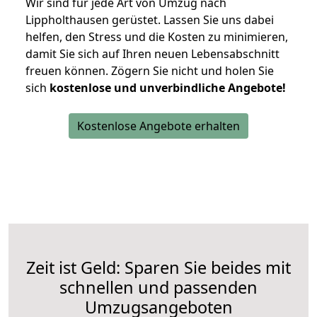
Wir sind für jede Art von Umzug nach
Lippholthausen gerüstet. Lassen Sie uns dabei
helfen, den Stress und die Kosten zu minimieren,
damit Sie sich auf Ihren neuen Lebensabschnitt
freuen können.
Zögern Sie nicht und holen Sie
sich
kostenlose und unverbindliche Angebote!
Kostenlose Angebote erhalten
Zeit ist Geld: Sparen Sie beides mit
schnellen und passenden
Umzugsangeboten