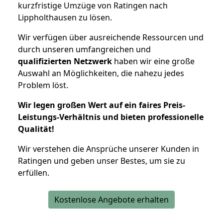
kurzfristige Umzüge von Ratingen nach
Lippholthausen zu lösen.
Wir verfügen über ausreichende Ressourcen und
durch unseren umfangreichen und
qualifizierten Netzwerk
haben wir eine große
Auswahl an Möglichkeiten, die nahezu jedes
Problem löst.
Wir legen großen Wert auf ein faires Preis-
Leistungs-Verhältnis und bieten professionelle
Qualität!
Wir verstehen die Ansprüche unserer Kunden in
Ratingen und geben unser Bestes, um sie zu
erfüllen.
Kostenlose Angebote erhalten