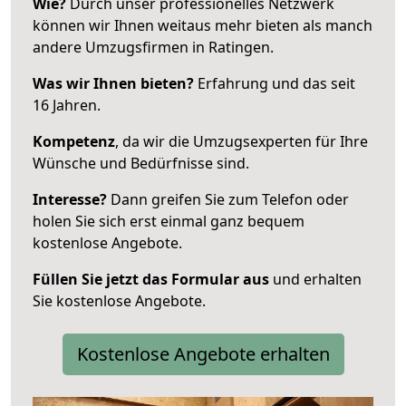
Wie?
Durch unser professionelles Netzwerk
können wir Ihnen weitaus mehr bieten als manch
andere Umzugsfirmen in Ratingen.
Was wir Ihnen bieten?
Erfahrung und das seit
16 Jahren.
Kompetenz
, da wir die Umzugsexperten für Ihre
Wünsche und Bedürfnisse sind.
Interesse?
Dann greifen Sie zum Telefon oder
holen Sie sich erst einmal ganz bequem
kostenlose Angebote.
Füllen Sie jetzt das Formular aus
und erhalten
Sie kostenlose Angebote.
Kostenlose Angebote erhalten