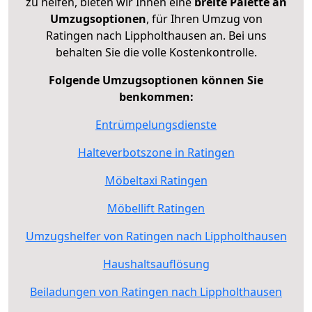
zu helfen, bieten wir Ihnen eine
breite Palette an
Umzugsoptionen
, für Ihren Umzug von
Ratingen nach Lippholthausen an. Bei uns
behalten Sie die volle Kostenkontrolle.
Folgende Umzugsoptionen können Sie
benkommen:
Entrümpelungsdienste
Halteverbotszone in Ratingen
Möbeltaxi Ratingen
Möbellift Ratingen
Umzugshelfer von Ratingen nach Lippholthausen
Haushaltsauflösung
Beiladungen von Ratingen nach Lippholthausen