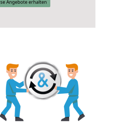
se Angebote erhalten