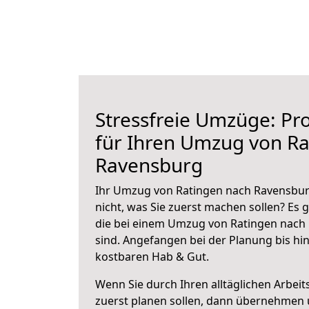
Stressfreie Umzüge: Pro
für Ihren Umzug von Ra
Ravensburg
Ihr Umzug von Ratingen nach Ravensburg
nicht, was Sie zuerst machen sollen? Es g
die bei einem Umzug von Ratingen nach
sind.
Angefangen bei der Planung bis hi
kostbaren Hab & Gut.
Wenn Sie durch Ihren alltäglichen Arbeits
zuerst planen sollen, dann übernehmen 