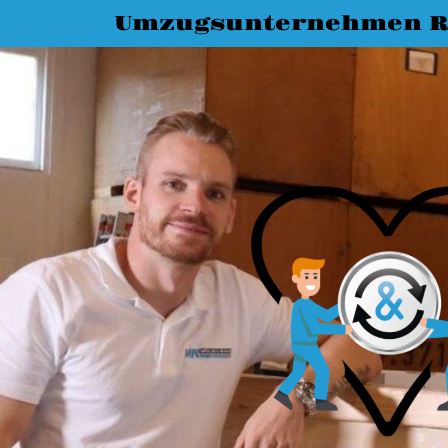
Umzugsunternehmen R