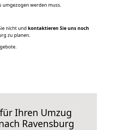
was umgezogen werden muss.
ie nicht und
kontaktieren Sie uns noch
rg zu planen.
ngebote.
 für Ihren Umzug
 nach Ravensburg