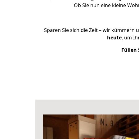
Ob Sie nun eine kleine Wo
Sparen Sie sich die Zeit – wir kümmern 
heute
, um I
Füllen 