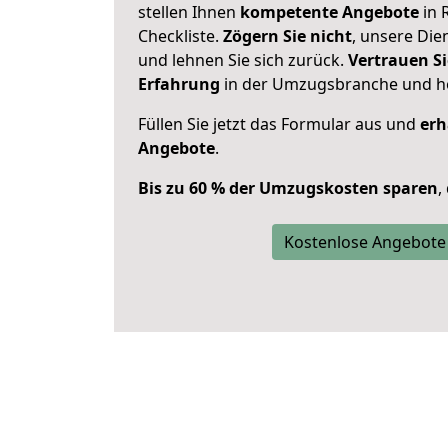
stellen Ihnen
kompetente Angebote
in 
Checkliste.
Zögern Sie nicht
, unsere Di
und lehnen Sie sich zurück.
Vertrauen Si
Erfahrung
in der Umzugsbranche und ho
Füllen Sie jetzt das Formular aus und
erh
Angebote
.
Bis zu 60 % der Umzugskosten sparen
,
Kostenlose Angebote