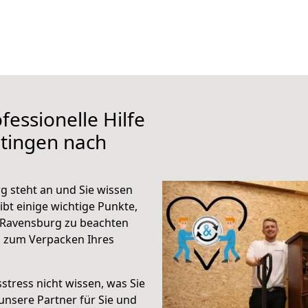
fessionelle Hilfe
tingen nach
 steht an und Sie wissen
ibt einige wichtige Punkte,
 Ravensburg zu beachten
n zum Verpacken Ihres
stress nicht wissen, was Sie
unsere Partner für Sie und