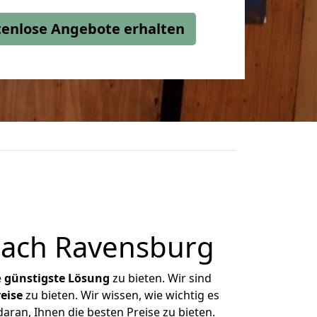
stenlose Angebote erhalten
nach Ravensburg
e
günstigste
Lösung
zu bieten. Wir sind
eise
zu bieten. Wir wissen, wie wichtig es
aran, Ihnen die besten Preise zu bieten.