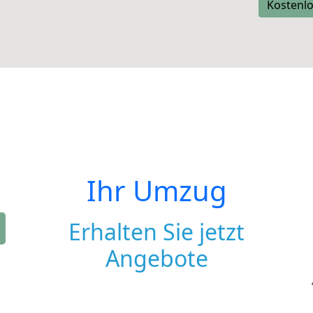
Kostenlo
Ihr Umzug
Erhalten Sie jetzt
Angebote