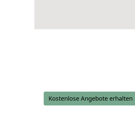
Kostenlose Angebote erhalten