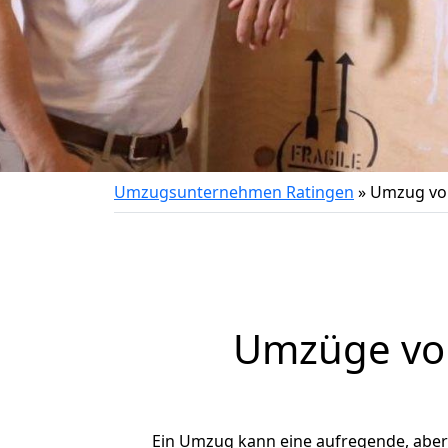
Umzugsunternehmen Ratingen
»
Umzug von
Umzüge von
Ein Umzug kann eine aufregende, abe