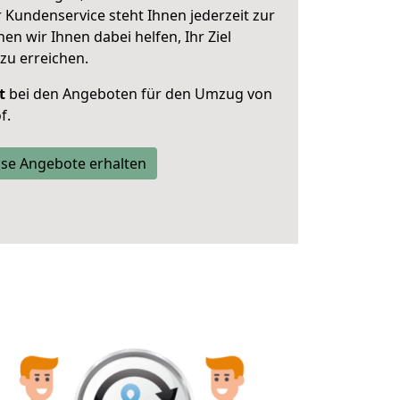
 Kundenservice steht Ihnen jederzeit zur
 wir Ihnen dabei helfen, Ihr Ziel
zu erreichen.
t
bei den Angeboten für den Umzug von
f.
se Angebote erhalten