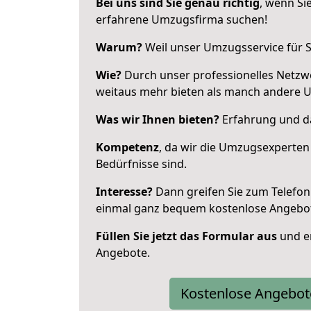
Bei uns sind Sie genau richtig
, wenn Si
erfahrene Umzugsfirma suchen!
Warum?
Weil unser Umzugsservice für Si
Wie?
Durch unser professionelles Netzw
weitaus mehr bieten als manch andere 
Was wir Ihnen bieten?
Erfahrung und da
Kompetenz
, da wir die Umzugsexperten
Bedürfnisse sind.
Interesse?
Dann greifen Sie zum Telefon 
einmal ganz bequem kostenlose Angebo
Füllen Sie jetzt das Formular aus
und er
Angebote.
Kostenlose Angebot