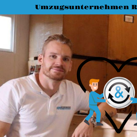
Umzugsunternehmen R