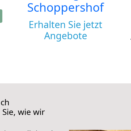
Schoppershof
Erhalten Sie jetzt
Angebote
ach
Sie, wie wir