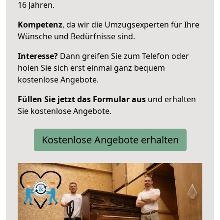
16 Jahren.
Kompetenz
, da wir die Umzugsexperten für Ihre
Wünsche und Bedürfnisse sind.
Interesse?
Dann greifen Sie zum Telefon oder
holen Sie sich erst einmal ganz bequem
kostenlose Angebote.
Füllen Sie jetzt das Formular aus
und erhalten
Sie kostenlose Angebote.
Kostenlose Angebote erhalten