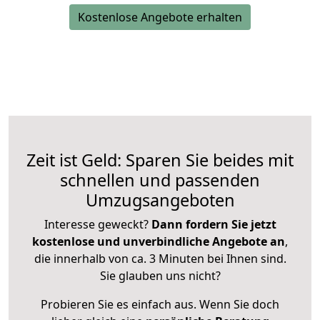
Kostenlose Angebote erhalten
Zeit ist Geld: Sparen Sie beides mit
schnellen und passenden
Umzugsangeboten
Interesse geweckt?
Dann fordern Sie jetzt
kostenlose und unverbindliche Angebote an
,
die innerhalb von ca. 3 Minuten bei Ihnen sind.
Sie glauben uns nicht?
Probieren Sie es einfach aus. Wenn Sie doch