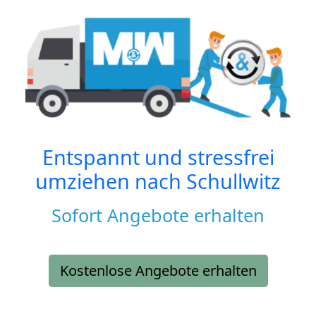
Entspannt und stressfrei
umziehen nach
Schullwitz
Sofort Angebote erhalten
Kostenlose Angebote erhalten