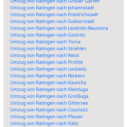
Umzug von Ratingen nach Großer Garten
Umzug von Ratingen nach Johannstadt
Umzug von Ratingen nach Friedrichstadt
Umzug von Ratingen nach Südvorstadt
Umzug von Ratingen nach Leubnitz-Neuostra
Umzug von Ratingen nach Gostritz
Umzug von Ratingen nach Torna
Umzug von Ratingen nach Strehlen
Umzug von Ratingen nach Reick
Umzug von Ratingen nach Prohlis
Umzug von Ratingen nach Lockwitz
Umzug von Ratingen nach Nickern
Umzug von Ratingen nach Kauscha
Umzug von Ratingen nach Kleinluga
Umzug von Ratingen nach Großluga
Umzug von Ratingen nach Gittersee
Umzug von Ratingen nach Coschütz
Umzug von Ratingen nach Plauen
Umzug von Ratingen nach Kaitz