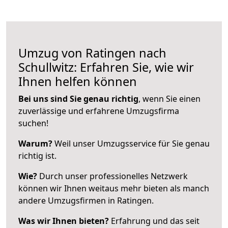
Umzug von Ratingen nach
Schullwitz: Erfahren Sie, wie wir
Ihnen helfen können
Bei uns sind Sie genau richtig
, wenn Sie einen
zuverlässige und erfahrene Umzugsfirma
suchen!
Warum?
Weil unser Umzugsservice für Sie genau
richtig ist.
Wie?
Durch unser professionelles Netzwerk
können wir Ihnen weitaus mehr bieten als manch
andere Umzugsfirmen in Ratingen.
Was wir Ihnen bieten?
Erfahrung und das seit