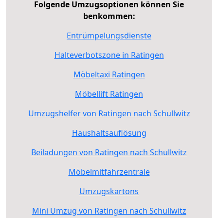
Folgende Umzugsoptionen können Sie
benkommen:
Entrümpelungsdienste
Halteverbotszone in Ratingen
Möbeltaxi Ratingen
Möbellift Ratingen
Umzugshelfer von Ratingen nach Schullwitz
Haushaltsauflösung
Beiladungen von Ratingen nach Schullwitz
Möbelmitfahrzentrale
Umzugskartons
Mini Umzug von Ratingen nach Schullwitz