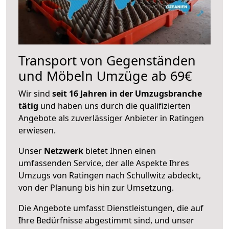
Transport von Gegenständen
und Möbeln Umzüge ab 69€
Wir sind
seit 16 Jahren in der Umzugsbranche
tätig
und haben uns durch die qualifizierten
Angebote als zuverlässiger Anbieter in Ratingen
erwiesen.
Unser
Netzwerk
bietet Ihnen einen
umfassenden Service, der alle Aspekte Ihres
Umzugs von Ratingen nach Schullwitz abdeckt,
von der Planung bis hin zur Umsetzung.
Die Angebote umfasst Dienstleistungen, die auf
Ihre Bedürfnisse abgestimmt sind, und unser