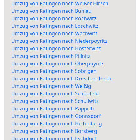
Umzug von Ratingen nach Weißer Hirsch
Umzug von Ratingen nach Bühlau
Umzug von Ratingen nach Rochwitz
Umzug von Ratingen nach Loschwitz
Umzug von Ratingen nach Wachwitz
Umzug von Ratingen nach Niederpoyritz
Umzug von Ratingen nach Hosterwitz
Umzug von Ratingen nach Pillnitz
Umzug von Ratingen nach Oberpoyritz
Umzug von Ratingen nach Söbrigen
Umzug von Ratingen nach Dresdner Heide
Umzug von Ratingen nach Weißig
Umzug von Ratingen nach Schönfeld
Umzug von Ratingen nach Schullwitz
Umzug von Ratingen nach Pappritz
Umzug von Ratingen nach Gönnsdorf
Umzug von Ratingen nach Helfenberg
Umzug von Ratingen nach Borsberg
Umzug von Ratingen nach Eschdorf