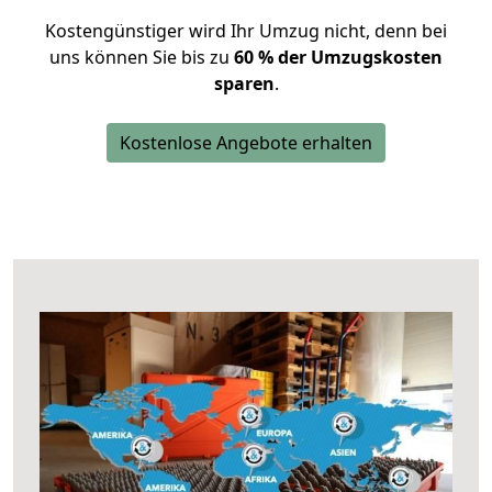
Kostengünstiger wird Ihr Umzug nicht, denn bei
uns können Sie bis zu
60 % der Umzugskosten
sparen
.
Kostenlose Angebote erhalten