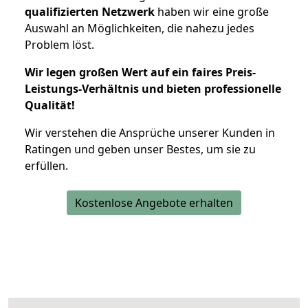
qualifizierten Netzwerk
haben wir eine große
Auswahl an Möglichkeiten, die nahezu jedes
Problem löst.
Wir legen großen Wert auf ein faires Preis-
Leistungs-Verhältnis und bieten professionelle
Qualität!
Wir verstehen die Ansprüche unserer Kunden in
Ratingen und geben unser Bestes, um sie zu
erfüllen.
Kostenlose Angebote erhalten