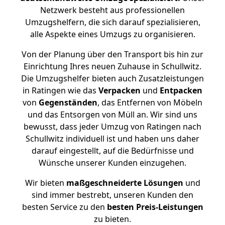
Netzwerk besteht aus professionellen
Umzugshelfern, die sich darauf spezialisieren,
alle Aspekte eines Umzugs zu organisieren.
Von der Planung über den Transport bis hin zur
Einrichtung Ihres neuen Zuhause in Schullwitz.
Die Umzugshelfer bieten auch Zusatzleistungen
in Ratingen wie das
Verpacken
und
Entpacken
von
Gegenständen
, das Entfernen von Möbeln
und das Entsorgen von Müll an. Wir sind uns
bewusst, dass jeder Umzug von Ratingen nach
Schullwitz individuell ist und haben uns daher
darauf eingestellt, auf die Bedürfnisse und
Wünsche unserer Kunden einzugehen.
Wir bieten
maßgeschneiderte Lösungen
und
sind immer bestrebt, unseren Kunden den
besten Service zu den
besten Preis-Leistungen
zu bieten.