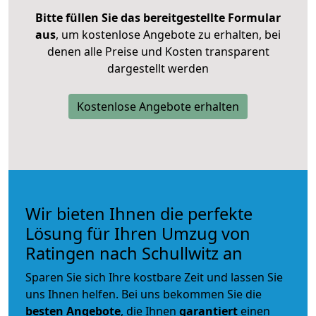
Bitte füllen Sie das bereitgestellte Formular
aus
, um kostenlose Angebote zu erhalten, bei
denen alle Preise und Kosten transparent
dargestellt werden
Kostenlose Angebote erhalten
Wir bieten Ihnen die perfekte
Lösung für Ihren Umzug von
Ratingen nach Schullwitz an
Sparen Sie sich Ihre kostbare Zeit und lassen Sie
uns Ihnen helfen. Bei uns bekommen Sie die
besten Angebote
, die Ihnen
garantiert
einen