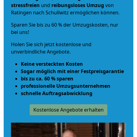
stressfreien
und
reibungsloses
Umzug
von
Ratingen nach Schullwitz ermöglichen können.
Sparen Sie bis zu 60 % der Umzugskosten, nur
bei uns!
Holen Sie sich jetzt kostenlose und
unverbindliche Angebote.
Keine versteckten Kosten
Sogar möglich mit einer Festpreisgarantie
bis zu ca. 60 % sparen
professionelle Umzugsunternehmen
schnelle Auftragsabwicklung
Kostenlose Angebote erhalten