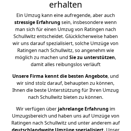
erhalten
Ein Umzug kann eine aufregende, aber auch
stressige
Erfahrung
sein, insbesondere wenn
man sich für einen Umzug von Ratingen nach
Schullwitz entscheidet. Glücklicherweise haben
wir uns darauf spezialisiert, solche Umzüge von
Ratingen nach Schullwitz, so angenehm wie
möglich zu machen und
Sie zu unterstützen
,
damit alles reibungslos verläuft
Unsere Firma kennt die besten Angebote
, und
wir sind stolz darauf, behaupten zu können,
Ihnen die beste Unterstützung für Ihren Umzug
nach Schullwitz bieten zu können.
Wir verfügen über
jahrelange Erfahrung
im
Umzugsbereich und haben uns auf Umzüge von
Ratingen nach Schullwitz und unter anderem auf
deutschlandweite Umzüge spezialisiert.
Unser