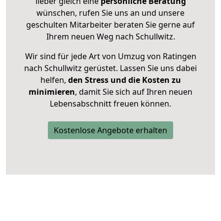
lieber gleich eine
persönliche Beratung
wünschen, rufen Sie uns an und unsere
geschulten Mitarbeiter beraten Sie gerne auf
Ihrem neuen Weg nach Schullwitz.
Wir sind für jede Art von Umzug von Ratingen
nach Schullwitz gerüstet. Lassen Sie uns dabei
helfen,
den Stress und die Kosten zu
minimieren
, damit Sie sich auf Ihren neuen
Lebensabschnitt freuen können.
Kostenlose Angebote erhalten