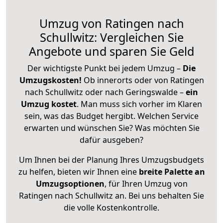
Umzug von Ratingen nach
Schullwitz: Vergleichen Sie
Angebote und sparen Sie Geld
Der wichtigste Punkt bei jedem Umzug –
Die
Umzugskosten!
Ob innerorts oder von Ratingen
nach Schullwitz oder nach Geringswalde –
ein
Umzug kostet
.
Man muss sich vorher im Klaren
sein, was das Budget hergibt. Welchen Service
erwarten und wünschen Sie? Was möchten Sie
dafür ausgeben?
Um Ihnen bei der Planung Ihres Umzugsbudgets
zu helfen, bieten wir Ihnen eine
breite Palette an
Umzugsoptionen
, für Ihren Umzug von
Ratingen nach Schullwitz an. Bei uns behalten Sie
die volle Kostenkontrolle.