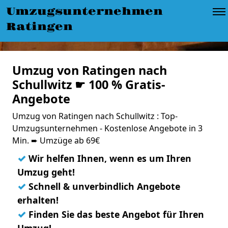
Umzugsunternehmen
Ratingen
Umzug von Ratingen nach
Schullwitz ☛ 100 % Gratis-
Angebote
Umzug von Ratingen nach Schullwitz : Top-
Umzugsunternehmen - Kostenlose Angebote in 3
Min. ➨ Umzüge ab 69€
✓
Wir helfen Ihnen, wenn es um Ihren
Umzug geht!
✓
Schnell & unverbindlich Angebote
erhalten!
✓
Finden Sie das beste Angebot für Ihren