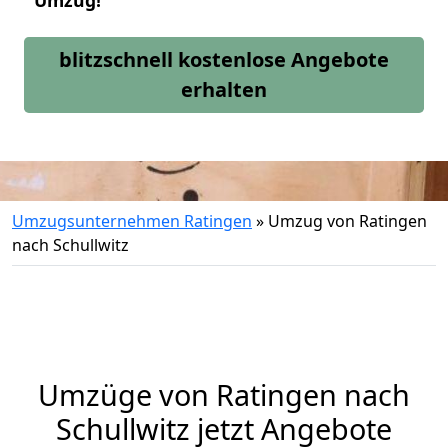
Umzug!
blitzschnell kostenlose Angebote
erhalten
Umzugsunternehmen Ratingen
»
Umzug von Ratingen
nach Schullwitz
Umzüge von Ratingen nach
Schullwitz jetzt Angebote