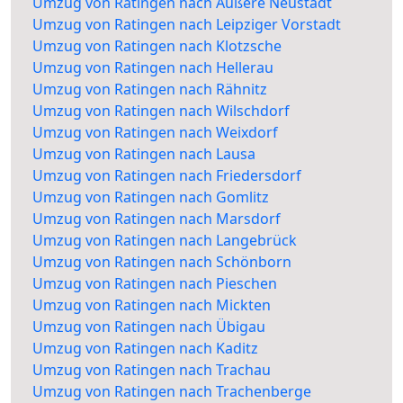
Umzug von Ratingen nach Äußere Neustadt
Umzug von Ratingen nach Leipziger Vorstadt
Umzug von Ratingen nach Klotzsche
Umzug von Ratingen nach Hellerau
Umzug von Ratingen nach Rähnitz
Umzug von Ratingen nach Wilschdorf
Umzug von Ratingen nach Weixdorf
Umzug von Ratingen nach Lausa
Umzug von Ratingen nach Friedersdorf
Umzug von Ratingen nach Gomlitz
Umzug von Ratingen nach Marsdorf
Umzug von Ratingen nach Langebrück
Umzug von Ratingen nach Schönborn
Umzug von Ratingen nach Pieschen
Umzug von Ratingen nach Mickten
Umzug von Ratingen nach Übigau
Umzug von Ratingen nach Kaditz
Umzug von Ratingen nach Trachau
Umzug von Ratingen nach Trachenberge