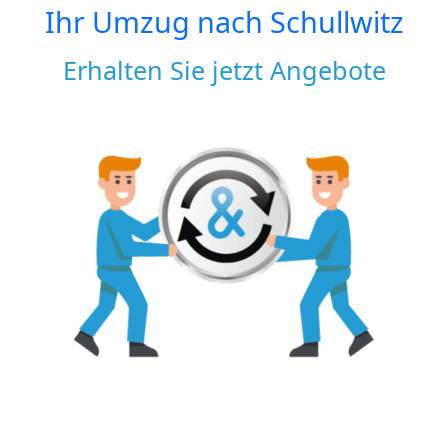
Ihr Umzug nach
Schullwitz
Erhalten Sie jetzt Angebote