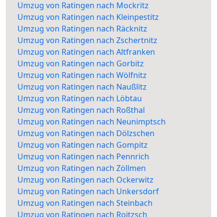
Umzug von Ratingen nach Mockritz
Umzug von Ratingen nach Kleinpestitz
Umzug von Ratingen nach Räcknitz
Umzug von Ratingen nach Zschertnitz
Umzug von Ratingen nach Altfranken
Umzug von Ratingen nach Gorbitz
Umzug von Ratingen nach Wölfnitz
Umzug von Ratingen nach Naußlitz
Umzug von Ratingen nach Löbtau
Umzug von Ratingen nach Roßthal
Umzug von Ratingen nach Neunimptsch
Umzug von Ratingen nach Dölzschen
Umzug von Ratingen nach Gompitz
Umzug von Ratingen nach Pennrich
Umzug von Ratingen nach Zöllmen
Umzug von Ratingen nach Ockerwitz
Umzug von Ratingen nach Unkersdorf
Umzug von Ratingen nach Steinbach
Umzug von Ratingen nach Roitzsch