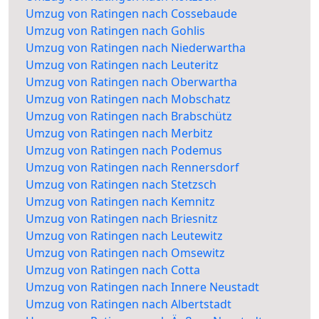
Umzug von Ratingen nach Cossebaude
Umzug von Ratingen nach Gohlis
Umzug von Ratingen nach Niederwartha
Umzug von Ratingen nach Leuteritz
Umzug von Ratingen nach Oberwartha
Umzug von Ratingen nach Mobschatz
Umzug von Ratingen nach Brabschütz
Umzug von Ratingen nach Merbitz
Umzug von Ratingen nach Podemus
Umzug von Ratingen nach Rennersdorf
Umzug von Ratingen nach Stetzsch
Umzug von Ratingen nach Kemnitz
Umzug von Ratingen nach Briesnitz
Umzug von Ratingen nach Leutewitz
Umzug von Ratingen nach Omsewitz
Umzug von Ratingen nach Cotta
Umzug von Ratingen nach Innere Neustadt
Umzug von Ratingen nach Albertstadt