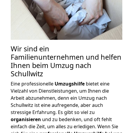
Wir sind ein
Familienunternehmen und helfen
Ihnen beim Umzug nach
Schullwitz
Eine professionelle
Umzugshilfe
bietet eine
Vielzahl von Dienstleistungen, um Ihnen die
Arbeit abzunehmen, denn ein Umzug nach
Schullwitz ist eine aufregende, aber auch
stressige Erfahrung. Es gibt so viel zu
organisieren
und zu bedenken, und oft fehlt
einfach die Zeit, um alles zu erledigen. Wenn Sie