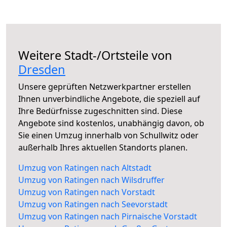
Weitere Stadt-/Ortsteile von
Dresden
Unsere geprüften Netzwerkpartner erstellen
Ihnen unverbindliche Angebote, die speziell auf
Ihre Bedürfnisse zugeschnitten sind. Diese
Angebote sind kostenlos, unabhängig davon, ob
Sie einen Umzug innerhalb von Schullwitz oder
außerhalb Ihres aktuellen Standorts planen.
Umzug von Ratingen nach Altstadt
Umzug von Ratingen nach Wilsdruffer
Umzug von Ratingen nach Vorstadt
Umzug von Ratingen nach Seevorstadt
Umzug von Ratingen nach Pirnaische Vorstadt