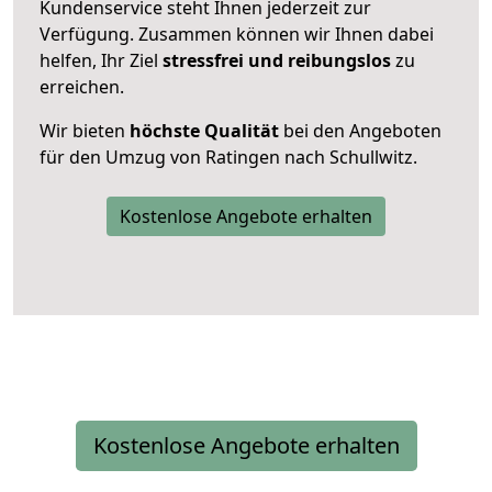
Kundenservice steht Ihnen jederzeit zur
Verfügung. Zusammen können wir Ihnen dabei
helfen, Ihr Ziel
stressfrei und reibungslos
zu
erreichen.
Wir bieten
höchste Qualität
bei den Angeboten
für den Umzug von Ratingen nach Schullwitz.
Kostenlose Angebote erhalten
Kostenlose Angebote erhalten