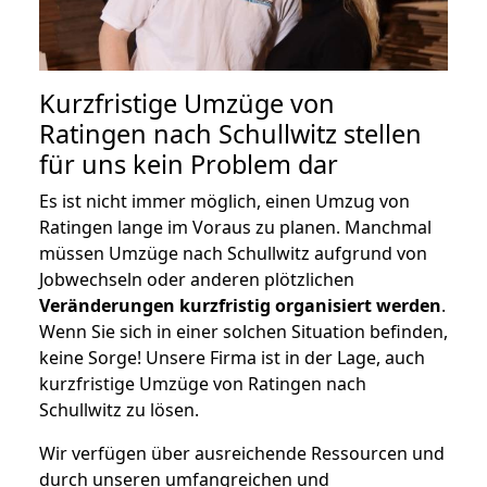
Kurzfristige Umzüge von
Ratingen nach Schullwitz stellen
für uns kein Problem dar
Es ist nicht immer möglich, einen Umzug von
Ratingen lange im Voraus zu planen. Manchmal
müssen Umzüge nach Schullwitz aufgrund von
Jobwechseln oder anderen plötzlichen
Veränderungen kurzfristig organisiert werden
.
Wenn Sie sich in einer solchen Situation befinden,
keine Sorge! Unsere Firma ist in der Lage, auch
kurzfristige Umzüge von Ratingen nach
Schullwitz zu lösen.
Wir verfügen über ausreichende Ressourcen und
durch unseren umfangreichen und