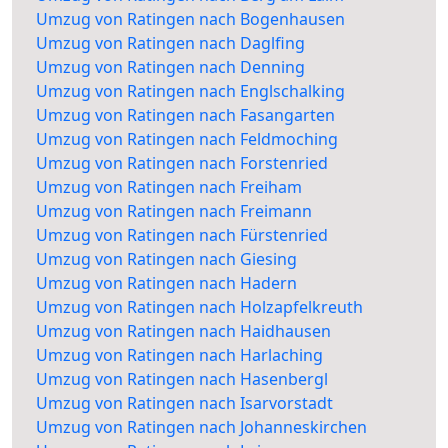
Umzug von Ratingen nach Bogenhausen
Umzug von Ratingen nach Daglfing
Umzug von Ratingen nach Denning
Umzug von Ratingen nach Englschalking
Umzug von Ratingen nach Fasangarten
Umzug von Ratingen nach Feldmoching
Umzug von Ratingen nach Forstenried
Umzug von Ratingen nach Freiham
Umzug von Ratingen nach Freimann
Umzug von Ratingen nach Fürstenried
Umzug von Ratingen nach Giesing
Umzug von Ratingen nach Hadern
Umzug von Ratingen nach Holzapfelkreuth
Umzug von Ratingen nach Haidhausen
Umzug von Ratingen nach Harlaching
Umzug von Ratingen nach Hasenbergl
Umzug von Ratingen nach Isarvorstadt
Umzug von Ratingen nach Johanneskirchen