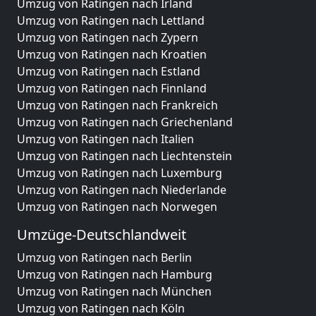
Umzug von Ratingen nach Irland
Umzug von Ratingen nach Lettland
Umzug von Ratingen nach Zypern
Umzug von Ratingen nach Kroatien
Umzug von Ratingen nach Estland
Umzug von Ratingen nach Finnland
Umzug von Ratingen nach Frankreich
Umzug von Ratingen nach Griechenland
Umzug von Ratingen nach Italien
Umzug von Ratingen nach Liechtenstein
Umzug von Ratingen nach Luxemburg
Umzug von Ratingen nach Niederlande
Umzug von Ratingen nach Norwegen
Umzüge-Deutschlandweit
Umzug von Ratingen nach Berlin
Umzug von Ratingen nach Hamburg
Umzug von Ratingen nach München
Umzug von Ratingen nach Köln