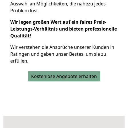
Auswahl an Möglichkeiten, die nahezu jedes
Problem löst.
Wir legen großen Wert auf ein faires Preis-
Leistungs-Verhältnis und bieten professionelle
Qualität!
Wir verstehen die Ansprüche unserer Kunden in
Ratingen und geben unser Bestes, um sie zu
erfüllen.
Kostenlose Angebote erhalten