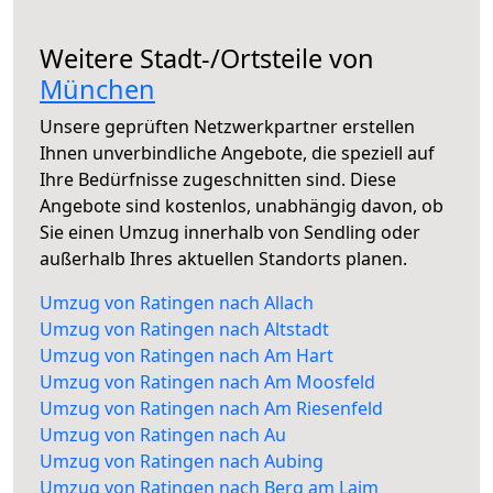
Weitere Stadt-/Ortsteile von
München
Unsere geprüften Netzwerkpartner erstellen
Ihnen unverbindliche Angebote, die speziell auf
Ihre Bedürfnisse zugeschnitten sind. Diese
Angebote sind kostenlos, unabhängig davon, ob
Sie einen Umzug innerhalb von Sendling oder
außerhalb Ihres aktuellen Standorts planen.
Umzug von Ratingen nach Allach
Umzug von Ratingen nach Altstadt
Umzug von Ratingen nach Am Hart
Umzug von Ratingen nach Am Moosfeld
Umzug von Ratingen nach Am Riesenfeld
Umzug von Ratingen nach Au
Umzug von Ratingen nach Aubing
Umzug von Ratingen nach Berg am Laim