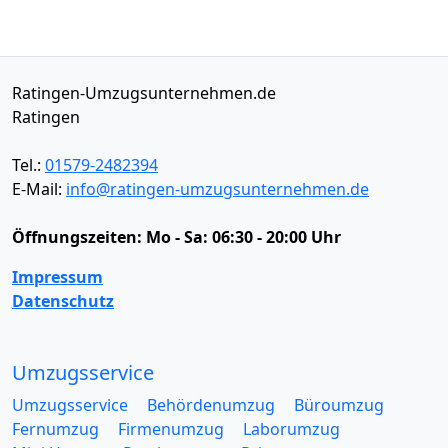
Ratingen-Umzugsunternehmen.de
Ratingen
Tel.:
01579-2482394
E-Mail:
info@ratingen-umzugsunternehmen.de
Öffnungszeiten:
Mo - Sa: 06:30 - 20:00 Uhr
Impressum
Datenschutz
Umzugsservice
Umzugsservice
Behördenumzug
Büroumzug
Fernumzug
Firmenumzug
Laborumzug