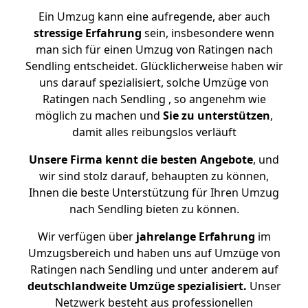
Ein Umzug kann eine aufregende, aber auch
stressige
Erfahrung
sein, insbesondere wenn
man sich für einen Umzug von Ratingen nach
Sendling entscheidet. Glücklicherweise haben wir
uns darauf spezialisiert, solche Umzüge von
Ratingen nach Sendling , so angenehm wie
möglich zu machen und
Sie zu unterstützen
,
damit alles reibungslos verläuft
Unsere Firma kennt die besten Angebote
, und
wir sind stolz darauf, behaupten zu können,
Ihnen die beste Unterstützung für Ihren Umzug
nach Sendling bieten zu können.
Wir verfügen über
jahrelange Erfahrung
im
Umzugsbereich und haben uns auf Umzüge von
Ratingen nach Sendling und unter anderem auf
deutschlandweite Umzüge spezialisiert.
Unser
Netzwerk besteht aus professionellen