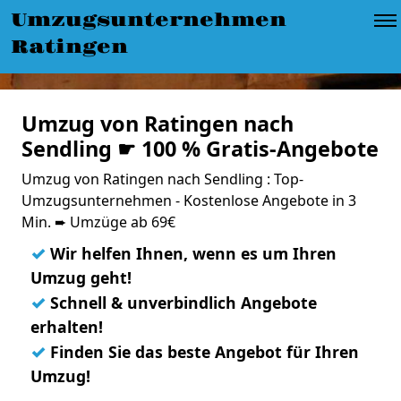
Umzugsunternehmen
Ratingen
Umzug von Ratingen nach
Sendling ☛ 100 % Gratis-Angebote
Umzug von Ratingen nach Sendling : Top-
Umzugsunternehmen - Kostenlose Angebote in 3
Min. ➨ Umzüge ab 69€
✓
Wir helfen Ihnen, wenn es um Ihren
Umzug geht!
✓
Schnell & unverbindlich Angebote
erhalten!
✓
Finden Sie das beste Angebot für Ihren
Umzug!