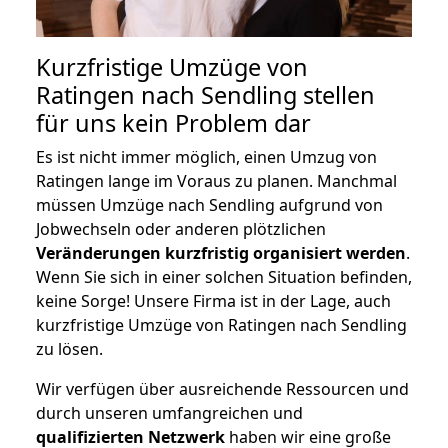
Kurzfristige Umzüge von
Ratingen nach Sendling stellen
für uns kein Problem dar
Es ist nicht immer möglich, einen Umzug von
Ratingen lange im Voraus zu planen. Manchmal
müssen Umzüge nach Sendling aufgrund von
Jobwechseln oder anderen plötzlichen
Veränderungen kurzfristig organisiert werden
.
Wenn Sie sich in einer solchen Situation befinden,
keine Sorge! Unsere Firma ist in der Lage, auch
kurzfristige Umzüge von Ratingen nach Sendling
zu lösen.
Wir verfügen über ausreichende Ressourcen und
durch unseren umfangreichen und
qualifizierten Netzwerk
haben wir eine große