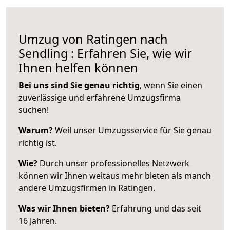
Umzug von Ratingen nach
Sendling : Erfahren Sie, wie wir
Ihnen helfen können
Bei uns sind Sie genau richtig
, wenn Sie einen
zuverlässige und erfahrene Umzugsfirma
suchen!
Warum?
Weil unser Umzugsservice für Sie genau
richtig ist.
Wie?
Durch unser professionelles Netzwerk
können wir Ihnen weitaus mehr bieten als manch
andere Umzugsfirmen in Ratingen.
Was wir Ihnen bieten?
Erfahrung und das seit
16 Jahren.