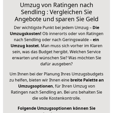
Umzug von Ratingen nach
Sendling : Vergleichen Sie
Angebote und sparen Sie Geld
Der wichtigste Punkt bei jedem Umzug –
Die
Umzugskosten!
Ob innerorts oder von Ratingen
nach Sendling oder nach Geringswalde –
ein
Umzug kostet
.
Man muss sich vorher im Klaren
sein, was das Budget hergibt. Welchen Service
erwarten und wünschen Sie? Was möchten Sie
dafür ausgeben?
Um Ihnen bei der Planung Ihres Umzugsbudgets
zu helfen, bieten wir Ihnen eine
breite Palette an
Umzugsoptionen
, für Ihren Umzug von
Ratingen nach Sendling an. Bei uns behalten Sie
die volle Kostenkontrolle.
Folgende Umzugsoptionen können Sie