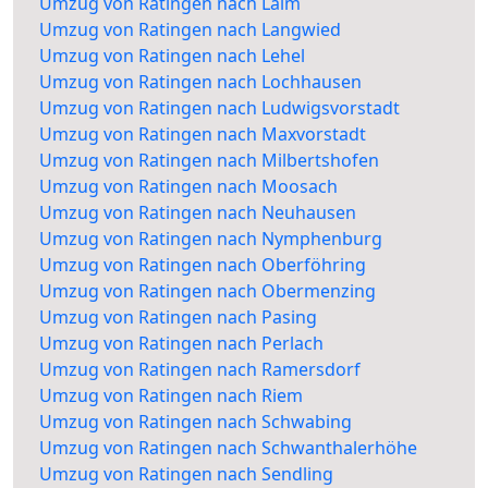
Umzug von Ratingen nach Laim
Umzug von Ratingen nach Langwied
Umzug von Ratingen nach Lehel
Umzug von Ratingen nach Lochhausen
Umzug von Ratingen nach Ludwigsvorstadt
Umzug von Ratingen nach Maxvorstadt
Umzug von Ratingen nach Milbertshofen
Umzug von Ratingen nach Moosach
Umzug von Ratingen nach Neuhausen
Umzug von Ratingen nach Nymphenburg
Umzug von Ratingen nach Oberföhring
Umzug von Ratingen nach Obermenzing
Umzug von Ratingen nach Pasing
Umzug von Ratingen nach Perlach
Umzug von Ratingen nach Ramersdorf
Umzug von Ratingen nach Riem
Umzug von Ratingen nach Schwabing
Umzug von Ratingen nach Schwanthalerhöhe
Umzug von Ratingen nach Sendling