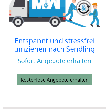
Entspannt und stressfrei
umziehen nach
Sendling
Sofort Angebote erhalten
Kostenlose Angebote erhalten