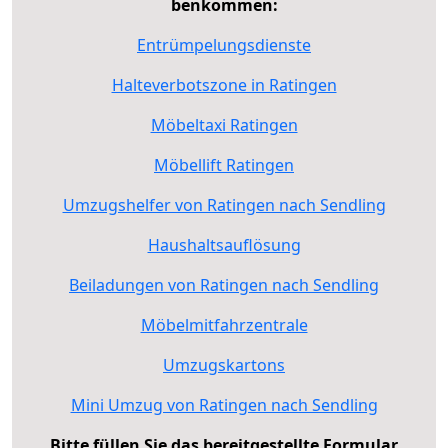
benkommen:
Entrümpelungsdienste
Halteverbotszone in Ratingen
Möbeltaxi Ratingen
Möbellift Ratingen
Umzugshelfer von Ratingen nach Sendling
Haushaltsauflösung
Beiladungen von Ratingen nach Sendling
Möbelmitfahrzentrale
Umzugskartons
Mini Umzug von Ratingen nach Sendling
Bitte füllen Sie das bereitgestellte Formular