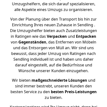
Umzugshelfern, die sich darauf spezialisieren,
alle Aspekte eines Umzugs zu organisieren.
Von der Planung über den Transport bis hin zur
Einrichtung Ihres neuen Zuhause in Sendling .
Die Umzugshelfer bieten auch Zusatzleistungen
in Ratingen wie das
Verpacken
und
Entpacken
von
Gegenständen
, das Entfernen von Möbeln
und das Entsorgen von Müll an. Wir sind uns
bewusst, dass jeder Umzug von Ratingen nach
Sendling individuell ist und haben uns daher
darauf eingestellt, auf die Bedürfnisse und
Wünsche unserer Kunden einzugehen.
Wir bieten
maßgeschneiderte Lösungen
und
sind immer bestrebt, unseren Kunden den
besten Service zu den
besten Preis-Leistungen
zu bieten.