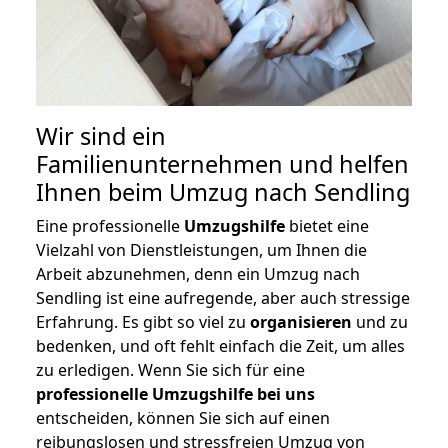
Wir sind ein
Familienunternehmen und helfen
Ihnen beim Umzug nach Sendling
Eine professionelle
Umzugshilfe
bietet eine
Vielzahl von Dienstleistungen, um Ihnen die
Arbeit abzunehmen, denn ein Umzug nach
Sendling ist eine aufregende, aber auch stressige
Erfahrung. Es gibt so viel zu
organisieren
und zu
bedenken, und oft fehlt einfach die Zeit, um alles
zu erledigen. Wenn Sie sich für eine
professionelle Umzugshilfe bei uns
entscheiden, können Sie sich auf einen
reibungslosen und stressfreien Umzug von