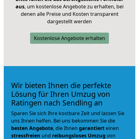
aus
, um kostenlose Angebote zu erhalten, bei
denen alle Preise und Kosten transparent
dargestellt werden
Kostenlose Angebote erhalten
Wir bieten Ihnen die perfekte
Lösung für Ihren Umzug von
Ratingen nach Sendling an
Sparen Sie sich Ihre kostbare Zeit und lassen Sie
uns Ihnen helfen. Bei uns bekommen Sie die
besten Angebote
, die Ihnen
garantiert
einen
stressfreien
und
reibungsloses
Umzug
von