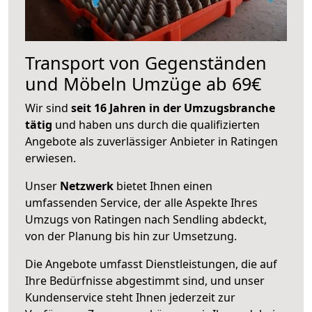
Transport von Gegenständen
und Möbeln Umzüge ab 69€
Wir sind
seit 16 Jahren in der Umzugsbranche
tätig
und haben uns durch die qualifizierten
Angebote als zuverlässiger Anbieter in Ratingen
erwiesen.
Unser
Netzwerk
bietet Ihnen einen
umfassenden Service, der alle Aspekte Ihres
Umzugs von Ratingen nach Sendling abdeckt,
von der Planung bis hin zur Umsetzung.
Die Angebote umfasst Dienstleistungen, die auf
Ihre Bedürfnisse abgestimmt sind, und unser
Kundenservice steht Ihnen jederzeit zur