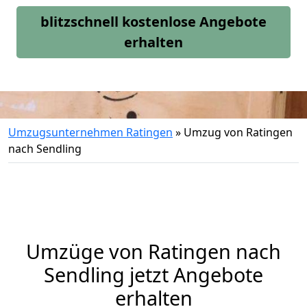
blitzschnell kostenlose Angebote
erhalten
Umzugsunternehmen Ratingen
»
Umzug von Ratingen
nach Sendling
Umzüge von Ratingen nach
Sendling jetzt Angebote
erhalten