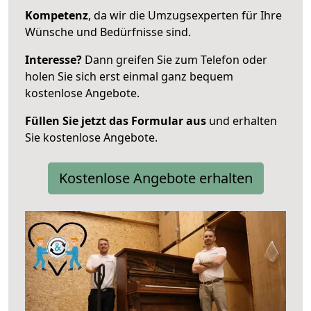
Kompetenz
, da wir die Umzugsexperten für Ihre
Wünsche und Bedürfnisse sind.
Interesse?
Dann greifen Sie zum Telefon oder
holen Sie sich erst einmal ganz bequem
kostenlose Angebote.
Füllen Sie jetzt das Formular aus
und erhalten
Sie kostenlose Angebote.
Kostenlose Angebote erhalten