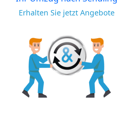
Erhalten Sie jetzt Angebote