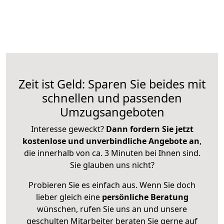
Zeit ist Geld: Sparen Sie beides mit
schnellen und passenden
Umzugsangeboten
Interesse geweckt?
Dann fordern Sie jetzt
kostenlose und unverbindliche Angebote an
,
die innerhalb von ca. 3 Minuten bei Ihnen sind.
Sie glauben uns nicht?
Probieren Sie es einfach aus. Wenn Sie doch
lieber gleich eine
persönliche Beratung
wünschen, rufen Sie uns an und unsere
geschulten Mitarbeiter beraten Sie gerne auf