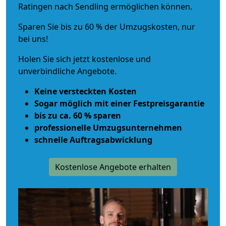
Ratingen nach Sendling ermöglichen können.
Sparen Sie bis zu 60 % der Umzugskosten, nur
bei uns!
Holen Sie sich jetzt kostenlose und
unverbindliche Angebote.
Keine versteckten Kosten
Sogar möglich mit einer Festpreisgarantie
bis zu ca. 60 % sparen
professionelle Umzugsunternehmen
schnelle Auftragsabwicklung
Kostenlose Angebote erhalten