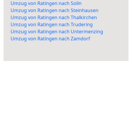
Umzug von Ratingen nach Solln
Umzug von Ratingen nach Steinhausen
Umzug von Ratingen nach Thalkirchen
Umzug von Ratingen nach Trudering
Umzug von Ratingen nach Untermenzing
Umzug von Ratingen nach Zamdorf