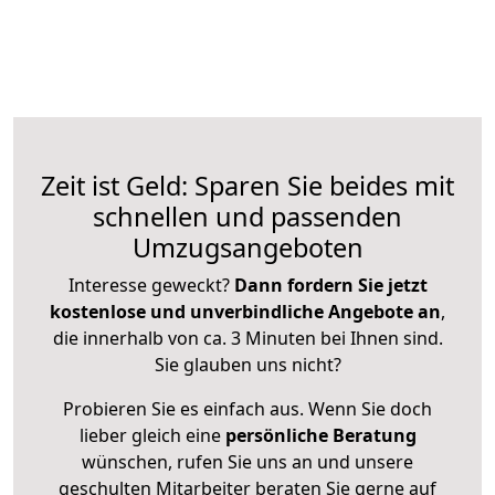
Zeit ist Geld: Sparen Sie beides mit
schnellen und passenden
Umzugsangeboten
Interesse geweckt?
Dann fordern Sie jetzt
kostenlose und unverbindliche Angebote an
,
die innerhalb von ca. 3 Minuten bei Ihnen sind.
Sie glauben uns nicht?
Probieren Sie es einfach aus. Wenn Sie doch
lieber gleich eine
persönliche Beratung
wünschen, rufen Sie uns an und unsere
geschulten Mitarbeiter beraten Sie gerne auf