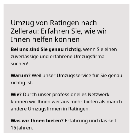
Umzug von Ratingen nach
Zellerau: Erfahren Sie, wie wir
Ihnen helfen können
Bei uns sind Sie genau richtig
, wenn Sie einen
zuverlässige und erfahrene Umzugsfirma
suchen!
Warum?
Weil unser Umzugsservice für Sie genau
richtig ist.
Wie?
Durch unser professionelles Netzwerk
können wir Ihnen weitaus mehr bieten als manch
andere Umzugsfirmen in Ratingen.
Was wir Ihnen bieten?
Erfahrung und das seit
16 Jahren.