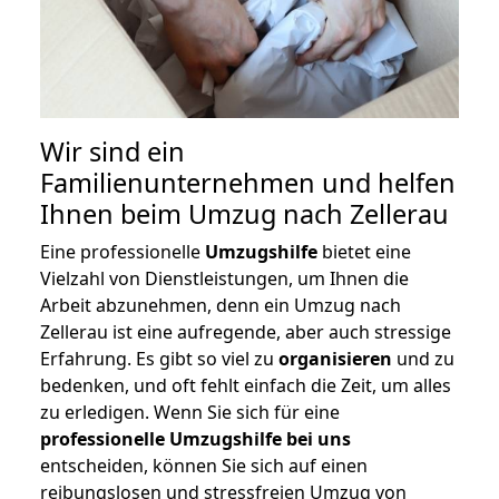
Wir sind ein
Familienunternehmen und helfen
Ihnen beim Umzug nach Zellerau
Eine professionelle
Umzugshilfe
bietet eine
Vielzahl von Dienstleistungen, um Ihnen die
Arbeit abzunehmen, denn ein Umzug nach
Zellerau ist eine aufregende, aber auch stressige
Erfahrung. Es gibt so viel zu
organisieren
und zu
bedenken, und oft fehlt einfach die Zeit, um alles
zu erledigen. Wenn Sie sich für eine
professionelle Umzugshilfe bei uns
entscheiden, können Sie sich auf einen
reibungslosen und stressfreien Umzug von