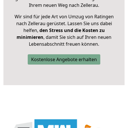
Ihrem neuen Weg nach Zellerau.
Wir sind für jede Art von Umzug von Ratingen
nach Zellerau gerüstet. Lassen Sie uns dabei
helfen,
den Stress und die Kosten zu
minimieren
, damit Sie sich auf Ihren neuen
Lebensabschnitt freuen können.
Kostenlose Angebote erhalten