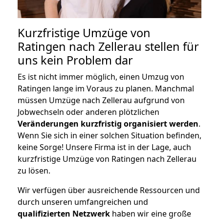
Kurzfristige Umzüge von
Ratingen nach Zellerau stellen für
uns kein Problem dar
Es ist nicht immer möglich, einen Umzug von
Ratingen lange im Voraus zu planen. Manchmal
müssen Umzüge nach Zellerau aufgrund von
Jobwechseln oder anderen plötzlichen
Veränderungen kurzfristig organisiert werden
.
Wenn Sie sich in einer solchen Situation befinden,
keine Sorge! Unsere Firma ist in der Lage, auch
kurzfristige Umzüge von Ratingen nach Zellerau
zu lösen.
Wir verfügen über ausreichende Ressourcen und
durch unseren umfangreichen und
qualifizierten Netzwerk
haben wir eine große