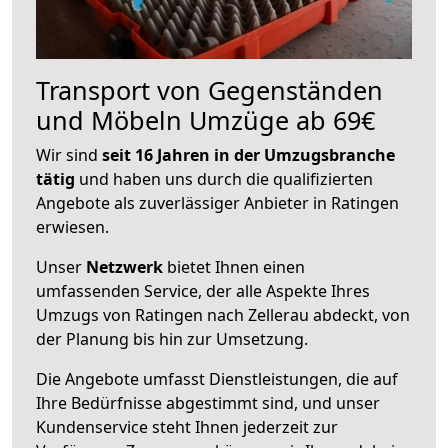
Transport von Gegenständen
und Möbeln Umzüge ab 69€
Wir sind
seit 16 Jahren in der Umzugsbranche
tätig
und haben uns durch die qualifizierten
Angebote als zuverlässiger Anbieter in Ratingen
erwiesen.
Unser
Netzwerk
bietet Ihnen einen
umfassenden Service, der alle Aspekte Ihres
Umzugs von Ratingen nach Zellerau abdeckt, von
der Planung bis hin zur Umsetzung.
Die Angebote umfasst Dienstleistungen, die auf
Ihre Bedürfnisse abgestimmt sind, und unser
Kundenservice steht Ihnen jederzeit zur