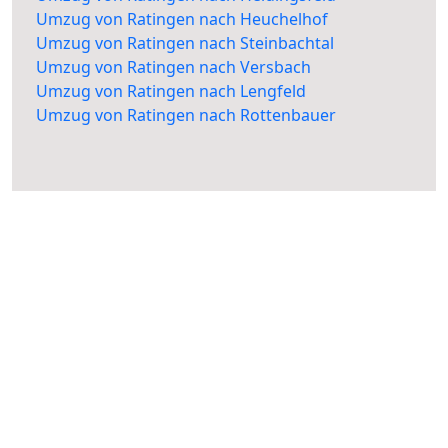
Umzug von Ratingen nach Heuchelhof
Umzug von Ratingen nach Steinbachtal
Umzug von Ratingen nach Versbach
Umzug von Ratingen nach Lengfeld
Umzug von Ratingen nach Rottenbauer