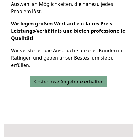
Auswahl an Möglichkeiten, die nahezu jedes
Problem löst.
Wir legen großen Wert auf ein faires Preis-
Leistungs-Verhältnis und bieten professionelle
Qualität!
Wir verstehen die Ansprüche unserer Kunden in
Ratingen und geben unser Bestes, um sie zu
erfüllen.
Kostenlose Angebote erhalten