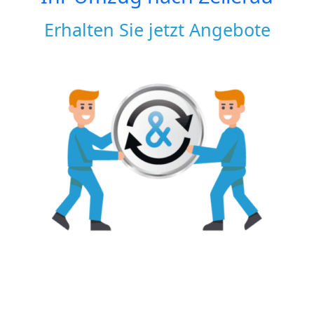
Erhalten Sie jetzt Angebote