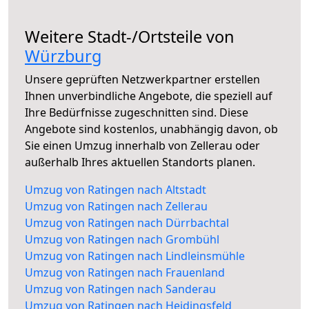
Weitere Stadt-/Ortsteile von
Würzburg
Unsere geprüften Netzwerkpartner erstellen
Ihnen unverbindliche Angebote, die speziell auf
Ihre Bedürfnisse zugeschnitten sind. Diese
Angebote sind kostenlos, unabhängig davon, ob
Sie einen Umzug innerhalb von Zellerau oder
außerhalb Ihres aktuellen Standorts planen.
Umzug von Ratingen nach Altstadt
Umzug von Ratingen nach Zellerau
Umzug von Ratingen nach Dürrbachtal
Umzug von Ratingen nach Grombühl
Umzug von Ratingen nach Lindleinsmühle
Umzug von Ratingen nach Frauenland
Umzug von Ratingen nach Sanderau
Umzug von Ratingen nach Heidingsfeld