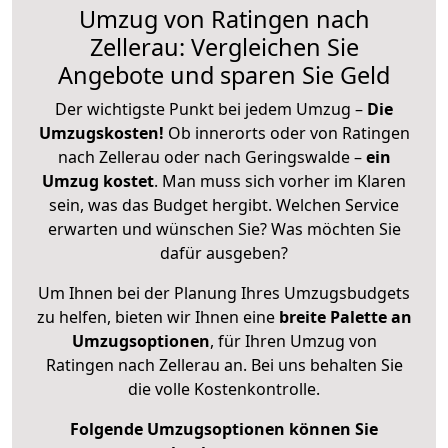
Umzug von Ratingen nach
Zellerau: Vergleichen Sie
Angebote und sparen Sie Geld
Der wichtigste Punkt bei jedem Umzug –
Die
Umzugskosten!
Ob innerorts oder von Ratingen
nach Zellerau oder nach Geringswalde –
ein
Umzug kostet
.
Man muss sich vorher im Klaren
sein, was das Budget hergibt. Welchen Service
erwarten und wünschen Sie? Was möchten Sie
dafür ausgeben?
Um Ihnen bei der Planung Ihres Umzugsbudgets
zu helfen, bieten wir Ihnen eine
breite Palette an
Umzugsoptionen
, für Ihren Umzug von
Ratingen nach Zellerau an. Bei uns behalten Sie
die volle Kostenkontrolle.
Folgende Umzugsoptionen können Sie