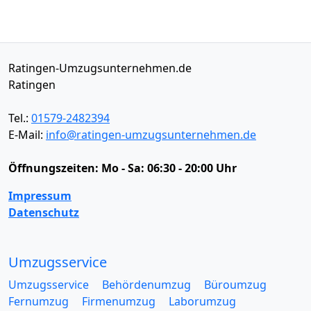
Ratingen-Umzugsunternehmen.de
Ratingen
Tel.:
01579-2482394
E-Mail:
info@ratingen-umzugsunternehmen.de
Öffnungszeiten:
Mo - Sa: 06:30 - 20:00 Uhr
Impressum
Datenschutz
Umzugsservice
Umzugsservice
Behördenumzug
Büroumzug
Fernumzug
Firmenumzug
Laborumzug