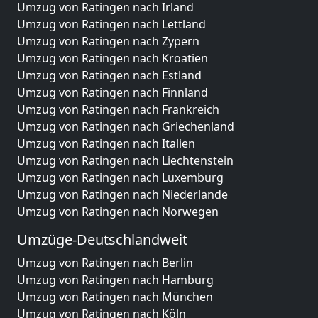
Umzug von Ratingen nach Irland
Umzug von Ratingen nach Lettland
Umzug von Ratingen nach Zypern
Umzug von Ratingen nach Kroatien
Umzug von Ratingen nach Estland
Umzug von Ratingen nach Finnland
Umzug von Ratingen nach Frankreich
Umzug von Ratingen nach Griechenland
Umzug von Ratingen nach Italien
Umzug von Ratingen nach Liechtenstein
Umzug von Ratingen nach Luxemburg
Umzug von Ratingen nach Niederlande
Umzug von Ratingen nach Norwegen
Umzüge-Deutschlandweit
Umzug von Ratingen nach Berlin
Umzug von Ratingen nach Hamburg
Umzug von Ratingen nach München
Umzug von Ratingen nach Köln