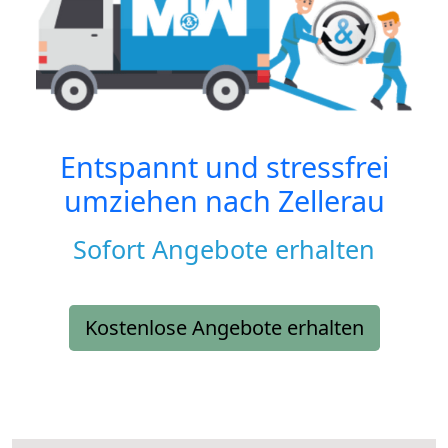
Entspannt und stressfrei
umziehen nach
Zellerau
Sofort Angebote erhalten
Kostenlose Angebote erhalten