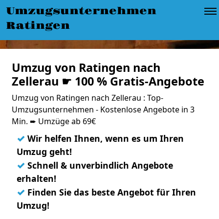
Umzugsunternehmen
Ratingen
Umzug von Ratingen nach
Zellerau ☛ 100 % Gratis-Angebote
Umzug von Ratingen nach Zellerau : Top-
Umzugsunternehmen - Kostenlose Angebote in 3
Min. ➨ Umzüge ab 69€
✓
Wir helfen Ihnen, wenn es um Ihren
Umzug geht!
✓
Schnell & unverbindlich Angebote
erhalten!
✓
Finden Sie das beste Angebot für Ihren
Umzug!