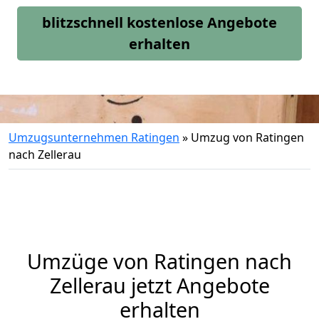
blitzschnell kostenlose Angebote
erhalten
Umzugsunternehmen Ratingen
»
Umzug von Ratingen
nach Zellerau
Umzüge von Ratingen nach
Zellerau jetzt Angebote
erhalten