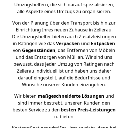
Umzugshelfern, die sich darauf spezialisieren,
alle Aspekte eines Umzugs zu organisieren.
Von der Planung über den Transport bis hin zur
Einrichtung Ihres neuen Zuhause in Zellerau.
Die Umzugshelfer bieten auch Zusatzleistungen
in Ratingen wie das
Verpacken
und
Entpacken
von
Gegenständen
, das Entfernen von Möbeln
und das Entsorgen von Müll an. Wir sind uns
bewusst, dass jeder Umzug von Ratingen nach
Zellerau individuell ist und haben uns daher
darauf eingestellt, auf die Bedürfnisse und
Wünsche unserer Kunden einzugehen.
Wir bieten
maßgeschneiderte Lösungen
und
sind immer bestrebt, unseren Kunden den
besten Service zu den
besten Preis-Leistungen
zu bieten.