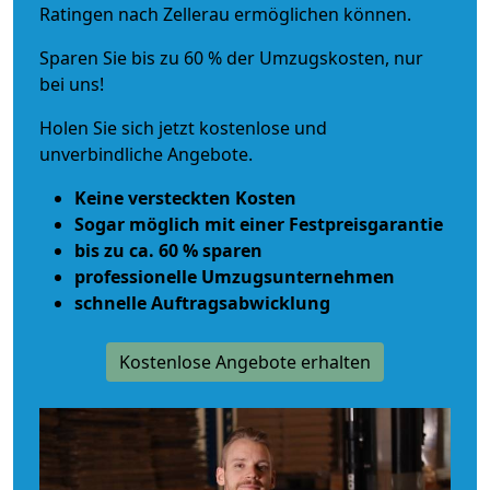
Ratingen nach Zellerau ermöglichen können.
Sparen Sie bis zu 60 % der Umzugskosten, nur
bei uns!
Holen Sie sich jetzt kostenlose und
unverbindliche Angebote.
Keine versteckten Kosten
Sogar möglich mit einer Festpreisgarantie
bis zu ca. 60 % sparen
professionelle Umzugsunternehmen
schnelle Auftragsabwicklung
Kostenlose Angebote erhalten