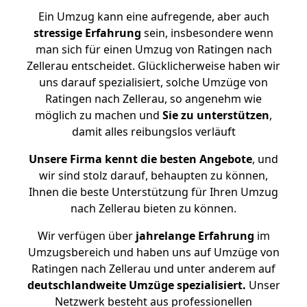
Ein Umzug kann eine aufregende, aber auch
stressige
Erfahrung
sein, insbesondere wenn
man sich für einen Umzug von Ratingen nach
Zellerau entscheidet. Glücklicherweise haben wir
uns darauf spezialisiert, solche Umzüge von
Ratingen nach Zellerau, so angenehm wie
möglich zu machen und
Sie zu unterstützen
,
damit alles reibungslos verläuft
Unsere Firma kennt die besten Angebote
, und
wir sind stolz darauf, behaupten zu können,
Ihnen die beste Unterstützung für Ihren Umzug
nach Zellerau bieten zu können.
Wir verfügen über
jahrelange Erfahrung
im
Umzugsbereich und haben uns auf Umzüge von
Ratingen nach Zellerau und unter anderem auf
deutschlandweite Umzüge spezialisiert.
Unser
Netzwerk besteht aus professionellen