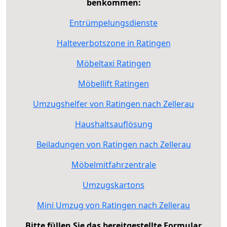
benkommen:
Entrümpelungsdienste
Halteverbotszone in Ratingen
Möbeltaxi Ratingen
Möbellift Ratingen
Umzugshelfer von Ratingen nach Zellerau
Haushaltsauflösung
Beiladungen von Ratingen nach Zellerau
Möbelmitfahrzentrale
Umzugskartons
Mini Umzug von Ratingen nach Zellerau
Bitte füllen Sie das bereitgestellte Formular