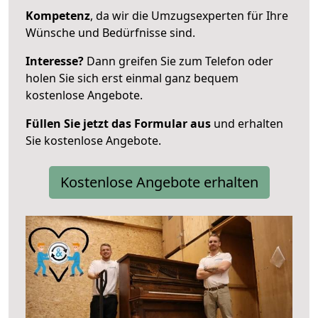
Kompetenz
, da wir die Umzugsexperten für Ihre
Wünsche und Bedürfnisse sind.
Interesse?
Dann greifen Sie zum Telefon oder
holen Sie sich erst einmal ganz bequem
kostenlose Angebote.
Füllen Sie jetzt das Formular aus
und erhalten
Sie kostenlose Angebote.
Kostenlose Angebote erhalten