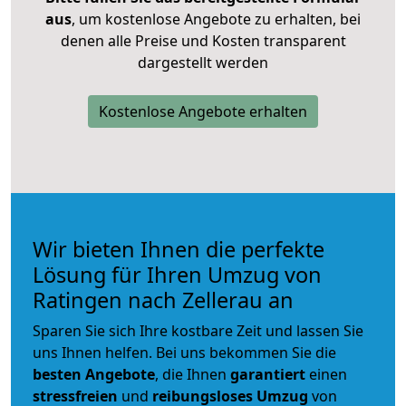
aus
, um kostenlose Angebote zu erhalten, bei
denen alle Preise und Kosten transparent
dargestellt werden
Kostenlose Angebote erhalten
Wir bieten Ihnen die perfekte
Lösung für Ihren Umzug von
Ratingen nach Zellerau an
Sparen Sie sich Ihre kostbare Zeit und lassen Sie
uns Ihnen helfen. Bei uns bekommen Sie die
besten Angebote
, die Ihnen
garantiert
einen
stressfreien
und
reibungsloses
Umzug
von