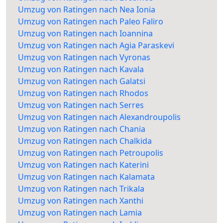
Umzug von Ratingen nach Nea Ionia
Umzug von Ratingen nach Paleo Faliro
Umzug von Ratingen nach Ioannina
Umzug von Ratingen nach Agia Paraskevi
Umzug von Ratingen nach Vyronas
Umzug von Ratingen nach Kavala
Umzug von Ratingen nach Galatsi
Umzug von Ratingen nach Rhodos
Umzug von Ratingen nach Serres
Umzug von Ratingen nach Alexandroupolis
Umzug von Ratingen nach Chania
Umzug von Ratingen nach Chalkida
Umzug von Ratingen nach Petroupolis
Umzug von Ratingen nach Katerini
Umzug von Ratingen nach Kalamata
Umzug von Ratingen nach Trikala
Umzug von Ratingen nach Xanthi
Umzug von Ratingen nach Lamia