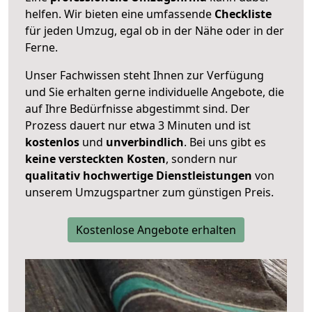
helfen. Wir bieten eine umfassende
Checkliste
für jeden Umzug, egal ob in der Nähe oder in der
Ferne.
Unser Fachwissen steht Ihnen zur Verfügung
und Sie erhalten gerne individuelle Angebote, die
auf Ihre Bedürfnisse abgestimmt sind. Der
Prozess dauert nur etwa 3 Minuten und ist
kostenlos
und
unverbindlich
. Bei uns gibt es
keine versteckten Kosten
, sondern nur
qualitativ hochwertige Dienstleistungen
von
unserem Umzugspartner zum günstigen Preis.
Kostenlose Angebote erhalten