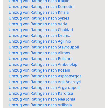
Umzug von Ratingen nach Iraklio
Umzug von Ratingen nach Komotini
Umzug von Ratingen nach Kifisia
Umzug von Ratingen nach Sykies
Umzug von Ratingen nach Veria
Umzug von Ratingen nach Chaidari
Umzug von Ratingen nach Drama
Umzug von Ratingen nach Agrinio
Umzug von Ratingen nach Stavroupoli
Umzug von Ratingen nach Alimos
Umzug von Ratingen nach Polichni
Umzug von Ratingen nach Ambelokipi
Umzug von Ratingen nach Kozani
Umzug von Ratingen nach Aspropyrgos
Umzug von Ratingen nach Agii Anargyri
Umzug von Ratingen nach Argyroupoli
Umzug von Ratingen nach Karditsa
Umzug von Ratingen nach Nea Ionia
Umzug von Ratingen nach Vrilissia