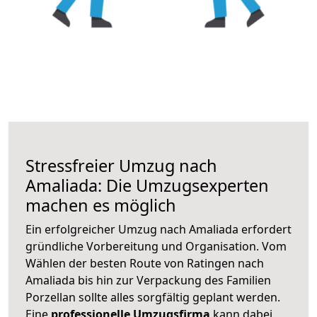
Stressfreier Umzug nach
Amaliada: Die Umzugsexperten
machen es möglich
Ein erfolgreicher Umzug nach Amaliada erfordert
gründliche Vorbereitung und Organisation. Vom
Wählen der besten Route von Ratingen nach
Amaliada bis hin zur Verpackung des Familien
Porzellan sollte alles sorgfältig geplant werden.
Eine
professionelle Umzugsfirma
kann dabei