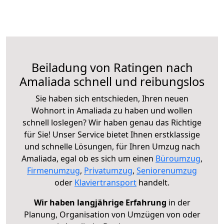
Beiladung von Ratingen nach
Amaliada schnell und reibungslos
Sie haben sich entschieden, Ihren neuen
Wohnort in Amaliada zu haben und wollen
schnell loslegen? Wir haben genau das Richtige
für Sie! Unser Service bietet Ihnen erstklassige
und schnelle Lösungen, für Ihren Umzug nach
Amaliada, egal ob es sich um einen
Büroumzug
,
Firmenumzug
,
Privatumzug
,
Seniorenumzug
oder
Klaviertransport
handelt.
Wir haben langjährige Erfahrung
in der
Planung, Organisation von Umzügen von oder