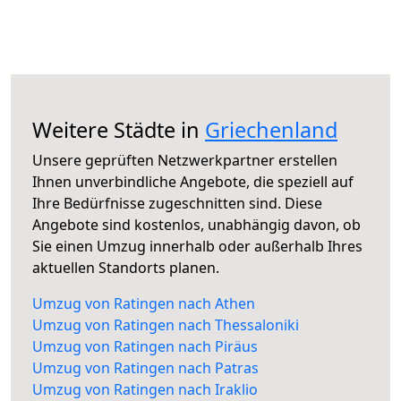
Weitere Städte in
Griechenland
Unsere geprüften Netzwerkpartner erstellen
Ihnen unverbindliche Angebote, die speziell auf
Ihre Bedürfnisse zugeschnitten sind. Diese
Angebote sind kostenlos, unabhängig davon, ob
Sie einen Umzug innerhalb oder außerhalb Ihres
aktuellen Standorts planen.
Umzug von Ratingen nach Athen
Umzug von Ratingen nach Thessaloniki
Umzug von Ratingen nach Piräus
Umzug von Ratingen nach Patras
Umzug von Ratingen nach Iraklio