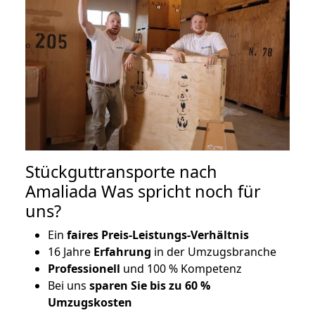
Stückguttransporte nach
Amaliada Was spricht noch für
uns?
Ein
faires Preis-Leistungs-Verhältnis
16 Jahre
Erfahrung
in der Umzugsbranche
Professionell
und 100 % Kompetenz
Bei uns
sparen Sie bis zu 60 %
Umzugskosten