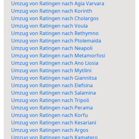
Umzug von Ratingen nach Agia Varvara
Umzug von Ratingen nach Korinth
Umzug von Ratingen nach Cholargos
Umzug von Ratingen nach Voula
Umzug von Ratingen nach Rethymno
Umzug von Ratingen nach Ptolemaida
Umzug von Ratingen nach Neapoli
Umzug von Ratingen nach Metamorfosi
Umzug von Ratingen nach Ano Liosia
Umzug von Ratingen nach Mytilini
Umzug von Ratingen nach Giannitsa
Umzug von Ratingen nach Elefsina
Umzug von Ratingen nach Salamina
Umzug von Ratingen nach Tripoli
Umzug von Ratingen nach Perama
Umzug von Ratingen nach Korfu
Umzug von Ratingen nach Kesariani
Umzug von Ratingen nach Argos
Umzug von Ratingen nach Kamatero