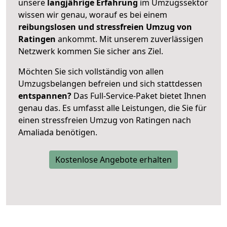
unsere
langjährige Erfahrung
im Umzugssektor
wissen wir genau, worauf es bei einem
reibungslosen und stressfreien Umzug von
Ratingen
ankommt. Mit unserem zuverlässigen
Netzwerk kommen Sie sicher ans Ziel.
Möchten Sie sich vollständig von allen
Umzugsbelangen befreien und sich stattdessen
entspannen?
Das Full-Service-Paket bietet Ihnen
genau das. Es umfasst alle Leistungen, die Sie für
einen stressfreien Umzug von Ratingen nach
Amaliada benötigen.
Kostenlose Angebote erhalten