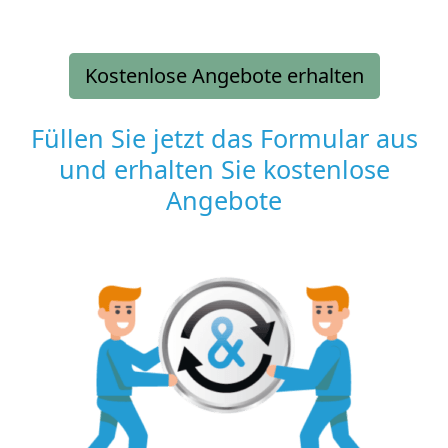
Kostenlose Angebote erhalten
Füllen Sie jetzt das Formular aus
und erhalten Sie kostenlose
Angebote