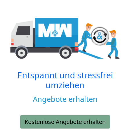
Entspannt und stressfrei
umziehen
Angebote erhalten
Kostenlose Angebote erhalten