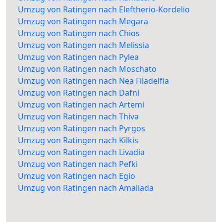
Umzug von Ratingen nach Eleftherio-Kordelio
Umzug von Ratingen nach Megara
Umzug von Ratingen nach Chios
Umzug von Ratingen nach Melissia
Umzug von Ratingen nach Pylea
Umzug von Ratingen nach Moschato
Umzug von Ratingen nach Nea Filadelfia
Umzug von Ratingen nach Dafni
Umzug von Ratingen nach Artemi
Umzug von Ratingen nach Thiva
Umzug von Ratingen nach Pyrgos
Umzug von Ratingen nach Kilkis
Umzug von Ratingen nach Livadia
Umzug von Ratingen nach Pefki
Umzug von Ratingen nach Egio
Umzug von Ratingen nach Amaliada