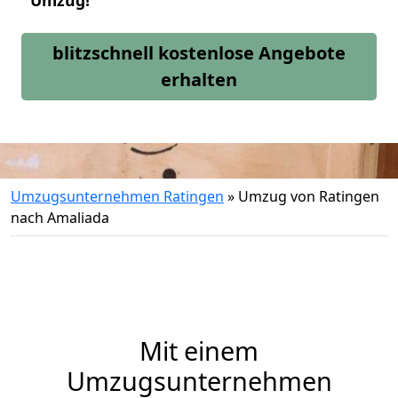
Umzug!
blitzschnell kostenlose Angebote
erhalten
Umzugsunternehmen Ratingen
»
Umzug von Ratingen
nach Amaliada
Mit einem
Umzugsunternehmen