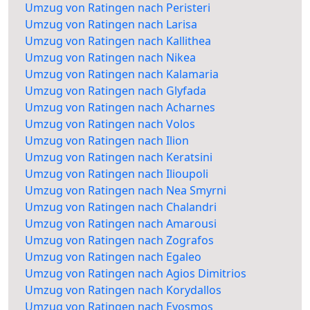
Umzug von Ratingen nach Peristeri
Umzug von Ratingen nach Larisa
Umzug von Ratingen nach Kallithea
Umzug von Ratingen nach Nikea
Umzug von Ratingen nach Kalamaria
Umzug von Ratingen nach Glyfada
Umzug von Ratingen nach Acharnes
Umzug von Ratingen nach Volos
Umzug von Ratingen nach Ilion
Umzug von Ratingen nach Keratsini
Umzug von Ratingen nach Ilioupoli
Umzug von Ratingen nach Nea Smyrni
Umzug von Ratingen nach Chalandri
Umzug von Ratingen nach Amarousi
Umzug von Ratingen nach Zografos
Umzug von Ratingen nach Egaleo
Umzug von Ratingen nach Agios Dimitrios
Umzug von Ratingen nach Korydallos
Umzug von Ratingen nach Evosmos