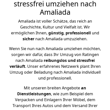
stressfrei umziehen nach
Amaliada
Amaliada ist voller Schätze, das reich an
Geschichte, Kultur und Vielfalt ist. Wir
ermöglichen Ihnen,
günstig
,
professionell
und
sicher
nach Amaliada umzuziehen.
Wenn Sie nun nach Amaliada umziehen möchten,
sorgen wir dafür, dass Ihr Umzug von Ratingen
nach Amaliada
reibungslos und stressfrei
verläuft
. Unser erfahrenes Netzwerk plant Ihren
Umzug oder Beiladung nach Amaliada individuell
und professionell.
Mit unseren breiten Angebote
an
Dienstleistungen
, wie zum Beispiel dem
Verpacken und Einlagern Ihrer Möbel, dem
Transport Ihres Autos und dem Versand Ihrer