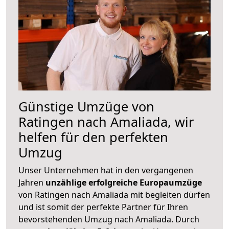
Günstige Umzüge von
Ratingen nach Amaliada, wir
helfen für den perfekten
Umzug
Unser Unternehmen hat in den vergangenen
Jahren
unzählige erfolgreiche Europaumzüge
von Ratingen nach Amaliada mit begleiten dürfen
und ist somit der perfekte Partner für Ihren
bevorstehenden Umzug nach Amaliada. Durch