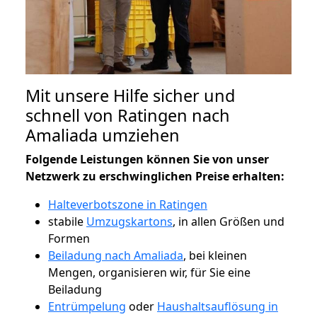
Mit unsere Hilfe sicher und
schnell von Ratingen nach
Amaliada umziehen
Folgende Leistungen können Sie von unser
Netzwerk zu erschwinglichen Preise erhalten:
Halteverbotszone in Ratingen
stabile
Umzugskartons
, in allen Größen und
Formen
Beiladung nach Amaliada
, bei kleinen
Mengen, organisieren wir, für Sie eine
Beiladung
Entrümpelung
oder
Haushaltsauflösung in