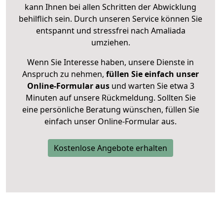
kann Ihnen bei allen Schritten der Abwicklung
behilflich sein. Durch unseren Service können Sie
entspannt und stressfrei nach Amaliada
umziehen.
Wenn Sie Interesse haben, unsere Dienste in
Anspruch zu nehmen,
füllen Sie einfach unser
Online-Formular aus
und warten Sie etwa 3
Minuten auf unsere Rückmeldung. Sollten Sie
eine persönliche Beratung wünschen, füllen Sie
einfach unser Online-Formular aus.
Kostenlose Angebote erhalten