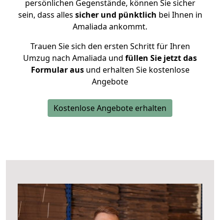
persönlichen Gegenstände, können Sie sicher
sein, dass alles
sicher und pünktlich
bei Ihnen in
Amaliada ankommt.
Trauen Sie sich den ersten Schritt für Ihren
Umzug nach Amaliada und
füllen Sie jetzt das
Formular aus
und erhalten Sie kostenlose
Angebote
Kostenlose Angebote erhalten