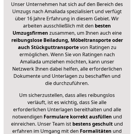
Unser Unternehmen hat sich auf den Bereich des
Umzugs nach Amaliada spezialisiert und verfügt
über 16 Jahre Erfahrung in diesem Gebiet. Wir
arbeiten ausschließlich mit den
besten
Umzugsfirmen
zusammen, um Ihnen auch eine
reibungslose Beiladung, Möbeltransporte oder
auch Stückguttransporte
von Ratingen zu
ermöglichen. Wenn Sie von Ratingen nach
Amaliada umziehen möchten, kann unser
Netzwerk Ihnen dabei helfen, alle erforderlichen
Dokumente und Unterlagen zu beschaffen und
die durchzuführen.
Um sicherzustellen, dass alles reibungslos
verläuft, ist es wichtig, dass Sie alle
erforderlichen Unterlagen bereithalten und alle
notwendigen
Formulare
korrekt
ausfüllen
und
einreichen. Unser Team ist
bestens geschult
und
erfahren im Umgang mit den
Formalitäten
und