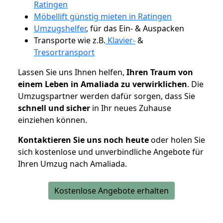
Ratingen
Möbellift günstig mieten in Ratingen
Umzugshelfer
, für das Ein- & Auspacken
Transporte wie z.B.
Klavier-
&
Tresortransport
Lassen Sie uns Ihnen helfen,
Ihren Traum von
einem Leben in Amaliada zu verwirklichen
. Die
Umzugspartner werden dafür sorgen, dass Sie
schnell und sicher
in Ihr neues Zuhause
einziehen können.
Kontaktieren Sie uns noch heute
oder holen Sie
sich kostenlose und unverbindliche Angebote für
Ihren Umzug nach Amaliada.
Kostenlose Angebote erhalten