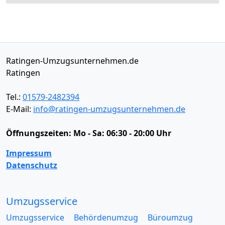
Ratingen-Umzugsunternehmen.de
Ratingen
Tel.:
01579-2482394
E-Mail:
info@ratingen-umzugsunternehmen.de
Öffnungszeiten:
Mo - Sa: 06:30 - 20:00 Uhr
Impressum
Datenschutz
Umzugsservice
Umzugsservice
Behördenumzug
Büroumzug