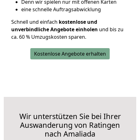
D
enn wir spielen nur mit offenen Karten
eine schnelle Auftragsabwicklung
Schnell und einfach
kostenlose und
unverbindliche Angebote einholen
und bis zu
ca. 6
0 % Umzugskosten sparen.
Kostenlose Angebote erhalten
Wir unterstützen Sie bei Ihrer
Auswanderung von Ratingen
nach Amaliada