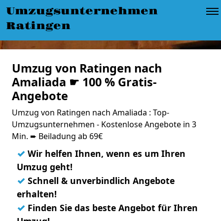
Umzugsunternehmen
Ratingen
Umzug von Ratingen nach
Amaliada ☛ 100 % Gratis-
Angebote
Umzug von Ratingen nach Amaliada : Top-
Umzugsunternehmen - Kostenlose Angebote in 3
Min. ➨ Beiladung ab 69€
✓
Wir helfen Ihnen, wenn es um Ihren
Umzug geht!
✓
Schnell & unverbindlich Angebote
erhalten!
✓
Finden Sie das beste Angebot für Ihren