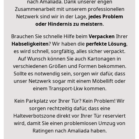
nach Amaliada. Dank unserer engen
Zusammenarbeit mit unserem professionellen
Netzwerk sind wir in der Lage,
jedes Problem
oder Hindernis zu meistern
.
Brauchen Sie schnelle Hilfe beim
Verpacken
Ihrer
Habseligkeiten
? Wir haben die
perfekte Lösung
,
es wird schnell, sorgfältig, alles sicher verpackt.
Auf Wunsch können Sie auch Kartonagen in
verschiedenen Größen und Formen bekommen.
Sollte es notwendig sein, sorgen wir dafür, dass
unser Netzwerk sogar mit einem Möbellift oder
einem Transport-Lkw kommen.
Kein Parkplatz vor Ihrer Tür? Kein Problem! Wir
sorgen rechtzeitig dafür, dass eine
Halteverbotszone direkt vor Ihrer Tür reserviert
wird, damit Sie einen problemlosen Umzug von
Ratingen nach Amaliada haben.