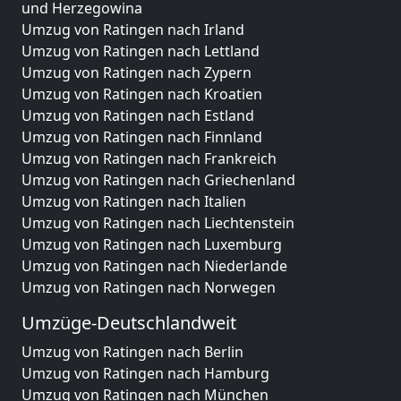
und Herzegowina
Umzug von Ratingen nach Irland
Umzug von Ratingen nach Lettland
Umzug von Ratingen nach Zypern
Umzug von Ratingen nach Kroatien
Umzug von Ratingen nach Estland
Umzug von Ratingen nach Finnland
Umzug von Ratingen nach Frankreich
Umzug von Ratingen nach Griechenland
Umzug von Ratingen nach Italien
Umzug von Ratingen nach Liechtenstein
Umzug von Ratingen nach Luxemburg
Umzug von Ratingen nach Niederlande
Umzug von Ratingen nach Norwegen
Umzüge-Deutschlandweit
Umzug von Ratingen nach Berlin
Umzug von Ratingen nach Hamburg
Umzug von Ratingen nach München