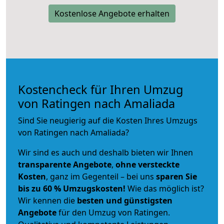
Kostenlose Angebote erhalten
Kostencheck für Ihren Umzug
von Ratingen nach Amaliada
Sind Sie neugierig auf die Kosten Ihres Umzugs
von Ratingen nach Amaliada?
Wir sind es auch und deshalb bieten wir Ihnen
transparente Angebote
,
ohne versteckte
Kosten
, ganz im Gegenteil – bei uns
sparen Sie
bis zu 60 % Umzugskosten!
Wie das möglich ist?
Wir kennen die
besten und günstigsten
Angebote
für den Umzug von Ratingen.