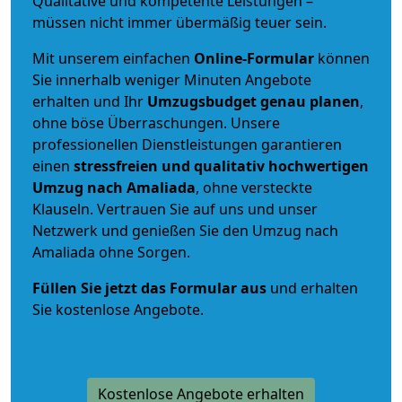
Qualitative und kompetente Leistungen –
müssen nicht immer übermäßig teuer sein.
Mit unserem einfachen
Online-Formular
können
Sie innerhalb weniger Minuten Angebote
erhalten und Ihr
Umzugsbudget
genau
planen
,
ohne böse Überraschungen. Unsere
professionellen Dienstleistungen garantieren
einen
stressfreien und qualitativ hochwertigen
Umzug nach Amaliada
, ohne versteckte
Klauseln. Vertrauen Sie auf uns und unser
Netzwerk und genießen Sie den Umzug nach
Amaliada ohne Sorgen.
Füllen Sie jetzt das Formular aus
und erhalten
Sie kostenlose Angebote.
Kostenlose Angebote erhalten