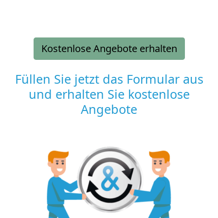
Kostenlose Angebote erhalten
Füllen Sie jetzt das Formular aus
und erhalten Sie kostenlose
Angebote