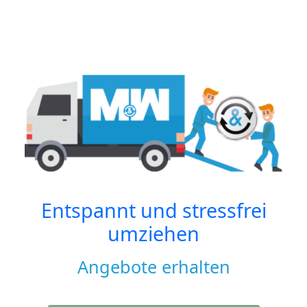
Entspannt und stressfrei
umziehen
Angebote erhalten