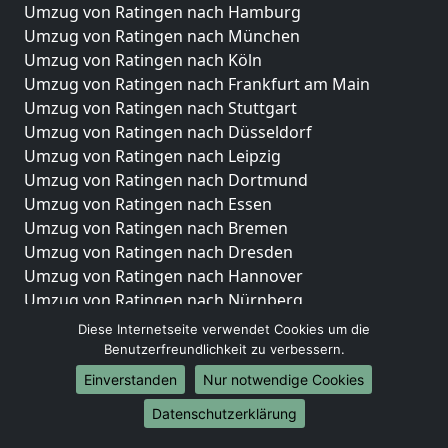
Umzug von Ratingen nach Hamburg
Umzug von Ratingen nach München
Umzug von Ratingen nach Köln
Umzug von Ratingen nach Frankfurt am Main
Umzug von Ratingen nach Stuttgart
Umzug von Ratingen nach Düsseldorf
Umzug von Ratingen nach Leipzig
Umzug von Ratingen nach Dortmund
Umzug von Ratingen nach Essen
Umzug von Ratingen nach Bremen
Umzug von Ratingen nach Dresden
Umzug von Ratingen nach Hannover
Umzug von Ratingen nach Nürnberg
Umzug von Ratingen nach Duisburg
Diese Internetseite verwendet Cookies um die
Umzug von Ratingen nach Bochum
Benutzerfreundlichkeit zu verbessern.
Umzug von Ratingen nach Wuppertal
Einverstanden
Nur notwendige Cookies
Umzug von Ratingen nach Bielefeld
Datenschutzerklärung
Umzug von Ratingen nach Bonn
Umzug von Ratingen nach Münster