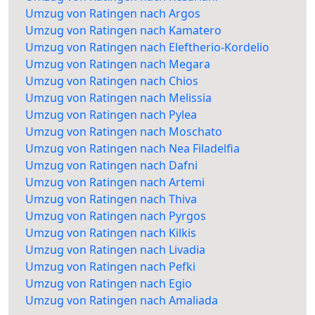
Umzug von Ratingen nach Argos
Umzug von Ratingen nach Kamatero
Umzug von Ratingen nach Eleftherio-Kordelio
Umzug von Ratingen nach Megara
Umzug von Ratingen nach Chios
Umzug von Ratingen nach Melissia
Umzug von Ratingen nach Pylea
Umzug von Ratingen nach Moschato
Umzug von Ratingen nach Nea Filadelfia
Umzug von Ratingen nach Dafni
Umzug von Ratingen nach Artemi
Umzug von Ratingen nach Thiva
Umzug von Ratingen nach Pyrgos
Umzug von Ratingen nach Kilkis
Umzug von Ratingen nach Livadia
Umzug von Ratingen nach Pefki
Umzug von Ratingen nach Egio
Umzug von Ratingen nach Amaliada