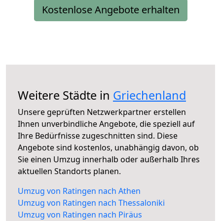
Kostenlose Angebote erhalten
Weitere Städte in
Griechenland
Unsere geprüften Netzwerkpartner erstellen
Ihnen unverbindliche Angebote, die speziell auf
Ihre Bedürfnisse zugeschnitten sind. Diese
Angebote sind kostenlos, unabhängig davon, ob
Sie einen Umzug innerhalb oder außerhalb Ihres
aktuellen Standorts planen.
Umzug von Ratingen nach Athen
Umzug von Ratingen nach Thessaloniki
Umzug von Ratingen nach Piräus