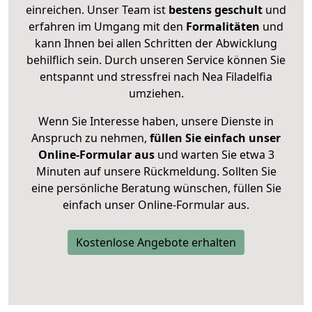
einreichen. Unser Team ist
bestens geschult
und
erfahren im Umgang mit den
Formalitäten
und
kann Ihnen bei allen Schritten der Abwicklung
behilflich sein. Durch unseren Service können Sie
entspannt und stressfrei nach Nea Filadelfia
umziehen.
Wenn Sie Interesse haben, unsere Dienste in
Anspruch zu nehmen,
füllen Sie einfach unser
Online-Formular aus
und warten Sie etwa 3
Minuten auf unsere Rückmeldung. Sollten Sie
eine persönliche Beratung wünschen, füllen Sie
einfach unser Online-Formular aus.
Kostenlose Angebote erhalten