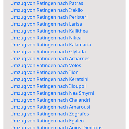
Umzug von Ratingen nach Patras
Umzug von Ratingen nach Iraklio
Umzug von Ratingen nach Peristeri
Umzug von Ratingen nach Larisa
Umzug von Ratingen nach Kallithea
Umzug von Ratingen nach Nikea
Umzug von Ratingen nach Kalamaria
Umzug von Ratingen nach Glyfada
Umzug von Ratingen nach Acharnes
Umzug von Ratingen nach Volos
Umzug von Ratingen nach Ilion
Umzug von Ratingen nach Keratsini
Umzug von Ratingen nach Ilioupoli
Umzug von Ratingen nach Nea Smyrni
Umzug von Ratingen nach Chalandri
Umzug von Ratingen nach Amarousi
Umzug von Ratingen nach Zografos
Umzug von Ratingen nach Egaleo
Umzug von Ratingen nach Agios Dimitrios