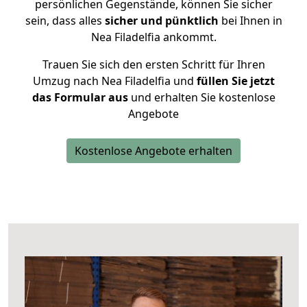
persönlichen Gegenstände, können Sie sicher
sein, dass alles
sicher und pünktlich
bei Ihnen in
Nea Filadelfia ankommt.
Trauen Sie sich den ersten Schritt für Ihren
Umzug nach Nea Filadelfia und
füllen Sie jetzt
das Formular aus
und erhalten Sie kostenlose
Angebote
Kostenlose Angebote erhalten