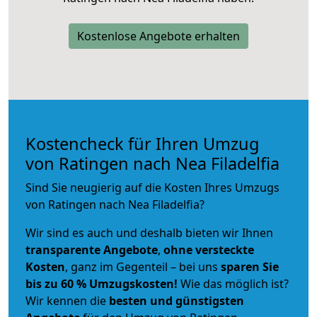
Kostenlose Angebote erhalten
Kostencheck für Ihren Umzug
von Ratingen nach Nea Filadelfia
Sind Sie neugierig auf die Kosten Ihres Umzugs
von Ratingen nach Nea Filadelfia?
Wir sind es auch und deshalb bieten wir Ihnen
transparente Angebote
,
ohne versteckte
Kosten
, ganz im Gegenteil – bei uns
sparen Sie
bis zu 60 % Umzugskosten!
Wie das möglich ist?
Wir kennen die
besten und günstigsten