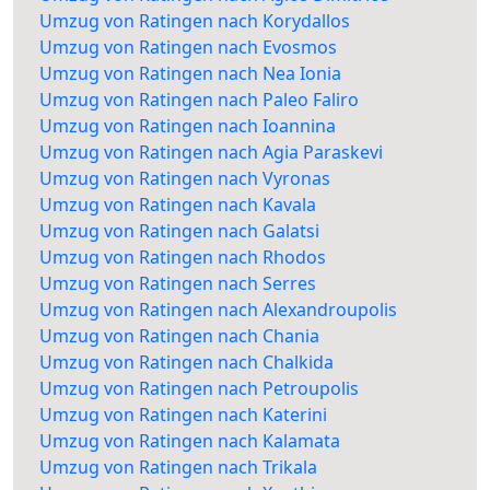
Umzug von Ratingen nach Korydallos
Umzug von Ratingen nach Evosmos
Umzug von Ratingen nach Nea Ionia
Umzug von Ratingen nach Paleo Faliro
Umzug von Ratingen nach Ioannina
Umzug von Ratingen nach Agia Paraskevi
Umzug von Ratingen nach Vyronas
Umzug von Ratingen nach Kavala
Umzug von Ratingen nach Galatsi
Umzug von Ratingen nach Rhodos
Umzug von Ratingen nach Serres
Umzug von Ratingen nach Alexandroupolis
Umzug von Ratingen nach Chania
Umzug von Ratingen nach Chalkida
Umzug von Ratingen nach Petroupolis
Umzug von Ratingen nach Katerini
Umzug von Ratingen nach Kalamata
Umzug von Ratingen nach Trikala