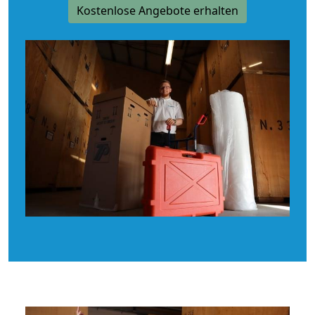
Kostenlose Angebote erhalten