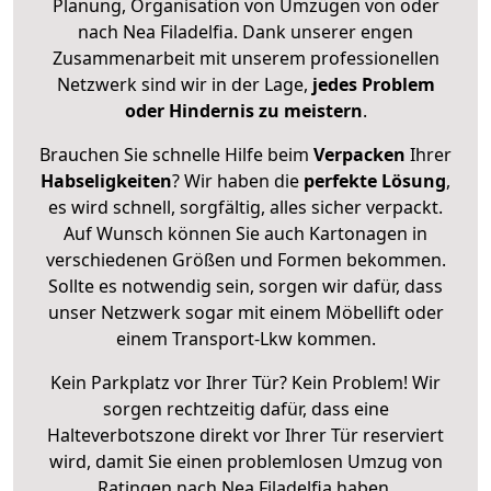
Planung, Organisation von Umzügen von oder
nach Nea Filadelfia. Dank unserer engen
Zusammenarbeit mit unserem professionellen
Netzwerk sind wir in der Lage,
jedes Problem
oder Hindernis zu meistern
.
Brauchen Sie schnelle Hilfe beim
Verpacken
Ihrer
Habseligkeiten
? Wir haben die
perfekte Lösung
,
es wird schnell, sorgfältig, alles sicher verpackt.
Auf Wunsch können Sie auch Kartonagen in
verschiedenen Größen und Formen bekommen.
Sollte es notwendig sein, sorgen wir dafür, dass
unser Netzwerk sogar mit einem Möbellift oder
einem Transport-Lkw kommen.
Kein Parkplatz vor Ihrer Tür? Kein Problem! Wir
sorgen rechtzeitig dafür, dass eine
Halteverbotszone direkt vor Ihrer Tür reserviert
wird, damit Sie einen problemlosen Umzug von
Ratingen nach Nea Filadelfia haben.