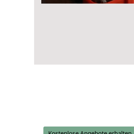
Kostenlose Angebote erhalten