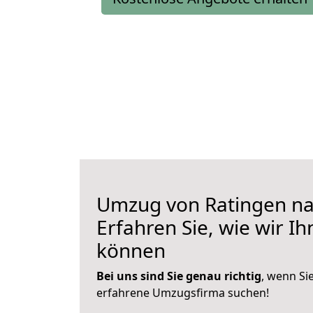
Umzug von Ratingen na
Erfahren Sie, wie wir I
können
Bei uns sind Sie genau richtig
, wenn Si
erfahrene Umzugsfirma suchen!