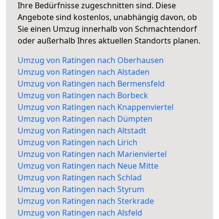
Ihre Bedürfnisse zugeschnitten sind. Diese
Angebote sind kostenlos, unabhängig davon, ob
Sie einen Umzug innerhalb von Schmachtendorf
oder außerhalb Ihres aktuellen Standorts planen.
Umzug von Ratingen nach Oberhausen
Umzug von Ratingen nach Alstaden
Umzug von Ratingen nach Bermensfeld
Umzug von Ratingen nach Borbeck
Umzug von Ratingen nach Knappenviertel
Umzug von Ratingen nach Dümpten
Umzug von Ratingen nach Altstadt
Umzug von Ratingen nach Lirich
Umzug von Ratingen nach Marienviertel
Umzug von Ratingen nach Neue Mitte
Umzug von Ratingen nach Schlad
Umzug von Ratingen nach Styrum
Umzug von Ratingen nach Sterkrade
Umzug von Ratingen nach Alsfeld