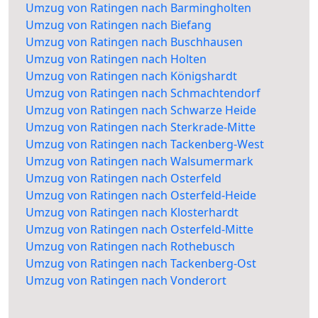
Umzug von Ratingen nach Barmingholten
Umzug von Ratingen nach Biefang
Umzug von Ratingen nach Buschhausen
Umzug von Ratingen nach Holten
Umzug von Ratingen nach Königshardt
Umzug von Ratingen nach Schmachtendorf
Umzug von Ratingen nach Schwarze Heide
Umzug von Ratingen nach Sterkrade-Mitte
Umzug von Ratingen nach Tackenberg-West
Umzug von Ratingen nach Walsumermark
Umzug von Ratingen nach Osterfeld
Umzug von Ratingen nach Osterfeld-Heide
Umzug von Ratingen nach Klosterhardt
Umzug von Ratingen nach Osterfeld-Mitte
Umzug von Ratingen nach Rothebusch
Umzug von Ratingen nach Tackenberg-Ost
Umzug von Ratingen nach Vonderort