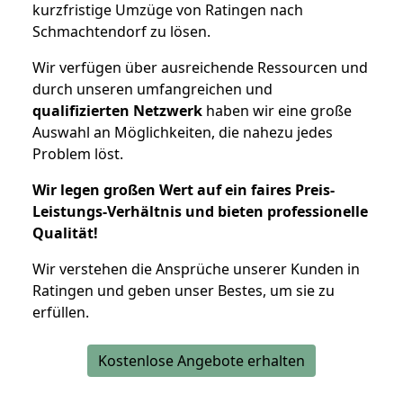
kurzfristige Umzüge von Ratingen nach
Schmachtendorf zu lösen.
Wir verfügen über ausreichende Ressourcen und
durch unseren umfangreichen und
qualifizierten Netzwerk
haben wir eine große
Auswahl an Möglichkeiten, die nahezu jedes
Problem löst.
Wir legen großen Wert auf ein faires Preis-
Leistungs-Verhältnis und bieten professionelle
Qualität!
Wir verstehen die Ansprüche unserer Kunden in
Ratingen und geben unser Bestes, um sie zu
erfüllen.
Kostenlose Angebote erhalten