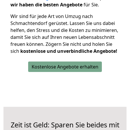
wir haben die besten Angebote
für Sie.
Wir sind für jede Art von Umzug nach
Schmachtendorf gerüstet. Lassen Sie uns dabei
helfen, den Stress und die Kosten zu minimieren,
damit Sie sich auf Ihren neuen Lebensabschnitt
freuen können.
Zögern Sie nicht und holen Sie
sich
kostenlose und unverbindliche Angebote!
Kostenlose Angebote erhalten
Zeit ist Geld: Sparen Sie beides mit