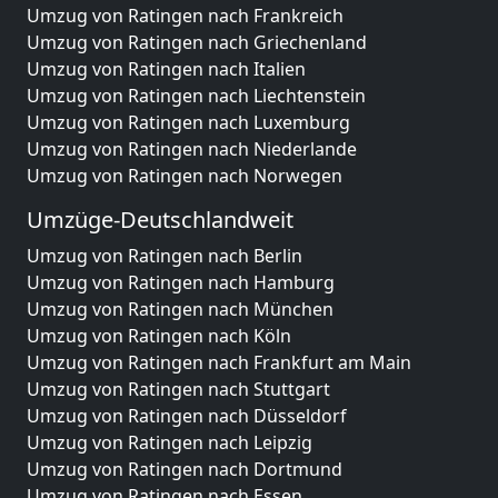
Umzug von Ratingen nach Frankreich
Umzug von Ratingen nach Griechenland
Umzug von Ratingen nach Italien
Umzug von Ratingen nach Liechtenstein
Umzug von Ratingen nach Luxemburg
Umzug von Ratingen nach Niederlande
Umzug von Ratingen nach Norwegen
Umzüge-Deutschlandweit
Umzug von Ratingen nach Berlin
Umzug von Ratingen nach Hamburg
Umzug von Ratingen nach München
Umzug von Ratingen nach Köln
Umzug von Ratingen nach Frankfurt am Main
Umzug von Ratingen nach Stuttgart
Umzug von Ratingen nach Düsseldorf
Umzug von Ratingen nach Leipzig
Umzug von Ratingen nach Dortmund
Umzug von Ratingen nach Essen