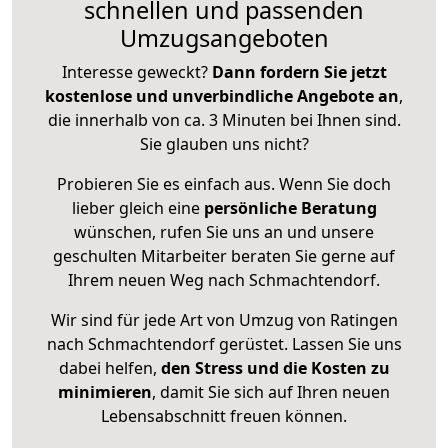
schnellen und passenden
Umzugsangeboten
Interesse geweckt?
Dann fordern Sie jetzt
kostenlose und unverbindliche Angebote an
,
die innerhalb von ca. 3 Minuten bei Ihnen sind.
Sie glauben uns nicht?
Probieren Sie es einfach aus. Wenn Sie doch
lieber gleich eine
persönliche Beratung
wünschen, rufen Sie uns an und unsere
geschulten Mitarbeiter beraten Sie gerne auf
Ihrem neuen Weg nach Schmachtendorf.
Wir sind für jede Art von Umzug von Ratingen
nach Schmachtendorf gerüstet. Lassen Sie uns
dabei helfen,
den Stress und die Kosten zu
minimieren
, damit Sie sich auf Ihren neuen
Lebensabschnitt freuen können.