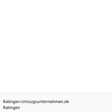
Ratingen-Umzugsunternehmen.de
Ratingen