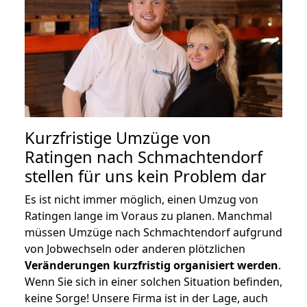
Kurzfristige Umzüge von
Ratingen nach Schmachtendorf
stellen für uns kein Problem dar
Es ist nicht immer möglich, einen Umzug von
Ratingen lange im Voraus zu planen. Manchmal
müssen Umzüge nach Schmachtendorf aufgrund
von Jobwechseln oder anderen plötzlichen
Veränderungen kurzfristig organisiert werden
.
Wenn Sie sich in einer solchen Situation befinden,
keine Sorge! Unsere Firma ist in der Lage, auch