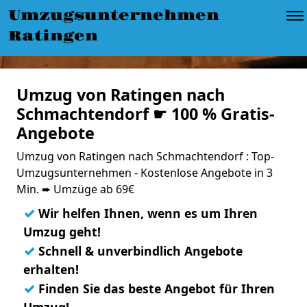
Umzugsunternehmen
Ratingen
Umzug von Ratingen nach
Schmachtendorf ☛ 100 % Gratis-
Angebote
Umzug von Ratingen nach Schmachtendorf : Top-
Umzugsunternehmen - Kostenlose Angebote in 3
Min. ➨ Umzüge ab 69€
✓
Wir helfen Ihnen, wenn es um Ihren
Umzug geht!
✓
Schnell & unverbindlich Angebote
erhalten!
✓
Finden Sie das beste Angebot für Ihren