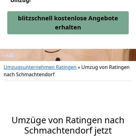
Umzug!
blitzschnell kostenlose Angebote
erhalten
Umzugsunternehmen Ratingen
»
Umzug von Ratingen
nach Schmachtendorf
Umzüge von Ratingen nach
Schmachtendorf jetzt