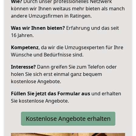
Wie?
Durch unser professionelles Netzwerk
können wir Ihnen weitaus mehr bieten als manch
andere Umzugsfirmen in Ratingen.
Was wir Ihnen bieten?
Erfahrung und das seit
16 Jahren.
Kompetenz
, da wir die Umzugsexperten für Ihre
Wünsche und Bedürfnisse sind.
Interesse?
Dann greifen Sie zum Telefon oder
holen Sie sich erst einmal ganz bequem
kostenlose Angebote.
Füllen Sie jetzt das Formular aus
und erhalten
Sie kostenlose Angebote.
Kostenlose Angebote erhalten