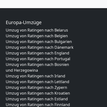
Europa-Umzüge
Umzug von Ratingen nach Belarus
Umzug von Ratingen nach Belgien
Umzug von Ratingen nach Bulgarien
Umzug von Ratingen nach Dänemark
Umzug von Ratingen nach England
Umzug von Ratingen nach Portugal
Umzug von Ratingen nach Bosnien
und Herzegowina
Umzug von Ratingen nach Irland
Umzug von Ratingen nach Lettland
Umzug von Ratingen nach Zypern
Umzug von Ratingen nach Kroatien
Umzug von Ratingen nach Estland
Umzug von Ratingen nach Finnland