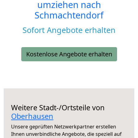
umziehen nach
Schmachtendorf
Sofort Angebote erhalten
Kostenlose Angebote erhalten
Weitere Stadt-/Ortsteile von
Oberhausen
Unsere geprüften Netzwerkpartner erstellen
Ihnen unverbindliche Angebote, die speziell auf