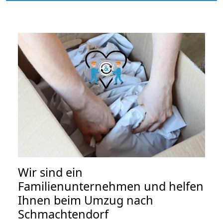
Wir sind ein
Familienunternehmen und helfen
Ihnen beim Umzug nach
Schmachtendorf