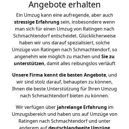
Angebote erhalten
Ein Umzug kann eine aufregende, aber auch
stressige
Erfahrung
sein, insbesondere wenn
man sich für einen Umzug von Ratingen nach
Schmachtendorf entscheidet. Glücklicherweise
haben wir uns darauf spezialisiert, solche
Umzüge von Ratingen nach Schmachtendorf, so
angenehm wie möglich zu machen und
Sie zu
unterstützen
, damit alles reibungslos verläuft
Unsere Firma kennt die besten Angebote
, und
wir sind stolz darauf, behaupten zu können,
Ihnen die beste Unterstützung für Ihren Umzug
nach Schmachtendorf bieten zu können.
Wir verfügen über
jahrelange Erfahrung
im
Umzugsbereich und haben uns auf Umzüge von
Ratingen nach Schmachtendorf und unter
anderem auf
deutschlandweite Umzüge