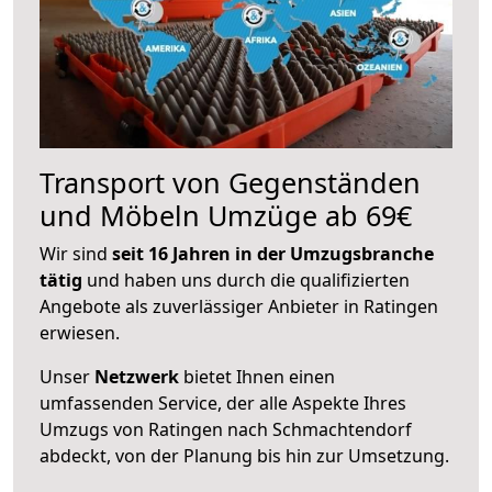
Transport von Gegenständen
und Möbeln Umzüge ab 69€
Wir sind
seit 16 Jahren in der Umzugsbranche
tätig
und haben uns durch die qualifizierten
Angebote als zuverlässiger Anbieter in Ratingen
erwiesen.
Unser
Netzwerk
bietet Ihnen einen
umfassenden Service, der alle Aspekte Ihres
Umzugs von Ratingen nach Schmachtendorf
abdeckt, von der Planung bis hin zur Umsetzung.