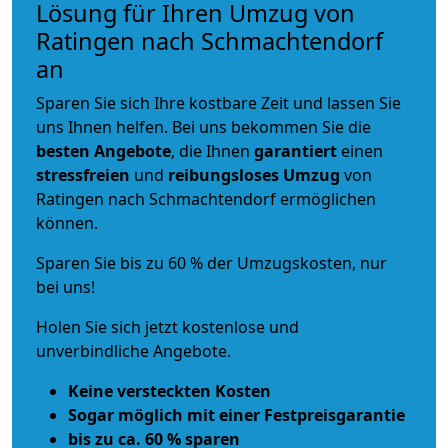
Lösung für Ihren Umzug von
Ratingen nach Schmachtendorf
an
Sparen Sie sich Ihre kostbare Zeit und lassen Sie
uns Ihnen helfen. Bei uns bekommen Sie die
besten Angebote
, die Ihnen
garantiert
einen
stressfreien
und
reibungsloses
Umzug
von
Ratingen nach Schmachtendorf ermöglichen
können.
Sparen Sie bis zu 60 % der Umzugskosten, nur
bei uns!
Holen Sie sich jetzt kostenlose und
unverbindliche Angebote.
Keine versteckten Kosten
Sogar möglich mit einer Festpreisgarantie
bis zu ca. 60 % sparen