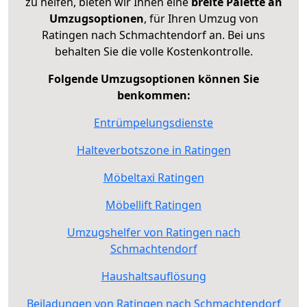
zu helfen, bieten wir Ihnen eine
breite Palette an
Umzugsoptionen
, für Ihren Umzug von
Ratingen nach Schmachtendorf an. Bei uns
behalten Sie die volle Kostenkontrolle.
Folgende Umzugsoptionen können Sie
benkommen:
Entrümpelungsdienste
Halteverbotszone in Ratingen
Möbeltaxi Ratingen
Möbellift Ratingen
Umzugshelfer von Ratingen nach
Schmachtendorf
Haushaltsauflösung
Beiladungen von Ratingen nach Schmachtendorf