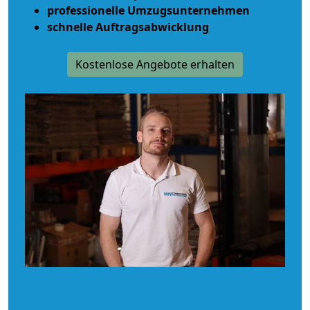
professionelle Umzugsunternehmen
schnelle Auftragsabwicklung
Kostenlose Angebote erhalten