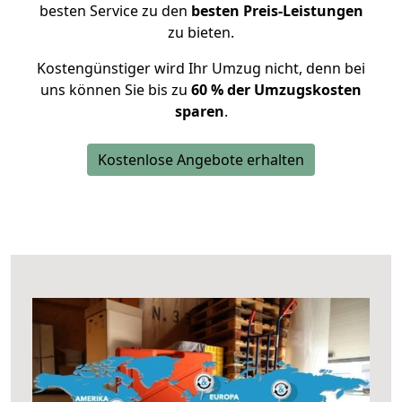
besten Service zu den
besten Preis-Leistungen
zu bieten.
Kostengünstiger wird Ihr Umzug nicht, denn bei
uns können Sie bis zu
60 % der Umzugskosten
sparen
.
Kostenlose Angebote erhalten