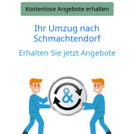
Kostenlose Angebote erhalten
Ihr Umzug nach
Schmachtendorf
Erhalten Sie jetzt Angebote