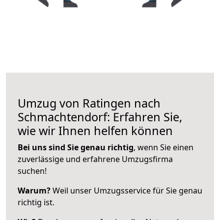
Umzug von Ratingen nach
Schmachtendorf: Erfahren Sie,
wie wir Ihnen helfen können
Bei uns sind Sie genau richtig
, wenn Sie einen
zuverlässige und erfahrene Umzugsfirma
suchen!
Warum?
Weil unser Umzugsservice für Sie genau
richtig ist.