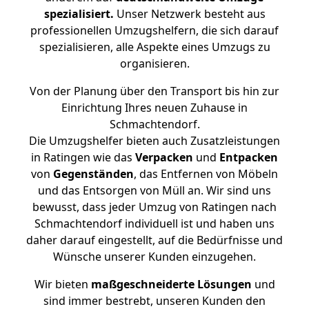
spezialisiert.
Unser Netzwerk besteht aus
professionellen Umzugshelfern, die sich darauf
spezialisieren, alle Aspekte eines Umzugs zu
organisieren.
Von der Planung über den Transport bis hin zur
Einrichtung Ihres neuen Zuhause in
Schmachtendorf.
Die Umzugshelfer bieten auch Zusatzleistungen
in Ratingen wie das
Verpacken
und
Entpacken
von
Gegenständen
, das Entfernen von Möbeln
und das Entsorgen von Müll an. Wir sind uns
bewusst, dass jeder Umzug von Ratingen nach
Schmachtendorf individuell ist und haben uns
daher darauf eingestellt, auf die Bedürfnisse und
Wünsche unserer Kunden einzugehen.
Wir bieten
maßgeschneiderte Lösungen
und
sind immer bestrebt, unseren Kunden den