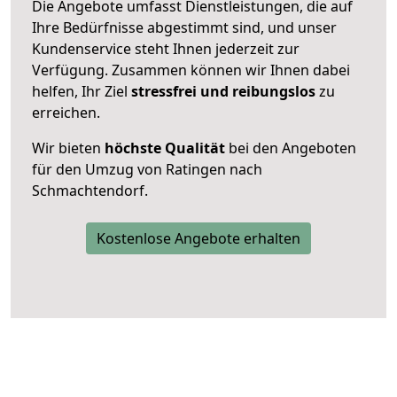
Die Angebote umfasst Dienstleistungen, die auf
Ihre Bedürfnisse abgestimmt sind, und unser
Kundenservice steht Ihnen jederzeit zur
Verfügung. Zusammen können wir Ihnen dabei
helfen, Ihr Ziel
stressfrei und reibungslos
zu
erreichen.
Wir bieten
höchste Qualität
bei den Angeboten
für den Umzug von Ratingen nach
Schmachtendorf.
Kostenlose Angebote erhalten