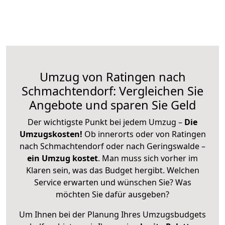
Umzug von Ratingen nach
Schmachtendorf: Vergleichen Sie
Angebote und sparen Sie Geld
Der wichtigste Punkt bei jedem Umzug –
Die
Umzugskosten!
Ob innerorts oder von Ratingen
nach Schmachtendorf oder nach Geringswalde –
ein Umzug kostet
.
Man muss sich vorher im
Klaren sein, was das Budget hergibt. Welchen
Service erwarten und wünschen Sie? Was
möchten Sie dafür ausgeben?
Um Ihnen bei der Planung Ihres Umzugsbudgets