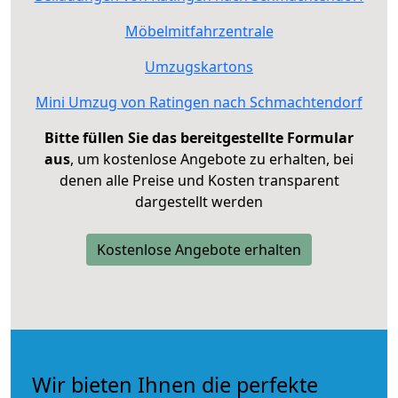
Möbelmitfahrzentrale
Umzugskartons
Mini Umzug von Ratingen nach Schmachtendorf
Bitte füllen Sie das bereitgestellte Formular
aus
, um kostenlose Angebote zu erhalten, bei
denen alle Preise und Kosten transparent
dargestellt werden
Kostenlose Angebote erhalten
Wir bieten Ihnen die perfekte