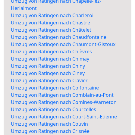
Umzug von Ratingen nach Chapelle-lez-
Herlaimont
Umzug von Ratingen nach Charleroi
Umzug von Ratingen nach Chastre
Umzug von Ratingen nach Châtelet
Umzug von Ratingen nach Chaudfontaine
Umzug von Ratingen nach Chaumont-Gistoux
Umzug von Ratingen nach Chièvres
Umzug von Ratingen nach Chimay
Umzug von Ratingen nach Chiny
Umzug von Ratingen nach Ciney
Umzug von Ratingen nach Clavier
Umzug von Ratingen nach Colfontaine
Umzug von Ratingen nach Comblain-au-Pont
Umzug von Ratingen nach Comines-Warneton
Umzug von Ratingen nach Courcelles
Umzug von Ratingen nach Court-Saint-Etienne
Umzug von Ratingen nach Couvin
Umzug von Ratingen nach Crisnée