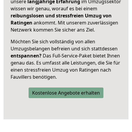
unsere
langjährige Erfahrung
im Umzugssektor
wissen wir genau, worauf es bei einem
reibungslosen und stressfreien Umzug von
Ratingen
ankommt. Mit unserem zuverlässigen
Netzwerk kommen Sie sicher ans Ziel.
Möchten Sie sich vollständig von allen
Umzugsbelangen befreien und sich stattdessen
entspannen?
Das Full-Service-Paket bietet Ihnen
genau das. Es umfasst alle Leistungen, die Sie für
einen stressfreien Umzug von Ratingen nach
Fauvillers benötigen.
Kostenlose Angebote erhalten