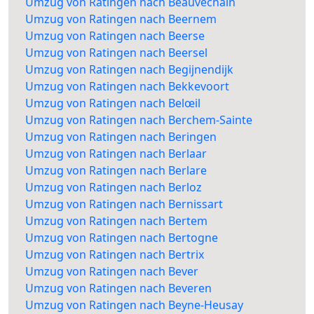
Umzug von Ratingen nach Beauvechain
Umzug von Ratingen nach Beernem
Umzug von Ratingen nach Beerse
Umzug von Ratingen nach Beersel
Umzug von Ratingen nach Begijnendijk
Umzug von Ratingen nach Bekkevoort
Umzug von Ratingen nach Belœil
Umzug von Ratingen nach Berchem-Sainte
Umzug von Ratingen nach Beringen
Umzug von Ratingen nach Berlaar
Umzug von Ratingen nach Berlare
Umzug von Ratingen nach Berloz
Umzug von Ratingen nach Bernissart
Umzug von Ratingen nach Bertem
Umzug von Ratingen nach Bertogne
Umzug von Ratingen nach Bertrix
Umzug von Ratingen nach Bever
Umzug von Ratingen nach Beveren
Umzug von Ratingen nach Beyne-Heusay