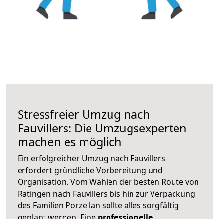
Stressfreier Umzug nach
Fauvillers: Die Umzugsexperten
machen es möglich
Ein erfolgreicher Umzug nach Fauvillers
erfordert gründliche Vorbereitung und
Organisation. Vom Wählen der besten Route von
Ratingen nach Fauvillers bis hin zur Verpackung
des Familien Porzellan sollte alles sorgfältig
geplant werden. Eine
professionelle