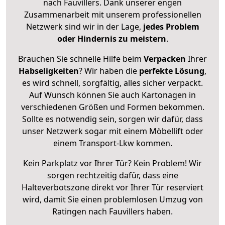
nach Fauvillers. Dank unserer engen
Zusammenarbeit mit unserem professionellen
Netzwerk sind wir in der Lage,
jedes Problem
oder Hindernis zu meistern
.
Brauchen Sie schnelle Hilfe beim
Verpacken
Ihrer
Habseligkeiten
? Wir haben die
perfekte Lösung
,
es wird schnell, sorgfältig, alles sicher verpackt.
Auf Wunsch können Sie auch Kartonagen in
verschiedenen Größen und Formen bekommen.
Sollte es notwendig sein, sorgen wir dafür, dass
unser Netzwerk sogar mit einem Möbellift oder
einem Transport-Lkw kommen.
Kein Parkplatz vor Ihrer Tür? Kein Problem! Wir
sorgen rechtzeitig dafür, dass eine
Halteverbotszone direkt vor Ihrer Tür reserviert
wird, damit Sie einen problemlosen Umzug von
Ratingen nach Fauvillers haben.