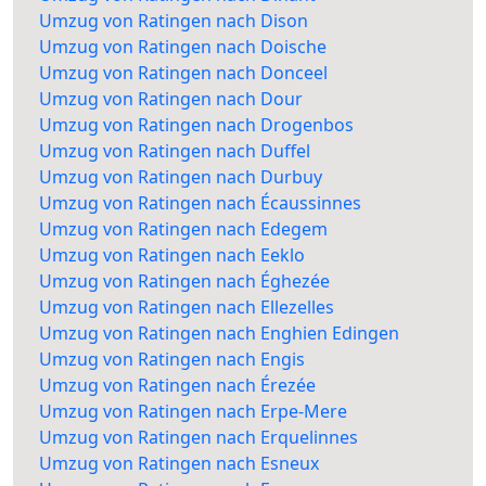
Umzug von Ratingen nach Dison
Umzug von Ratingen nach Doische
Umzug von Ratingen nach Donceel
Umzug von Ratingen nach Dour
Umzug von Ratingen nach Drogenbos
Umzug von Ratingen nach Duffel
Umzug von Ratingen nach Durbuy
Umzug von Ratingen nach Écaussinnes
Umzug von Ratingen nach Edegem
Umzug von Ratingen nach Eeklo
Umzug von Ratingen nach Éghezée
Umzug von Ratingen nach Ellezelles
Umzug von Ratingen nach Enghien Edingen
Umzug von Ratingen nach Engis
Umzug von Ratingen nach Érezée
Umzug von Ratingen nach Erpe-Mere
Umzug von Ratingen nach Erquelinnes
Umzug von Ratingen nach Esneux