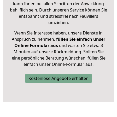
kann Ihnen bei allen Schritten der Abwicklung
behilflich sein. Durch unseren Service können Sie
entspannt und stressfrei nach Fauvillers
umziehen.
Wenn Sie Interesse haben, unsere Dienste in
Anspruch zu nehmen,
füllen Sie einfach unser
Online-Formular aus
und warten Sie etwa 3
Minuten auf unsere Rückmeldung. Sollten Sie
eine persönliche Beratung wünschen, füllen Sie
einfach unser Online-Formular aus.
Kostenlose Angebote erhalten