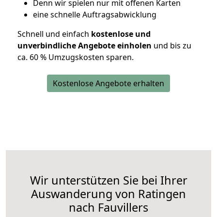
D
enn wir spielen nur mit offenen Karten
eine schnelle Auftragsabwicklung
Schnell und einfach
kostenlose und
unverbindliche Angebote einholen
und bis zu
ca. 6
0 % Umzugskosten sparen.
Kostenlose Angebote erhalten
Wir unterstützen Sie bei Ihrer
Auswanderung von Ratingen
nach Fauvillers