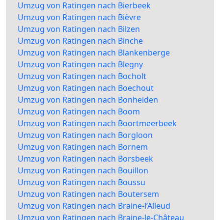
Umzug von Ratingen nach Bierbeek
Umzug von Ratingen nach Bièvre
Umzug von Ratingen nach Bilzen
Umzug von Ratingen nach Binche
Umzug von Ratingen nach Blankenberge
Umzug von Ratingen nach Blegny
Umzug von Ratingen nach Bocholt
Umzug von Ratingen nach Boechout
Umzug von Ratingen nach Bonheiden
Umzug von Ratingen nach Boom
Umzug von Ratingen nach Boortmeerbeek
Umzug von Ratingen nach Borgloon
Umzug von Ratingen nach Bornem
Umzug von Ratingen nach Borsbeek
Umzug von Ratingen nach Bouillon
Umzug von Ratingen nach Boussu
Umzug von Ratingen nach Boutersem
Umzug von Ratingen nach Braine-l’Alleud
Umzug von Ratingen nach Braine-le-Château