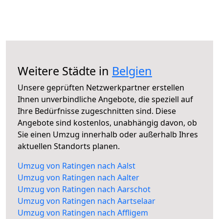
Weitere Städte in
Belgien
Unsere geprüften Netzwerkpartner erstellen
Ihnen unverbindliche Angebote, die speziell auf
Ihre Bedürfnisse zugeschnitten sind. Diese
Angebote sind kostenlos, unabhängig davon, ob
Sie einen Umzug innerhalb oder außerhalb Ihres
aktuellen Standorts planen.
Umzug von Ratingen nach Aalst
Umzug von Ratingen nach Aalter
Umzug von Ratingen nach Aarschot
Umzug von Ratingen nach Aartselaar
Umzug von Ratingen nach Affligem