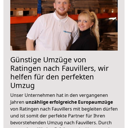
Günstige Umzüge von
Ratingen nach Fauvillers, wir
helfen für den perfekten
Umzug
Unser Unternehmen hat in den vergangenen
Jahren
unzählige erfolgreiche Europaumzüge
von Ratingen nach Fauvillers mit begleiten dürfen
und ist somit der perfekte Partner für Ihren
bevorstehenden Umzug nach Fauvillers. Durch