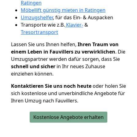
Ratingen
Möbellift günstig mieten in Ratingen
Umzugshelfer
, für das Ein- & Auspacken
Transporte wie z.B.
Klavier-
&
Tresortransport
Lassen Sie uns Ihnen helfen,
Ihren Traum von
einem Leben in Fauvillers zu verwirklichen
. Die
Umzugspartner werden dafür sorgen, dass Sie
schnell und sicher
in Ihr neues Zuhause
einziehen können.
Kontaktieren Sie uns noch heute
oder holen Sie
sich kostenlose und unverbindliche Angebote für
Ihren Umzug nach Fauvillers.
Kostenlose Angebote erhalten