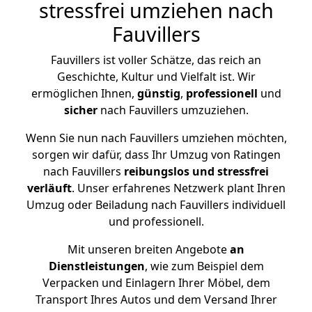
stressfrei umziehen nach
Fauvillers
Fauvillers ist voller Schätze, das reich an
Geschichte, Kultur und Vielfalt ist. Wir
ermöglichen Ihnen,
günstig
,
professionell
und
sicher
nach Fauvillers umzuziehen.
Wenn Sie nun nach Fauvillers umziehen möchten,
sorgen wir dafür, dass Ihr Umzug von Ratingen
nach Fauvillers
reibungslos und stressfrei
verläuft
. Unser erfahrenes Netzwerk plant Ihren
Umzug oder Beiladung nach Fauvillers individuell
und professionell.
Mit unseren breiten Angebote
an
Dienstleistungen
, wie zum Beispiel dem
Verpacken und Einlagern Ihrer Möbel, dem
Transport Ihres Autos und dem Versand Ihrer