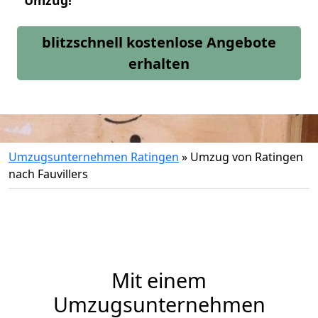
Umzug!
blitzschnell kostenlose Angebote
erhalten
Umzugsunternehmen Ratingen
»
Umzug von Ratingen
nach Fauvillers
Mit einem
Umzugsunternehmen