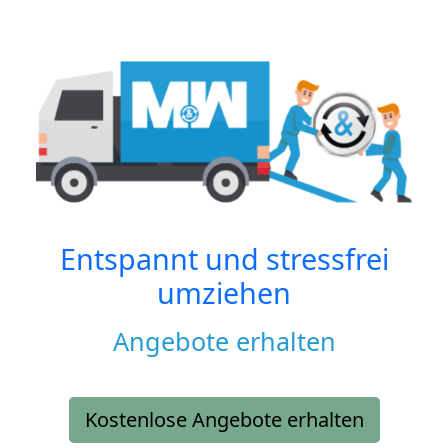
Entspannt und stressfrei
umziehen
Angebote erhalten
Kostenlose Angebote erhalten