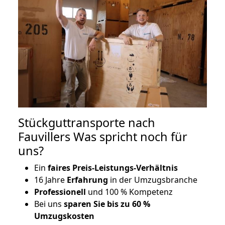
Stückguttransporte nach
Fauvillers Was spricht noch für
uns?
Ein
faires Preis-Leistungs-Verhältnis
16 Jahre
Erfahrung
in der Umzugsbranche
Professionell
und 100 % Kompetenz
Bei uns
sparen Sie bis zu 60 %
Umzugskosten