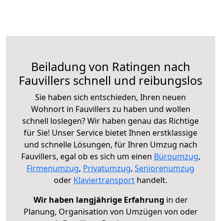
Beiladung von Ratingen nach
Fauvillers schnell und reibungslos
Sie haben sich entschieden, Ihren neuen
Wohnort in Fauvillers zu haben und wollen
schnell loslegen? Wir haben genau das Richtige
für Sie! Unser Service bietet Ihnen erstklassige
und schnelle Lösungen, für Ihren Umzug nach
Fauvillers, egal ob es sich um einen
Büroumzug
,
Firmenumzug
,
Privatumzug
,
Seniorenumzug
oder
Klaviertransport
handelt.
Wir haben langjährige Erfahrung
in der
Planung, Organisation von Umzügen von oder