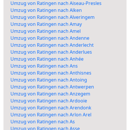
Umzug von Ratingen nach Aiseau-Presles
Umzug von Ratingen nach Alken
Umzug von Ratingen nach Alveringem
Umzug von Ratingen nach Amay
Umzug von Ratingen nach Amel
Umzug von Ratingen nach Andenne
Umzug von Ratingen nach Anderlecht
Umzug von Ratingen nach Anderlues
Umzug von Ratingen nach Anhée
Umzug von Ratingen nach Ans
Umzug von Ratingen nach Anthisnes
Umzug von Ratingen nach Antoing
Umzug von Ratingen nach Antwerpen
Umzug von Ratingen nach Anzegem
Umzug von Ratingen nach Ardooie
Umzug von Ratingen nach Arendonk
Umzug von Ratingen nach Arlon Arel
Umzug von Ratingen nach As
Umzug von Ratingen nach Asse