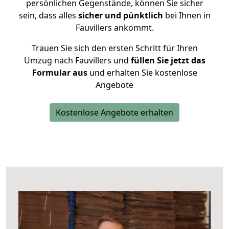
persönlichen Gegenstände, können Sie sicher
sein, dass alles
sicher und pünktlich
bei Ihnen in
Fauvillers ankommt.
Trauen Sie sich den ersten Schritt für Ihren
Umzug nach Fauvillers und
füllen Sie jetzt das
Formular aus
und erhalten Sie kostenlose
Angebote
Kostenlose Angebote erhalten