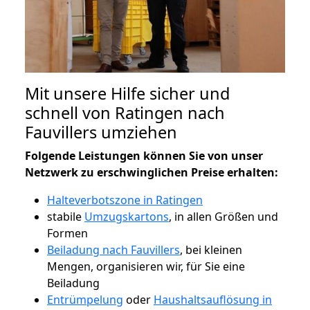
Mit unsere Hilfe sicher und
schnell von Ratingen nach
Fauvillers umziehen
Folgende Leistungen können Sie von unser
Netzwerk zu erschwinglichen Preise erhalten:
Halteverbotszone in Ratingen
stabile
Umzugskartons
, in allen Größen und
Formen
Beiladung nach Fauvillers
, bei kleinen
Mengen, organisieren wir, für Sie eine
Beiladung
Entrümpelung
oder
Haushaltsauflösung in