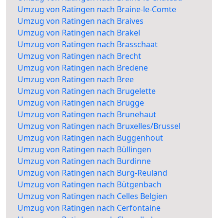
Umzug von Ratingen nach Braine-le-Comte
Umzug von Ratingen nach Braives
Umzug von Ratingen nach Brakel
Umzug von Ratingen nach Brasschaat
Umzug von Ratingen nach Brecht
Umzug von Ratingen nach Bredene
Umzug von Ratingen nach Bree
Umzug von Ratingen nach Brugelette
Umzug von Ratingen nach Brügge
Umzug von Ratingen nach Brunehaut
Umzug von Ratingen nach Bruxelles/Brussel
Umzug von Ratingen nach Buggenhout
Umzug von Ratingen nach Büllingen
Umzug von Ratingen nach Burdinne
Umzug von Ratingen nach Burg-Reuland
Umzug von Ratingen nach Bütgenbach
Umzug von Ratingen nach Celles Belgien
Umzug von Ratingen nach Cerfontaine