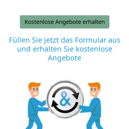
Kostenlose Angebote erhalten
Füllen Sie jetzt das Formular aus
und erhalten Sie kostenlose
Angebote