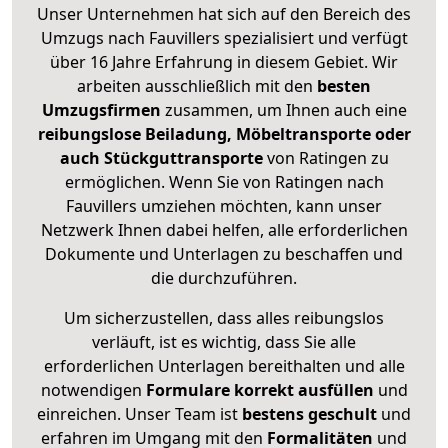
Unser Unternehmen hat sich auf den Bereich des
Umzugs nach Fauvillers spezialisiert und verfügt
über 16 Jahre Erfahrung in diesem Gebiet. Wir
arbeiten ausschließlich mit den
besten
Umzugsfirmen
zusammen, um Ihnen auch eine
reibungslose Beiladung, Möbeltransporte oder
auch Stückguttransporte
von Ratingen zu
ermöglichen. Wenn Sie von Ratingen nach
Fauvillers umziehen möchten, kann unser
Netzwerk Ihnen dabei helfen, alle erforderlichen
Dokumente und Unterlagen zu beschaffen und
die durchzuführen.
Um sicherzustellen, dass alles reibungslos
verläuft, ist es wichtig, dass Sie alle
erforderlichen Unterlagen bereithalten und alle
notwendigen
Formulare
korrekt
ausfüllen
und
einreichen. Unser Team ist
bestens geschult
und
erfahren im Umgang mit den
Formalitäten
und