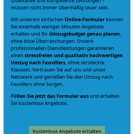
Qualitative und kompetente Leistungen –
müssen nicht immer übermäßig teuer sein.
Mit unserem einfachen
Online-Formular
können
Sie innerhalb weniger Minuten Angebote
erhalten und Ihr
Umzugsbudget
genau
planen
,
ohne böse Überraschungen. Unsere
professionellen Dienstleistungen garantieren
einen
stressfreien und qualitativ hochwertigen
Umzug nach Fauvillers
, ohne versteckte
Klauseln. Vertrauen Sie auf uns und unser
Netzwerk und genießen Sie den Umzug nach
Fauvillers ohne Sorgen.
Füllen Sie jetzt das Formular aus
und erhalten
Sie kostenlose Angebote.
Kostenlose Angebote erhalten