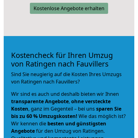
Kostenlose Angebote erhalten
Kostencheck für Ihren Umzug
von Ratingen nach Fauvillers
Sind Sie neugierig auf die Kosten Ihres Umzugs
von Ratingen nach Fauvillers?
Wir sind es auch und deshalb bieten wir Ihnen
transparente Angebote
,
ohne versteckte
Kosten
, ganz im Gegenteil – bei uns
sparen Sie
bis zu 60 % Umzugskosten!
Wie das möglich ist?
Wir kennen die
besten und günstigsten
Angebote
für den Umzug von Ratingen.