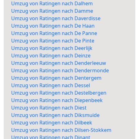
Umzug von Ratingen nach Dalhem
Umzug von Ratingen nach Damme
Umzug von Ratingen nach Daverdisse
Umzug von Ratingen nach De Haan
Umzug von Ratingen nach De Panne
Umzug von Ratingen nach De Pinte
Umzug von Ratingen nach Deerlijk
Umzug von Ratingen nach Deinze
Umzug von Ratingen nach Denderleeuw
Umzug von Ratingen nach Dendermonde
Umzug von Ratingen nach Dentergem
Umzug von Ratingen nach Dessel
Umzug von Ratingen nach Destelbergen
Umzug von Ratingen nach Diepenbeek
Umzug von Ratingen nach Diest
Umzug von Ratingen nach Diksmuide
Umzug von Ratingen nach Dilbeek
Umzug von Ratingen nach Dilsen-Stokkem
Umzug von Ratingen nach Dinant