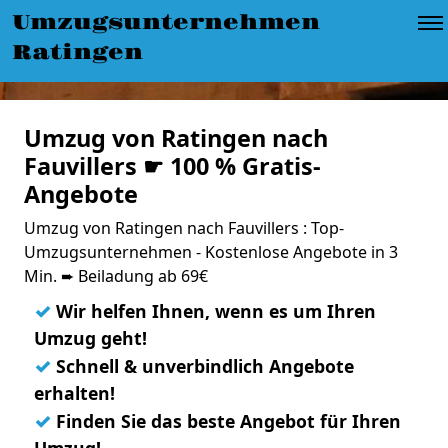
Umzugsunternehmen
Ratingen
Umzug von Ratingen nach
Fauvillers ☛ 100 % Gratis-
Angebote
Umzug von Ratingen nach Fauvillers : Top-
Umzugsunternehmen - Kostenlose Angebote in 3
Min. ➨ Beiladung ab 69€
✓
Wir helfen Ihnen, wenn es um Ihren
Umzug geht!
✓
Schnell & unverbindlich Angebote
erhalten!
✓
Finden Sie das beste Angebot für Ihren