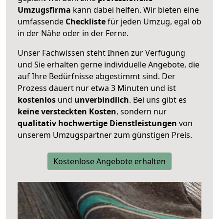
Umzugsfirma
kann dabei helfen. Wir bieten eine
umfassende
Checkliste
für jeden Umzug, egal ob
in der Nähe oder in der Ferne.
Unser Fachwissen steht Ihnen zur Verfügung
und Sie erhalten gerne individuelle Angebote, die
auf Ihre Bedürfnisse abgestimmt sind. Der
Prozess dauert nur etwa 3 Minuten und ist
kostenlos
und
unverbindlich
. Bei uns gibt es
keine versteckten Kosten
, sondern nur
qualitativ hochwertige Dienstleistungen
von
unserem Umzugspartner zum günstigen Preis.
Kostenlose Angebote erhalten