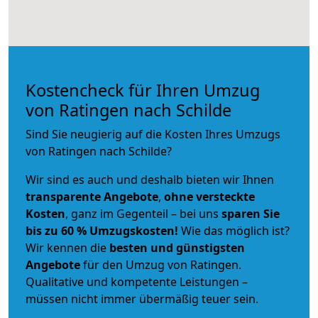
Kostencheck für Ihren Umzug
von Ratingen nach Schilde
Sind Sie neugierig auf die Kosten Ihres Umzugs
von Ratingen nach Schilde?
Wir sind es auch und deshalb bieten wir Ihnen
transparente Angebote
,
ohne versteckte
Kosten
, ganz im Gegenteil – bei uns
sparen Sie
bis zu 60 % Umzugskosten!
Wie das möglich ist?
Wir kennen die
besten und günstigsten
Angebote
für den Umzug von Ratingen.
Qualitative und kompetente Leistungen –
müssen nicht immer übermäßig teuer sein.