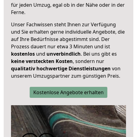
für jeden Umzug, egal ob in der Nähe oder in der
Ferne.
Unser Fachwissen steht Ihnen zur Verfügung
und Sie erhalten gerne individuelle Angebote, die
auf Ihre Bedürfnisse abgestimmt sind. Der
Prozess dauert nur etwa 3 Minuten und ist
kostenlos
und
unverbindlich
. Bei uns gibt es
keine versteckten Kosten
, sondern nur
qualitativ hochwertige Dienstleistungen
von
unserem Umzugspartner zum günstigen Preis.
Kostenlose Angebote erhalten