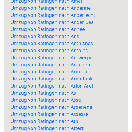
Umzug von Ratingen nach Amel
Umzug von Ratingen nach Andenne
Umzug von Ratingen nach Anderlecht
Umzug von Ratingen nach Anderlues
Umzug von Ratingen nach Anhée
Umzug von Ratingen nach Ans
Umzug von Ratingen nach Anthisnes
Umzug von Ratingen nach Antoing
Umzug von Ratingen nach Antwerpen
Umzug von Ratingen nach Anzegem
Umzug von Ratingen nach Ardooie
Umzug von Ratingen nach Arendonk
Umzug von Ratingen nach Arlon Arel
Umzug von Ratingen nach As
Umzug von Ratingen nach Asse
Umzug von Ratingen nach Assenede
Umzug von Ratingen nach Assesse
Umzug von Ratingen nach Ath
Umzug von Ratingen nach Attert