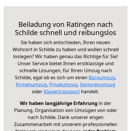
Beiladung von Ratingen nach
Schilde schnell und reibungslos
Sie haben sich entschieden, Ihren neuen
Wohnort in Schilde zu haben und wollen schnell
loslegen? Wir haben genau das Richtige für Sie!
Unser Service bietet Ihnen erstklassige und
schnelle Lösungen, für Ihren Umzug nach
Schilde, egal ob es sich um einen
Büroumzug
,
Firmenumzug
,
Privatumzug
,
Seniorenumzug
oder
Klaviertransport
handelt.
Wir haben langjährige Erfahrung
in der
Planung, Organisation von Umzügen von oder
nach Schilde. Dank unserer engen
Zusammenarbeit mit unserem professionellen