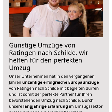
Günstige Umzüge von
Ratingen nach Schilde, wir
helfen für den perfekten
Umzug
Unser Unternehmen hat in den vergangenen
Jahren
unzählige erfolgreiche Europaumzüge
von Ratingen nach Schilde mit begleiten dürfen
und ist somit der perfekte Partner für Ihren
bevorstehenden Umzug nach Schilde. Durch
unsere
langjährige Erfahrung
im Umzugssektor