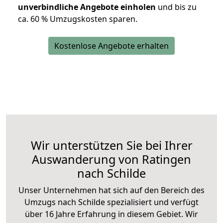
unverbindliche Angebote einholen
und bis zu
ca. 6
0 % Umzugskosten sparen.
Kostenlose Angebote erhalten
Wir unterstützen Sie bei Ihrer
Auswanderung von Ratingen
nach Schilde
Unser Unternehmen hat sich auf den Bereich des
Umzugs nach Schilde spezialisiert und verfügt
über 16 Jahre Erfahrung in diesem Gebiet. Wir