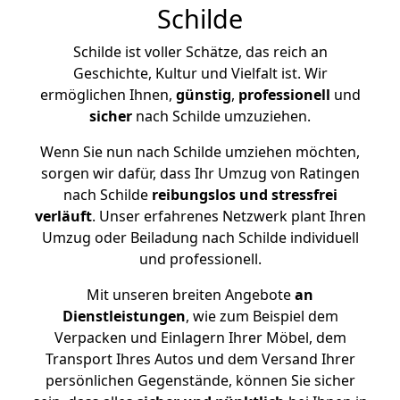
Schilde
Schilde ist voller Schätze, das reich an
Geschichte, Kultur und Vielfalt ist. Wir
ermöglichen Ihnen,
günstig
,
professionell
und
sicher
nach Schilde umzuziehen.
Wenn Sie nun nach Schilde umziehen möchten,
sorgen wir dafür, dass Ihr Umzug von Ratingen
nach Schilde
reibungslos und stressfrei
verläuft
. Unser erfahrenes Netzwerk plant Ihren
Umzug oder Beiladung nach Schilde individuell
und professionell.
Mit unseren breiten Angebote
an
Dienstleistungen
, wie zum Beispiel dem
Verpacken und Einlagern Ihrer Möbel, dem
Transport Ihres Autos und dem Versand Ihrer
persönlichen Gegenstände, können Sie sicher