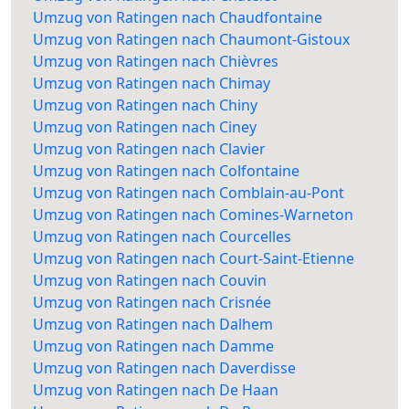
Umzug von Ratingen nach Chaudfontaine
Umzug von Ratingen nach Chaumont-Gistoux
Umzug von Ratingen nach Chièvres
Umzug von Ratingen nach Chimay
Umzug von Ratingen nach Chiny
Umzug von Ratingen nach Ciney
Umzug von Ratingen nach Clavier
Umzug von Ratingen nach Colfontaine
Umzug von Ratingen nach Comblain-au-Pont
Umzug von Ratingen nach Comines-Warneton
Umzug von Ratingen nach Courcelles
Umzug von Ratingen nach Court-Saint-Etienne
Umzug von Ratingen nach Couvin
Umzug von Ratingen nach Crisnée
Umzug von Ratingen nach Dalhem
Umzug von Ratingen nach Damme
Umzug von Ratingen nach Daverdisse
Umzug von Ratingen nach De Haan