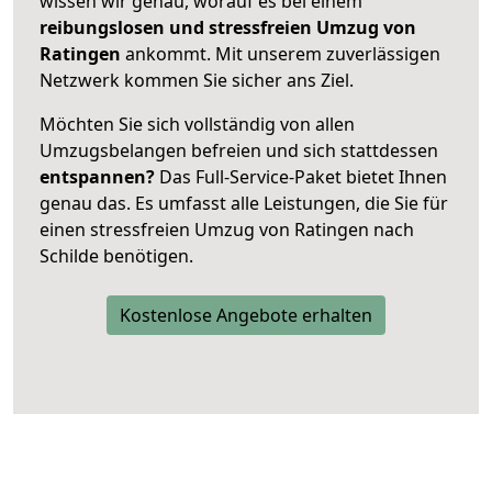
wissen wir genau, worauf es bei einem
reibungslosen und stressfreien Umzug von
Ratingen
ankommt. Mit unserem zuverlässigen
Netzwerk kommen Sie sicher ans Ziel.
Möchten Sie sich vollständig von allen
Umzugsbelangen befreien und sich stattdessen
entspannen?
Das Full-Service-Paket bietet Ihnen
genau das. Es umfasst alle Leistungen, die Sie für
einen stressfreien Umzug von Ratingen nach
Schilde benötigen.
Kostenlose Angebote erhalten