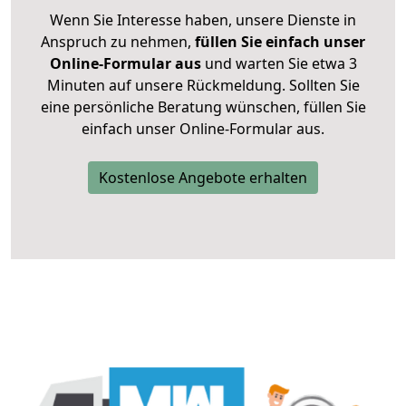
Wenn Sie Interesse haben, unsere Dienste in
Anspruch zu nehmen,
füllen Sie einfach unser
Online-Formular aus
und warten Sie etwa 3
Minuten auf unsere Rückmeldung. Sollten Sie
eine persönliche Beratung wünschen, füllen Sie
einfach unser Online-Formular aus.
Kostenlose Angebote erhalten