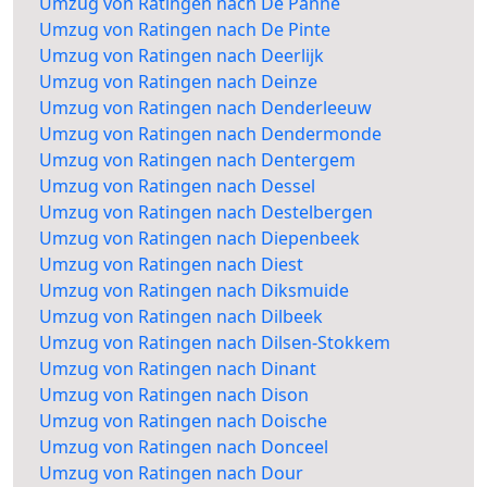
Umzug von Ratingen nach De Panne
Umzug von Ratingen nach De Pinte
Umzug von Ratingen nach Deerlijk
Umzug von Ratingen nach Deinze
Umzug von Ratingen nach Denderleeuw
Umzug von Ratingen nach Dendermonde
Umzug von Ratingen nach Dentergem
Umzug von Ratingen nach Dessel
Umzug von Ratingen nach Destelbergen
Umzug von Ratingen nach Diepenbeek
Umzug von Ratingen nach Diest
Umzug von Ratingen nach Diksmuide
Umzug von Ratingen nach Dilbeek
Umzug von Ratingen nach Dilsen-Stokkem
Umzug von Ratingen nach Dinant
Umzug von Ratingen nach Dison
Umzug von Ratingen nach Doische
Umzug von Ratingen nach Donceel
Umzug von Ratingen nach Dour