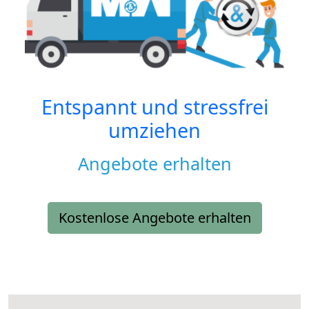
Entspannt und stressfrei
umziehen
Angebote erhalten
Kostenlose Angebote erhalten