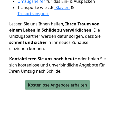
Umzugshelfer
, für das Ein- & Auspacken
Transporte wie z.B.
Klavier-
&
Tresortransport
Lassen Sie uns Ihnen helfen,
Ihren Traum von
einem Leben in Schilde zu verwirklichen
. Die
Umzugspartner werden dafür sorgen, dass Sie
schnell und sicher
in Ihr neues Zuhause
einziehen können.
Kontaktieren Sie uns noch heute
oder holen Sie
sich kostenlose und unverbindliche Angebote für
Ihren Umzug nach Schilde.
Kostenlose Angebote erhalten