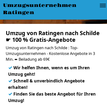
Umzugsunternehmen
Ratingen
Umzug von Ratingen nach Schilde
☛ 100 % Gratis-Angebote
Umzug von Ratingen nach Schilde : Top-
Umzugsunternehmen - Kostenlose Angebote in 3
Min. ➨ Beiladung ab 69€
✓
Wir helfen Ihnen, wenn es um Ihren
Umzug geht!
✓
Schnell & unverbindlich Angebote
erhalten!
✓
Finden Sie das beste Angebot für Ihren
Umzug!