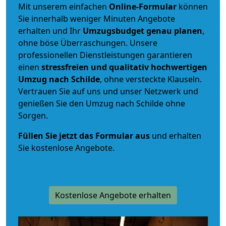
Mit unserem einfachen
Online-Formular
können
Sie innerhalb weniger Minuten Angebote
erhalten und Ihr
Umzugsbudget
genau
planen
,
ohne böse Überraschungen. Unsere
professionellen Dienstleistungen garantieren
einen
stressfreien und qualitativ hochwertigen
Umzug nach Schilde
, ohne versteckte Klauseln.
Vertrauen Sie auf uns und unser Netzwerk und
genießen Sie den Umzug nach Schilde ohne
Sorgen.
Füllen Sie jetzt das Formular aus
und erhalten
Sie kostenlose Angebote.
Kostenlose Angebote erhalten