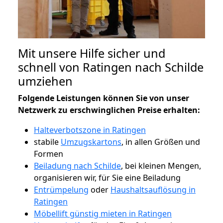
Mit unsere Hilfe sicher und
schnell von Ratingen nach Schilde
umziehen
Folgende Leistungen können Sie von unser
Netzwerk zu erschwinglichen Preise erhalten:
Halteverbotszone in Ratingen
stabile
Umzugskartons
, in allen Größen und
Formen
Beiladung nach Schilde
, bei kleinen Mengen,
organisieren wir, für Sie eine Beiladung
Entrümpelung
oder
Haushaltsauflösung in
Ratingen
Möbellift günstig mieten in Ratingen