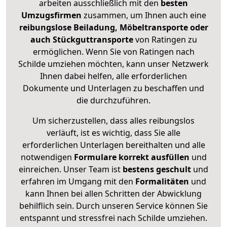
arbeiten ausschließlich mit den
besten
Umzugsfirmen
zusammen, um Ihnen auch eine
reibungslose Beiladung, Möbeltransporte oder
auch Stückguttransporte
von Ratingen zu
ermöglichen. Wenn Sie von Ratingen nach
Schilde umziehen möchten, kann unser Netzwerk
Ihnen dabei helfen, alle erforderlichen
Dokumente und Unterlagen zu beschaffen und
die durchzuführen.
Um sicherzustellen, dass alles reibungslos
verläuft, ist es wichtig, dass Sie alle
erforderlichen Unterlagen bereithalten und alle
notwendigen
Formulare
korrekt
ausfüllen
und
einreichen. Unser Team ist
bestens geschult
und
erfahren im Umgang mit den
Formalitäten
und
kann Ihnen bei allen Schritten der Abwicklung
behilflich sein. Durch unseren Service können Sie
entspannt und stressfrei nach Schilde umziehen.