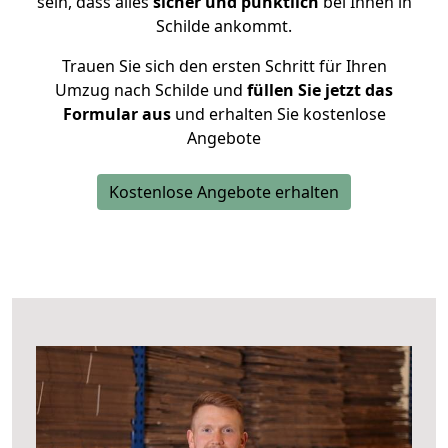
sein, dass alles
sicher und pünktlich
bei Ihnen in
Schilde ankommt.
Trauen Sie sich den ersten Schritt für Ihren
Umzug nach Schilde und
füllen Sie jetzt das
Formular aus
und erhalten Sie kostenlose
Angebote
Kostenlose Angebote erhalten