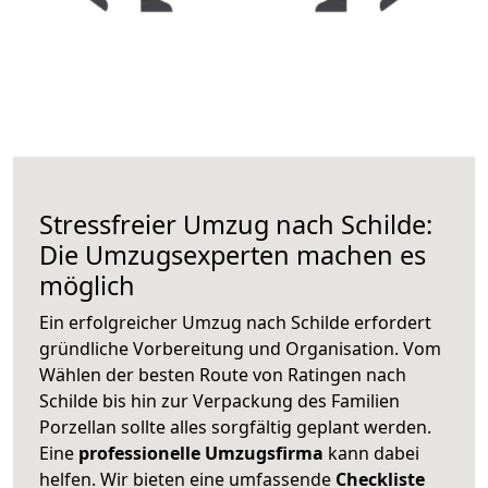
Stressfreier Umzug nach Schilde:
Die Umzugsexperten machen es
möglich
Ein erfolgreicher Umzug nach Schilde erfordert
gründliche Vorbereitung und Organisation. Vom
Wählen der besten Route von Ratingen nach
Schilde bis hin zur Verpackung des Familien
Porzellan sollte alles sorgfältig geplant werden.
Eine
professionelle Umzugsfirma
kann dabei
helfen. Wir bieten eine umfassende
Checkliste