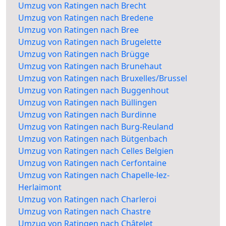
Umzug von Ratingen nach Brecht
Umzug von Ratingen nach Bredene
Umzug von Ratingen nach Bree
Umzug von Ratingen nach Brugelette
Umzug von Ratingen nach Brügge
Umzug von Ratingen nach Brunehaut
Umzug von Ratingen nach Bruxelles/Brussel
Umzug von Ratingen nach Buggenhout
Umzug von Ratingen nach Büllingen
Umzug von Ratingen nach Burdinne
Umzug von Ratingen nach Burg-Reuland
Umzug von Ratingen nach Bütgenbach
Umzug von Ratingen nach Celles Belgien
Umzug von Ratingen nach Cerfontaine
Umzug von Ratingen nach Chapelle-lez-
Herlaimont
Umzug von Ratingen nach Charleroi
Umzug von Ratingen nach Chastre
Umzug von Ratingen nach Châtelet