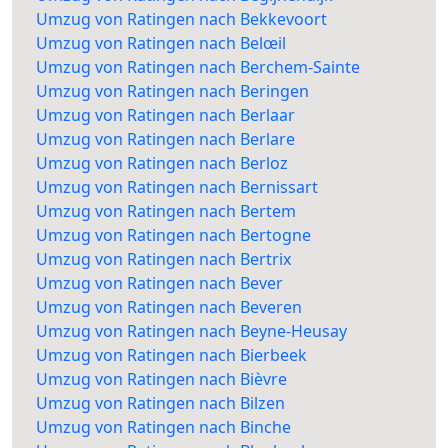
Umzug von Ratingen nach Bekkevoort
Umzug von Ratingen nach Belœil
Umzug von Ratingen nach Berchem-Sainte
Umzug von Ratingen nach Beringen
Umzug von Ratingen nach Berlaar
Umzug von Ratingen nach Berlare
Umzug von Ratingen nach Berloz
Umzug von Ratingen nach Bernissart
Umzug von Ratingen nach Bertem
Umzug von Ratingen nach Bertogne
Umzug von Ratingen nach Bertrix
Umzug von Ratingen nach Bever
Umzug von Ratingen nach Beveren
Umzug von Ratingen nach Beyne-Heusay
Umzug von Ratingen nach Bierbeek
Umzug von Ratingen nach Bièvre
Umzug von Ratingen nach Bilzen
Umzug von Ratingen nach Binche