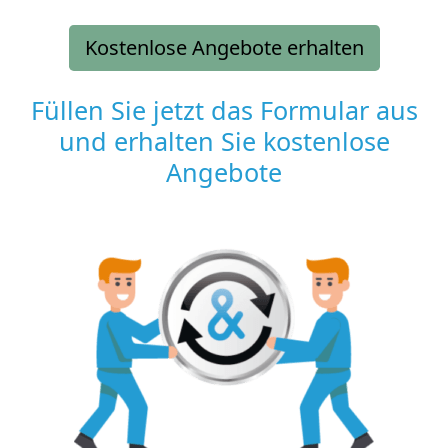
Kostenlose Angebote erhalten
Füllen Sie jetzt das Formular aus
und erhalten Sie kostenlose
Angebote