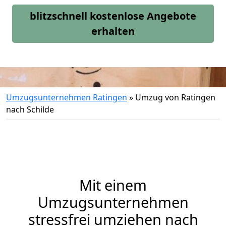
blitzschnell kostenlose Angebote
erhalten
Umzugsunternehmen Ratingen
»
Umzug von Ratingen
nach Schilde
Mit einem
Umzugsunternehmen
stressfrei umziehen nach