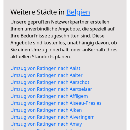
Weitere Städte in
Belgien
Unsere geprüften Netzwerkpartner erstellen
Ihnen unverbindliche Angebote, die speziell auf
Ihre Bedürfnisse zugeschnitten sind. Diese
Angebote sind kostenlos, unabhängig davon, ob
Sie einen Umzug innerhalb oder außerhalb Ihres
aktuellen Standorts planen.
Umzug von Ratingen nach Aalst
Umzug von Ratingen nach Aalter
Umzug von Ratingen nach Aarschot
Umzug von Ratingen nach Aartselaar
Umzug von Ratingen nach Affligem
Umzug von Ratingen nach Aiseau-Presles
Umzug von Ratingen nach Alken
Umzug von Ratingen nach Alveringem
Umzug von Ratingen nach Amay