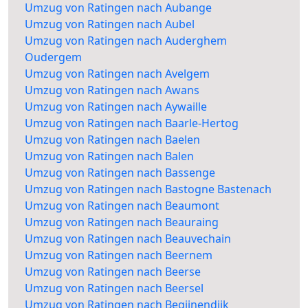
Umzug von Ratingen nach Aubange
Umzug von Ratingen nach Aubel
Umzug von Ratingen nach Auderghem
Oudergem
Umzug von Ratingen nach Avelgem
Umzug von Ratingen nach Awans
Umzug von Ratingen nach Aywaille
Umzug von Ratingen nach Baarle-Hertog
Umzug von Ratingen nach Baelen
Umzug von Ratingen nach Balen
Umzug von Ratingen nach Bassenge
Umzug von Ratingen nach Bastogne Bastenach
Umzug von Ratingen nach Beaumont
Umzug von Ratingen nach Beauraing
Umzug von Ratingen nach Beauvechain
Umzug von Ratingen nach Beernem
Umzug von Ratingen nach Beerse
Umzug von Ratingen nach Beersel
Umzug von Ratingen nach Begijnendijk