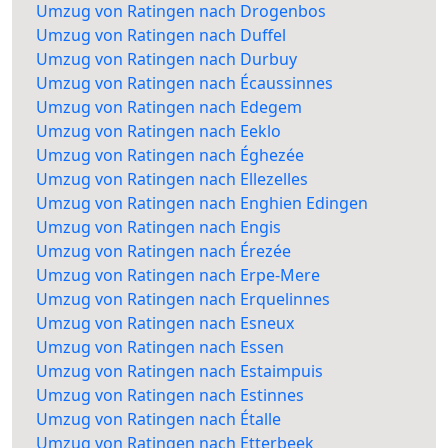
Umzug von Ratingen nach Drogenbos
Umzug von Ratingen nach Duffel
Umzug von Ratingen nach Durbuy
Umzug von Ratingen nach Écaussinnes
Umzug von Ratingen nach Edegem
Umzug von Ratingen nach Eeklo
Umzug von Ratingen nach Éghezée
Umzug von Ratingen nach Ellezelles
Umzug von Ratingen nach Enghien Edingen
Umzug von Ratingen nach Engis
Umzug von Ratingen nach Érezée
Umzug von Ratingen nach Erpe-Mere
Umzug von Ratingen nach Erquelinnes
Umzug von Ratingen nach Esneux
Umzug von Ratingen nach Essen
Umzug von Ratingen nach Estaimpuis
Umzug von Ratingen nach Estinnes
Umzug von Ratingen nach Étalle
Umzug von Ratingen nach Etterbeek