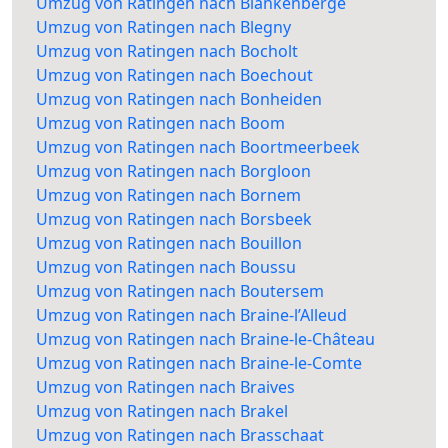
Umzug von Ratingen nach Blankenberge
Umzug von Ratingen nach Blegny
Umzug von Ratingen nach Bocholt
Umzug von Ratingen nach Boechout
Umzug von Ratingen nach Bonheiden
Umzug von Ratingen nach Boom
Umzug von Ratingen nach Boortmeerbeek
Umzug von Ratingen nach Borgloon
Umzug von Ratingen nach Bornem
Umzug von Ratingen nach Borsbeek
Umzug von Ratingen nach Bouillon
Umzug von Ratingen nach Boussu
Umzug von Ratingen nach Boutersem
Umzug von Ratingen nach Braine-l’Alleud
Umzug von Ratingen nach Braine-le-Château
Umzug von Ratingen nach Braine-le-Comte
Umzug von Ratingen nach Braives
Umzug von Ratingen nach Brakel
Umzug von Ratingen nach Brasschaat