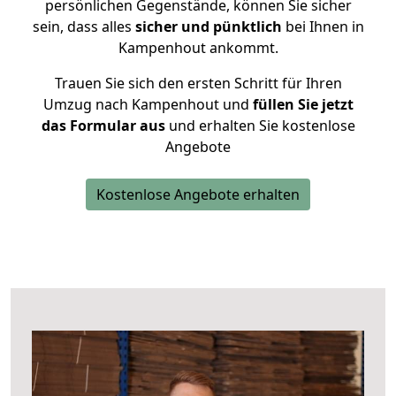
persönlichen Gegenstände, können Sie sicher
sein, dass alles
sicher und pünktlich
bei Ihnen in
Kampenhout ankommt.
Trauen Sie sich den ersten Schritt für Ihren
Umzug nach Kampenhout und
füllen Sie jetzt
das Formular aus
und erhalten Sie kostenlose
Angebote
Kostenlose Angebote erhalten