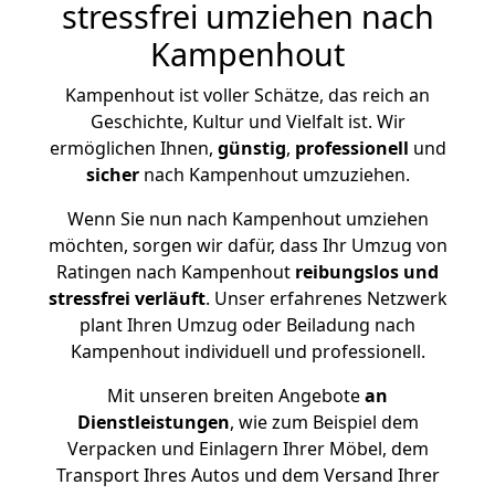
stressfrei umziehen nach
Kampenhout
Kampenhout ist voller Schätze, das reich an
Geschichte, Kultur und Vielfalt ist. Wir
ermöglichen Ihnen,
günstig
,
professionell
und
sicher
nach Kampenhout umzuziehen.
Wenn Sie nun nach Kampenhout umziehen
möchten, sorgen wir dafür, dass Ihr Umzug von
Ratingen nach Kampenhout
reibungslos und
stressfrei
verläuft
. Unser erfahrenes Netzwerk
plant Ihren Umzug oder Beiladung nach
Kampenhout individuell und professionell.
Mit unseren breiten Angebote
an
Dienstleistungen
, wie zum Beispiel dem
Verpacken und Einlagern Ihrer Möbel, dem
Transport Ihres Autos und dem Versand Ihrer