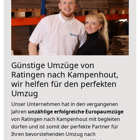
Günstige Umzüge von
Ratingen nach Kampenhout,
wir helfen für den perfekten
Umzug
Unser Unternehmen hat in den vergangenen
Jahren
unzählige erfolgreiche Europaumzüge
von Ratingen nach Kampenhout mit begleiten
dürfen und ist somit der perfekte Partner für
Ihren bevorstehenden Umzug nach