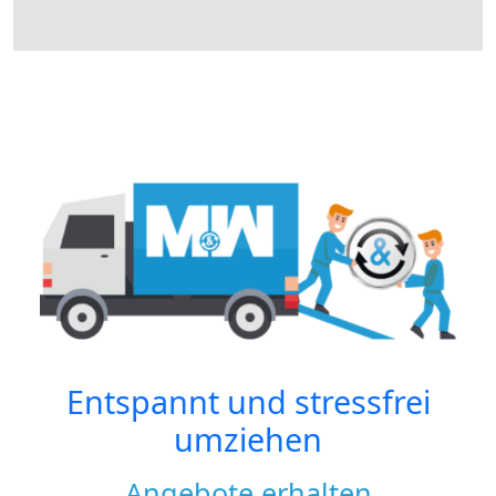
Entspannt und stressfrei
umziehen
Angebote erhalten