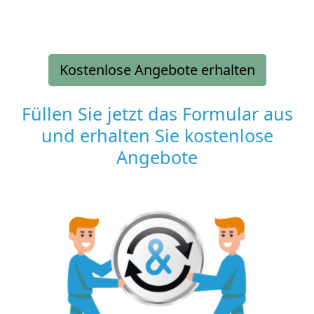
Kostenlose Angebote erhalten
Füllen Sie jetzt das Formular aus
und erhalten Sie kostenlose
Angebote