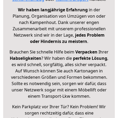
Wir haben langjährige Erfahrung
in der
Planung, Organisation von Umzügen von oder
nach Kampenhout. Dank unserer engen
Zusammenarbeit mit unserem professionellen
Netzwerk sind wir in der Lage,
jedes Problem
oder Hindernis zu meistern
.
Brauchen Sie schnelle Hilfe beim
Verpacken
Ihrer
Habseligkeiten
? Wir haben die
perfekte Lösung
,
es wird schnell, sorgfältig, alles sicher verpackt.
Auf Wunsch können Sie auch Kartonagen in
verschiedenen Größen und Formen bekommen.
Sollte es notwendig sein, sorgen wir dafür, dass
unser Netzwerk sogar mit einem Möbellift oder
einem Transport-Lkw kommen.
Kein Parkplatz vor Ihrer Tür? Kein Problem! Wir
sorgen rechtzeitig dafür, dass eine