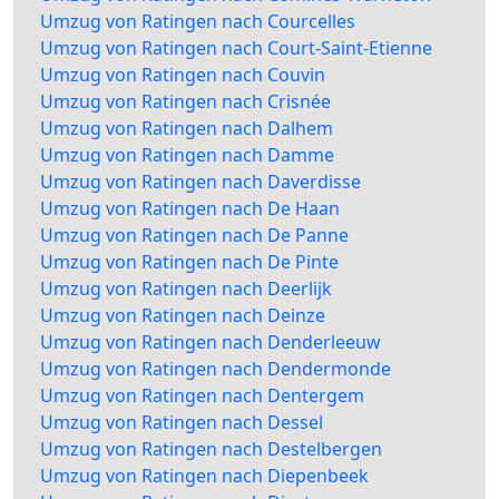
Umzug von Ratingen nach Courcelles
Umzug von Ratingen nach Court-Saint-Etienne
Umzug von Ratingen nach Couvin
Umzug von Ratingen nach Crisnée
Umzug von Ratingen nach Dalhem
Umzug von Ratingen nach Damme
Umzug von Ratingen nach Daverdisse
Umzug von Ratingen nach De Haan
Umzug von Ratingen nach De Panne
Umzug von Ratingen nach De Pinte
Umzug von Ratingen nach Deerlijk
Umzug von Ratingen nach Deinze
Umzug von Ratingen nach Denderleeuw
Umzug von Ratingen nach Dendermonde
Umzug von Ratingen nach Dentergem
Umzug von Ratingen nach Dessel
Umzug von Ratingen nach Destelbergen
Umzug von Ratingen nach Diepenbeek