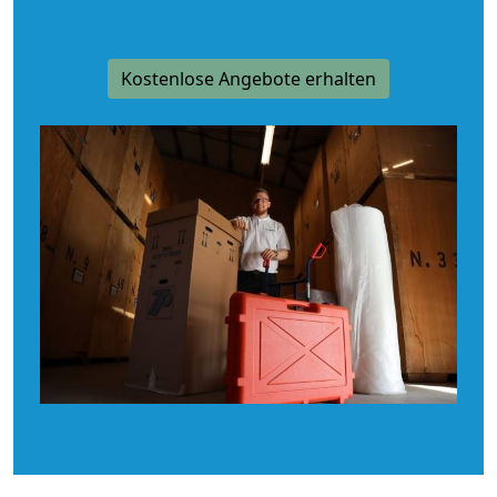
Kostenlose Angebote erhalten