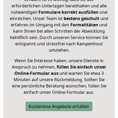
erforderlichen Unterlagen bereithalten und alle
notwendigen
Formulare
korrekt
ausfüllen
und
einreichen. Unser Team ist
bestens geschult
und
erfahren im Umgang mit den
Formalitäten
und
kann Ihnen bei allen Schritten der Abwicklung
behilflich sein. Durch unseren Service können Sie
entspannt und stressfrei nach Kampenhout
umziehen.
Wenn Sie Interesse haben, unsere Dienste in
Anspruch zu nehmen,
füllen Sie einfach unser
Online-Formular aus
und warten Sie etwa 3
Minuten auf unsere Rückmeldung. Sollten Sie
eine persönliche Beratung wünschen, füllen Sie
einfach unser Online-Formular aus.
Kostenlose Angebote erhalten