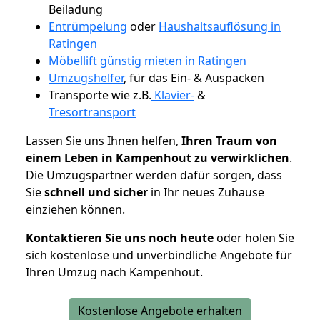
Beiladung
Entrümpelung
oder
Haushaltsauflösung in
Ratingen
Möbellift günstig mieten in Ratingen
Umzugshelfer
, für das Ein- & Auspacken
Transporte wie z.B.
Klavier-
&
Tresortransport
Lassen Sie uns Ihnen helfen,
Ihren Traum von
einem Leben in Kampenhout zu verwirklichen
.
Die Umzugspartner werden dafür sorgen, dass
Sie
schnell und sicher
in Ihr neues Zuhause
einziehen können.
Kontaktieren Sie uns noch heute
oder holen Sie
sich kostenlose und unverbindliche Angebote für
Ihren Umzug nach Kampenhout.
Kostenlose Angebote erhalten