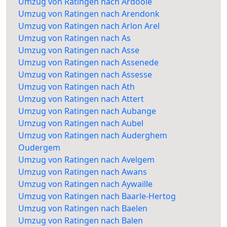
Umzug von Ratingen nach Ardooie
Umzug von Ratingen nach Arendonk
Umzug von Ratingen nach Arlon Arel
Umzug von Ratingen nach As
Umzug von Ratingen nach Asse
Umzug von Ratingen nach Assenede
Umzug von Ratingen nach Assesse
Umzug von Ratingen nach Ath
Umzug von Ratingen nach Attert
Umzug von Ratingen nach Aubange
Umzug von Ratingen nach Aubel
Umzug von Ratingen nach Auderghem
Oudergem
Umzug von Ratingen nach Avelgem
Umzug von Ratingen nach Awans
Umzug von Ratingen nach Aywaille
Umzug von Ratingen nach Baarle-Hertog
Umzug von Ratingen nach Baelen
Umzug von Ratingen nach Balen