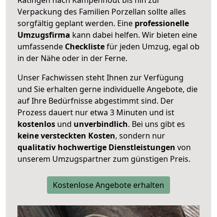
Verpackung des Familien Porzellan sollte alles
sorgfältig geplant werden. Eine
professionelle
Umzugsfirma
kann dabei helfen. Wir bieten eine
umfassende
Checkliste
für jeden Umzug, egal ob
in der Nähe oder in der Ferne.
Unser Fachwissen steht Ihnen zur Verfügung
und Sie erhalten gerne individuelle Angebote, die
auf Ihre Bedürfnisse abgestimmt sind. Der
Prozess dauert nur etwa 3 Minuten und ist
kostenlos
und
unverbindlich
. Bei uns gibt es
keine versteckten Kosten
, sondern nur
qualitativ hochwertige Dienstleistungen
von
unserem Umzugspartner zum günstigen Preis.
Kostenlose Angebote erhalten