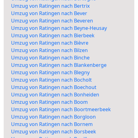
Umzug von Ratingen nach Bertrix
Umzug von Ratingen nach Bever
Umzug von Ratingen nach Beveren
Umzug von Ratingen nach Beyne-Heusay
Umzug von Ratingen nach Bierbeek
Umzug von Ratingen nach Bièvre
Umzug von Ratingen nach Bilzen
Umzug von Ratingen nach Binche
Umzug von Ratingen nach Blankenberge
Umzug von Ratingen nach Blegny
Umzug von Ratingen nach Bocholt
Umzug von Ratingen nach Boechout
Umzug von Ratingen nach Bonheiden
Umzug von Ratingen nach Boom
Umzug von Ratingen nach Boortmeerbeek
Umzug von Ratingen nach Borgloon
Umzug von Ratingen nach Bornem
Umzug von Ratingen nach Borsbeek