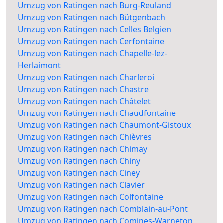
Umzug von Ratingen nach Burg-Reuland
Umzug von Ratingen nach Bütgenbach
Umzug von Ratingen nach Celles Belgien
Umzug von Ratingen nach Cerfontaine
Umzug von Ratingen nach Chapelle-lez-
Herlaimont
Umzug von Ratingen nach Charleroi
Umzug von Ratingen nach Chastre
Umzug von Ratingen nach Châtelet
Umzug von Ratingen nach Chaudfontaine
Umzug von Ratingen nach Chaumont-Gistoux
Umzug von Ratingen nach Chièvres
Umzug von Ratingen nach Chimay
Umzug von Ratingen nach Chiny
Umzug von Ratingen nach Ciney
Umzug von Ratingen nach Clavier
Umzug von Ratingen nach Colfontaine
Umzug von Ratingen nach Comblain-au-Pont
Umzug von Ratingen nach Comines-Warneton