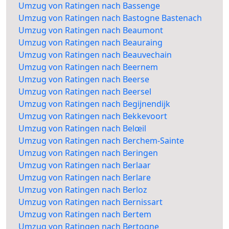
Umzug von Ratingen nach Bassenge
Umzug von Ratingen nach Bastogne Bastenach
Umzug von Ratingen nach Beaumont
Umzug von Ratingen nach Beauraing
Umzug von Ratingen nach Beauvechain
Umzug von Ratingen nach Beernem
Umzug von Ratingen nach Beerse
Umzug von Ratingen nach Beersel
Umzug von Ratingen nach Begijnendijk
Umzug von Ratingen nach Bekkevoort
Umzug von Ratingen nach Belœil
Umzug von Ratingen nach Berchem-Sainte
Umzug von Ratingen nach Beringen
Umzug von Ratingen nach Berlaar
Umzug von Ratingen nach Berlare
Umzug von Ratingen nach Berloz
Umzug von Ratingen nach Bernissart
Umzug von Ratingen nach Bertem
Umzug von Ratingen nach Bertogne