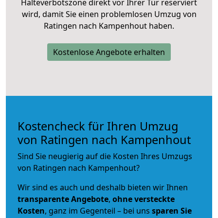
Halteverbotszone direkt vor Ihrer Tür reserviert
wird, damit Sie einen problemlosen Umzug von
Ratingen nach Kampenhout haben.
Kostenlose Angebote erhalten
Kostencheck für Ihren Umzug
von Ratingen nach Kampenhout
Sind Sie neugierig auf die Kosten Ihres Umzugs
von Ratingen nach Kampenhout?
Wir sind es auch und deshalb bieten wir Ihnen
transparente Angebote
,
ohne versteckte
Kosten
, ganz im Gegenteil – bei uns
sparen Sie