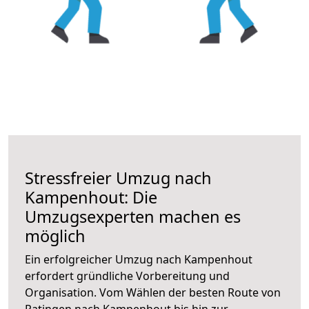
Stressfreier Umzug nach
Kampenhout: Die
Umzugsexperten machen es
möglich
Ein erfolgreicher Umzug nach Kampenhout
erfordert gründliche Vorbereitung und
Organisation. Vom Wählen der besten Route von
Ratingen nach Kampenhout bis hin zur