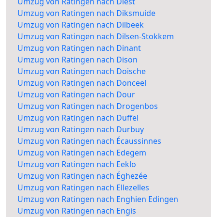
Umzug von Ratingen nach Diest
Umzug von Ratingen nach Diksmuide
Umzug von Ratingen nach Dilbeek
Umzug von Ratingen nach Dilsen-Stokkem
Umzug von Ratingen nach Dinant
Umzug von Ratingen nach Dison
Umzug von Ratingen nach Doische
Umzug von Ratingen nach Donceel
Umzug von Ratingen nach Dour
Umzug von Ratingen nach Drogenbos
Umzug von Ratingen nach Duffel
Umzug von Ratingen nach Durbuy
Umzug von Ratingen nach Écaussinnes
Umzug von Ratingen nach Edegem
Umzug von Ratingen nach Eeklo
Umzug von Ratingen nach Éghezée
Umzug von Ratingen nach Ellezelles
Umzug von Ratingen nach Enghien Edingen
Umzug von Ratingen nach Engis