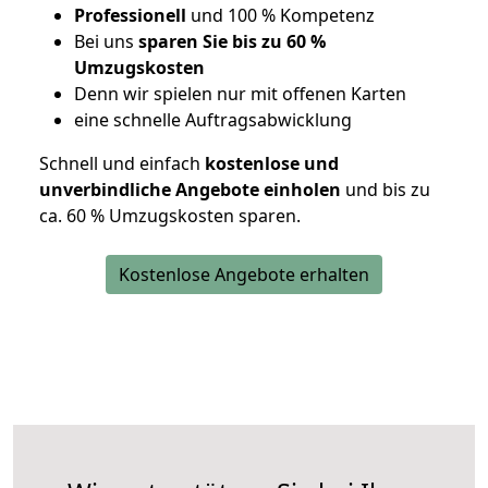
Professionell
und 100 % Kompetenz
Bei uns
sparen Sie bis zu 60 %
Umzugskosten
D
enn wir spielen nur mit offenen Karten
eine schnelle Auftragsabwicklung
Schnell und einfach
kostenlose und
unverbindliche Angebote einholen
und bis zu
ca. 6
0 % Umzugskosten sparen.
Kostenlose Angebote erhalten