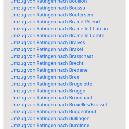
Umzug von Ratingen nach Bouillon
Umzug von Ratingen nach Boussu
Umzug von Ratingen nach Boutersem
Umzug von Ratingen nach Braine-l’Alleud
Umzug von Ratingen nach Braine-le-Château
Umzug von Ratingen nach Braine-le-Comte
Umzug von Ratingen nach Braives
Umzug von Ratingen nach Brakel
Umzug von Ratingen nach Brasschaat
Umzug von Ratingen nach Brecht
Umzug von Ratingen nach Bredene
Umzug von Ratingen nach Bree
Umzug von Ratingen nach Brugelette
Umzug von Ratingen nach Brügge
Umzug von Ratingen nach Brunehaut
Umzug von Ratingen nach Bruxelles/Brussel
Umzug von Ratingen nach Buggenhout
Umzug von Ratingen nach Büllingen
Umzug von Ratingen nach Burdinne