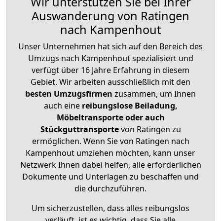
Wir unterstützen Sie bei Ihrer
Auswanderung von Ratingen
nach Kampenhout
Unser Unternehmen hat sich auf den Bereich des
Umzugs nach Kampenhout spezialisiert und
verfügt über 16 Jahre Erfahrung in diesem
Gebiet. Wir arbeiten ausschließlich mit den
besten Umzugsfirmen
zusammen, um Ihnen
auch eine
reibungslose Beiladung,
Möbeltransporte oder auch
Stückguttransporte
von Ratingen zu
ermöglichen. Wenn Sie von Ratingen nach
Kampenhout umziehen möchten, kann unser
Netzwerk Ihnen dabei helfen, alle erforderlichen
Dokumente und Unterlagen zu beschaffen und
die durchzuführen.
Um sicherzustellen, dass alles reibungslos
verläuft, ist es wichtig, dass Sie alle