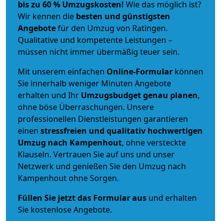
bis zu 60 % Umzugskosten!
Wie das möglich ist?
Wir kennen die
besten und günstigsten
Angebote
für den Umzug von Ratingen.
Qualitative und kompetente Leistungen –
müssen nicht immer übermäßig teuer sein.
Mit unserem einfachen
Online-Formular
können
Sie innerhalb weniger Minuten Angebote
erhalten und Ihr
Umzugsbudget
genau
planen
,
ohne böse Überraschungen. Unsere
professionellen Dienstleistungen garantieren
einen
stressfreien und qualitativ hochwertigen
Umzug nach Kampenhout
, ohne versteckte
Klauseln. Vertrauen Sie auf uns und unser
Netzwerk und genießen Sie den Umzug nach
Kampenhout ohne Sorgen.
Füllen Sie jetzt das Formular aus
und erhalten
Sie kostenlose Angebote.