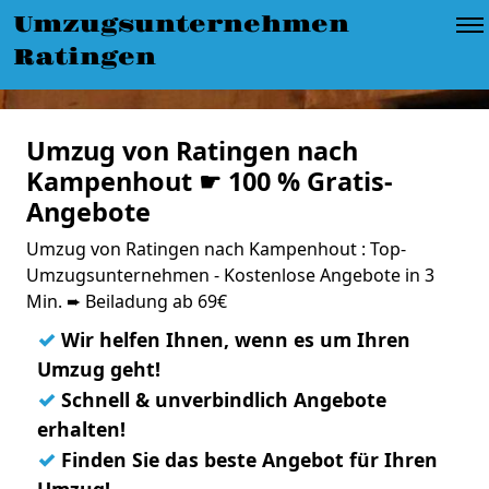
Umzugsunternehmen
Ratingen
Umzug von Ratingen nach
Kampenhout ☛ 100 % Gratis-
Angebote
Umzug von Ratingen nach Kampenhout : Top-
Umzugsunternehmen - Kostenlose Angebote in 3
Min. ➨ Beiladung ab 69€
✓
Wir helfen Ihnen, wenn es um Ihren
Umzug geht!
✓
Schnell & unverbindlich Angebote
erhalten!
✓
Finden Sie das beste Angebot für Ihren