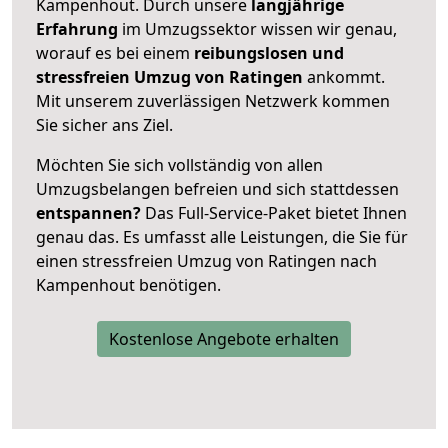
Kampenhout. Durch unsere
langjährige
Erfahrung
im Umzugssektor wissen wir genau,
worauf es bei einem
reibungslosen und
stressfreien Umzug von Ratingen
ankommt.
Mit unserem zuverlässigen Netzwerk kommen
Sie sicher ans Ziel.
Möchten Sie sich vollständig von allen
Umzugsbelangen befreien und sich stattdessen
entspannen?
Das Full-Service-Paket bietet Ihnen
genau das. Es umfasst alle Leistungen, die Sie für
einen stressfreien Umzug von Ratingen nach
Kampenhout benötigen.
Kostenlose Angebote erhalten