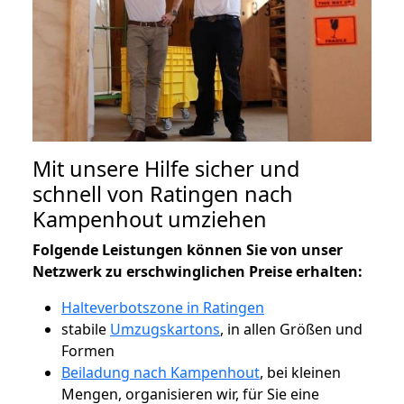
Mit unsere Hilfe sicher und
schnell von Ratingen nach
Kampenhout umziehen
Folgende Leistungen können Sie von unser
Netzwerk zu erschwinglichen Preise erhalten:
Halteverbotszone in Ratingen
stabile
Umzugskartons
, in allen Größen und
Formen
Beiladung nach Kampenhout
, bei kleinen
Mengen, organisieren wir, für Sie eine