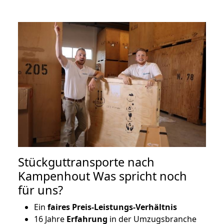
Stückguttransporte nach
Kampenhout Was spricht noch
für uns?
Ein
faires Preis-Leistungs-Verhältnis
16 Jahre
Erfahrung
in der Umzugsbranche