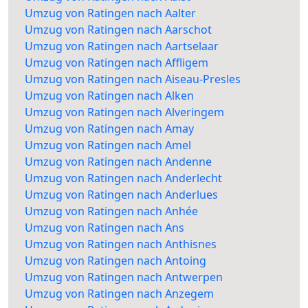
Umzug von Ratingen nach Aalter
Umzug von Ratingen nach Aarschot
Umzug von Ratingen nach Aartselaar
Umzug von Ratingen nach Affligem
Umzug von Ratingen nach Aiseau-Presles
Umzug von Ratingen nach Alken
Umzug von Ratingen nach Alveringem
Umzug von Ratingen nach Amay
Umzug von Ratingen nach Amel
Umzug von Ratingen nach Andenne
Umzug von Ratingen nach Anderlecht
Umzug von Ratingen nach Anderlues
Umzug von Ratingen nach Anhée
Umzug von Ratingen nach Ans
Umzug von Ratingen nach Anthisnes
Umzug von Ratingen nach Antoing
Umzug von Ratingen nach Antwerpen
Umzug von Ratingen nach Anzegem