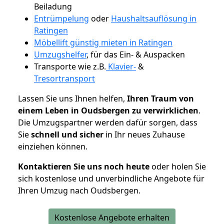
Beiladung
Entrümpelung
oder
Haushaltsauflösung in
Ratingen
Möbellift günstig mieten in Ratingen
Umzugshelfer
, für das Ein- & Auspacken
Transporte wie z.B.
Klavier-
&
Tresortransport
Lassen Sie uns Ihnen helfen,
Ihren Traum von
einem Leben in Oudsbergen zu verwirklichen
.
Die Umzugspartner werden dafür sorgen, dass
Sie
schnell und sicher
in Ihr neues Zuhause
einziehen können.
Kontaktieren Sie uns noch heute
oder holen Sie
sich kostenlose und unverbindliche Angebote für
Ihren Umzug nach Oudsbergen.
Kostenlose Angebote erhalten