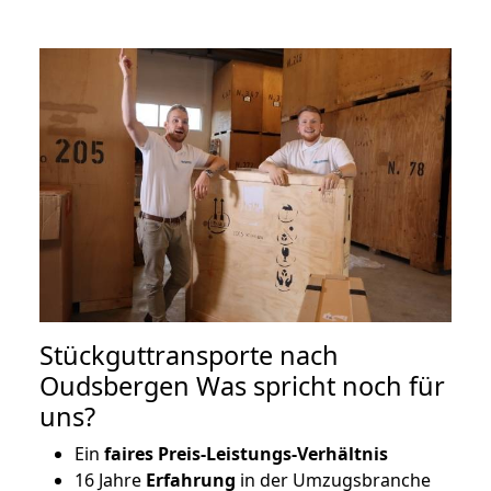
Stückguttransporte nach
Oudsbergen Was spricht noch für
uns?
Ein
faires Preis-Leistungs-Verhältnis
16 Jahre
Erfahrung
in der Umzugsbranche