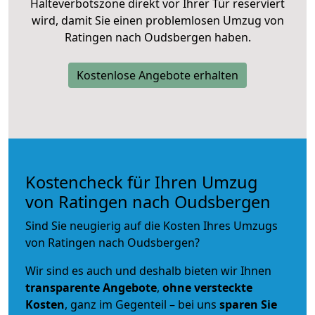
Halteverbotszone direkt vor Ihrer Tür reserviert
wird, damit Sie einen problemlosen Umzug von
Ratingen nach Oudsbergen haben.
Kostenlose Angebote erhalten
Kostencheck für Ihren Umzug
von Ratingen nach Oudsbergen
Sind Sie neugierig auf die Kosten Ihres Umzugs
von Ratingen nach Oudsbergen?
Wir sind es auch und deshalb bieten wir Ihnen
transparente Angebote
,
ohne versteckte
Kosten
, ganz im Gegenteil – bei uns
sparen Sie