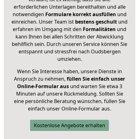
erforderlichen Unterlagen bereithalten und alle
notwendigen
Formulare
korrekt
ausfüllen
und
einreichen. Unser Team ist
bestens geschult
und
erfahren im Umgang mit den
Formalitäten
und
kann Ihnen bei allen Schritten der Abwicklung
behilflich sein. Durch unseren Service können Sie
entspannt und stressfrei nach Oudsbergen
umziehen.
Wenn Sie Interesse haben, unsere Dienste in
Anspruch zu nehmen,
füllen Sie einfach unser
Online-Formular aus
und warten Sie etwa 3
Minuten auf unsere Rückmeldung. Sollten Sie
eine persönliche Beratung wünschen, füllen Sie
einfach unser Online-Formular aus.
Kostenlose Angebote erhalten