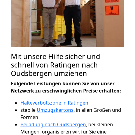
Mit unsere Hilfe sicher und
schnell von Ratingen nach
Oudsbergen umziehen
Folgende Leistungen können Sie von unser
Netzwerk zu erschwinglichen Preise erhalten:
Halteverbotszone in Ratingen
stabile
Umzugskartons
, in allen Größen und
Formen
Beiladung nach Oudsbergen
, bei kleinen
Mengen, organisieren wir, für Sie eine