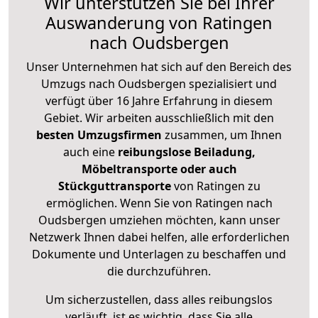
Wir unterstützen Sie bei Ihrer
Auswanderung von Ratingen
nach Oudsbergen
Unser Unternehmen hat sich auf den Bereich des
Umzugs nach Oudsbergen spezialisiert und
verfügt über 16 Jahre Erfahrung in diesem
Gebiet. Wir arbeiten ausschließlich mit den
besten Umzugsfirmen
zusammen, um Ihnen
auch eine
reibungslose Beiladung,
Möbeltransporte oder auch
Stückguttransporte
von Ratingen zu
ermöglichen. Wenn Sie von Ratingen nach
Oudsbergen umziehen möchten, kann unser
Netzwerk Ihnen dabei helfen, alle erforderlichen
Dokumente und Unterlagen zu beschaffen und
die durchzuführen.
Um sicherzustellen, dass alles reibungslos
verläuft, ist es wichtig, dass Sie alle