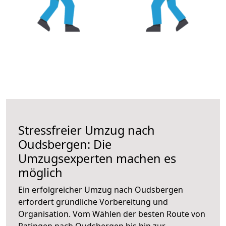
Stressfreier Umzug nach
Oudsbergen: Die
Umzugsexperten machen es
möglich
Ein erfolgreicher Umzug nach Oudsbergen
erfordert gründliche Vorbereitung und
Organisation. Vom Wählen der besten Route von
Ratingen nach Oudsbergen bis hin zur