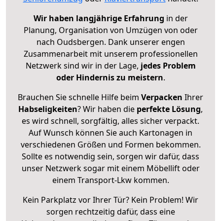
Wir haben langjährige Erfahrung
in der
Planung, Organisation von Umzügen von oder
nach Oudsbergen. Dank unserer engen
Zusammenarbeit mit unserem professionellen
Netzwerk sind wir in der Lage,
jedes Problem
oder Hindernis zu meistern
.
Brauchen Sie schnelle Hilfe beim
Verpacken
Ihrer
Habseligkeiten
? Wir haben die
perfekte Lösung
,
es wird schnell, sorgfältig, alles sicher verpackt.
Auf Wunsch können Sie auch Kartonagen in
verschiedenen Größen und Formen bekommen.
Sollte es notwendig sein, sorgen wir dafür, dass
unser Netzwerk sogar mit einem Möbellift oder
einem Transport-Lkw kommen.
Kein Parkplatz vor Ihrer Tür? Kein Problem! Wir
sorgen rechtzeitig dafür, dass eine