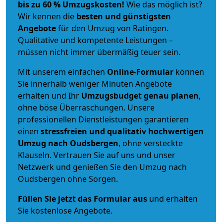
bis zu 60 % Umzugskosten!
Wie das möglich ist?
Wir kennen die
besten und günstigsten
Angebote
für den Umzug von Ratingen.
Qualitative und kompetente Leistungen –
müssen nicht immer übermäßig teuer sein.
Mit unserem einfachen
Online-Formular
können
Sie innerhalb weniger Minuten Angebote
erhalten und Ihr
Umzugsbudget
genau
planen
,
ohne böse Überraschungen. Unsere
professionellen Dienstleistungen garantieren
einen
stressfreien und qualitativ hochwertigen
Umzug nach Oudsbergen
, ohne versteckte
Klauseln. Vertrauen Sie auf uns und unser
Netzwerk und genießen Sie den Umzug nach
Oudsbergen ohne Sorgen.
Füllen Sie jetzt das Formular aus
und erhalten
Sie kostenlose Angebote.