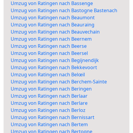
Umzug von Ratingen nach Bassenge
Umzug von Ratingen nach Bastogne Bastenach
Umzug von Ratingen nach Beaumont
Umzug von Ratingen nach Beauraing
Umzug von Ratingen nach Beauvechain
Umzug von Ratingen nach Beernem
Umzug von Ratingen nach Beerse
Umzug von Ratingen nach Beersel
Umzug von Ratingen nach Begijnendijk
Umzug von Ratingen nach Bekkevoort
Umzug von Ratingen nach Belœil
Umzug von Ratingen nach Berchem-Sainte
Umzug von Ratingen nach Beringen
Umzug von Ratingen nach Berlaar
Umzug von Ratingen nach Berlare
Umzug von Ratingen nach Berloz
Umzug von Ratingen nach Bernissart
Umzug von Ratingen nach Bertem
Umzug von Ratingen nach Bertogne