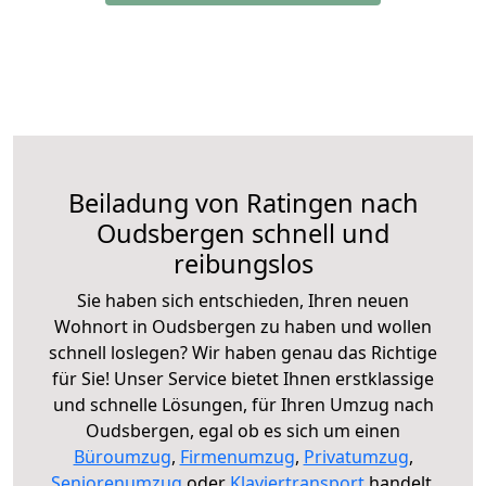
Beiladung von Ratingen nach
Oudsbergen schnell und
reibungslos
Sie haben sich entschieden, Ihren neuen
Wohnort in Oudsbergen zu haben und wollen
schnell loslegen? Wir haben genau das Richtige
für Sie! Unser Service bietet Ihnen erstklassige
und schnelle Lösungen, für Ihren Umzug nach
Oudsbergen, egal ob es sich um einen
Büroumzug
,
Firmenumzug
,
Privatumzug
,
Seniorenumzug
oder
Klaviertransport
handelt.