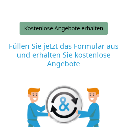
Kostenlose Angebote erhalten
Füllen Sie jetzt das Formular aus
und erhalten Sie kostenlose
Angebote