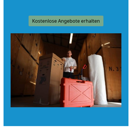
Kostenlose Angebote erhalten