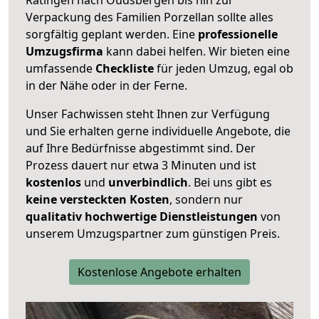
Verpackung des Familien Porzellan sollte alles
sorgfältig geplant werden. Eine
professionelle
Umzugsfirma
kann dabei helfen. Wir bieten eine
umfassende
Checkliste
für jeden Umzug, egal ob
in der Nähe oder in der Ferne.
Unser Fachwissen steht Ihnen zur Verfügung
und Sie erhalten gerne individuelle Angebote, die
auf Ihre Bedürfnisse abgestimmt sind. Der
Prozess dauert nur etwa 3 Minuten und ist
kostenlos
und
unverbindlich
. Bei uns gibt es
keine versteckten Kosten
, sondern nur
qualitativ hochwertige Dienstleistungen
von
unserem Umzugspartner zum günstigen Preis.
Kostenlose Angebote erhalten