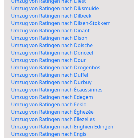
Umzug von Ratingen nach Diest
Umzug von Ratingen nach Diksmuide
Umzug von Ratingen nach Dilbeek
Umzug von Ratingen nach Dilsen-Stokkem
Umzug von Ratingen nach Dinant
Umzug von Ratingen nach Dison
Umzug von Ratingen nach Doische
Umzug von Ratingen nach Donceel
Umzug von Ratingen nach Dour
Umzug von Ratingen nach Drogenbos
Umzug von Ratingen nach Duffel
Umzug von Ratingen nach Durbuy
Umzug von Ratingen nach Écaussinnes
Umzug von Ratingen nach Edegem
Umzug von Ratingen nach Eeklo
Umzug von Ratingen nach Éghezée
Umzug von Ratingen nach Ellezelles
Umzug von Ratingen nach Enghien Edingen
Umzug von Ratingen nach Engis