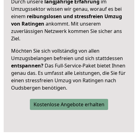
Durch unsere
langjährige Erfahrung
im
Umzugssektor wissen wir genau, worauf es bei
einem
reibungslosen und stressfreien Umzug
von Ratingen
ankommt. Mit unserem
zuverlässigen Netzwerk kommen Sie sicher ans
Ziel.
Möchten Sie sich vollständig von allen
Umzugsbelangen befreien und sich stattdessen
entspannen?
Das Full-Service-Paket bietet Ihnen
genau das. Es umfasst alle Leistungen, die Sie für
einen stressfreien Umzug von Ratingen nach
Oudsbergen benötigen.
Kostenlose Angebote erhalten