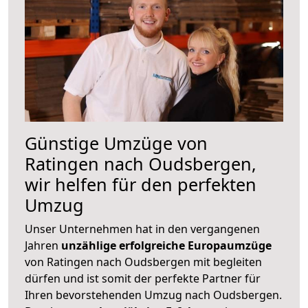
Günstige Umzüge von
Ratingen nach Oudsbergen,
wir helfen für den perfekten
Umzug
Unser Unternehmen hat in den vergangenen
Jahren
unzählige erfolgreiche Europaumzüge
von Ratingen nach Oudsbergen mit begleiten
dürfen und ist somit der perfekte Partner für
Ihren bevorstehenden Umzug nach Oudsbergen.