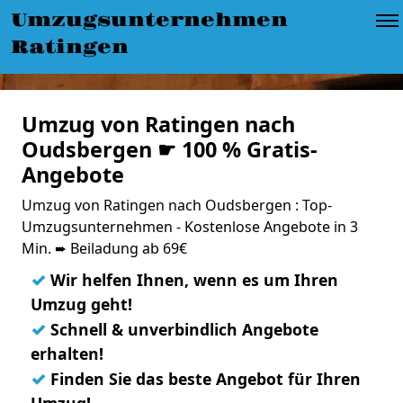
Umzugsunternehmen
Ratingen
Umzug von Ratingen nach
Oudsbergen ☛ 100 % Gratis-
Angebote
Umzug von Ratingen nach Oudsbergen : Top-
Umzugsunternehmen - Kostenlose Angebote in 3
Min. ➨ Beiladung ab 69€
✓
Wir helfen Ihnen, wenn es um Ihren
Umzug geht!
✓
Schnell & unverbindlich Angebote
erhalten!
✓
Finden Sie das beste Angebot für Ihren