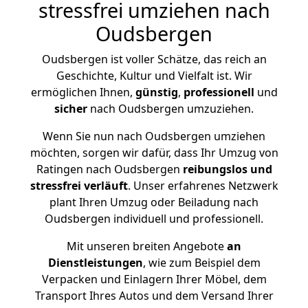
stressfrei umziehen nach
Oudsbergen
Oudsbergen ist voller Schätze, das reich an
Geschichte, Kultur und Vielfalt ist. Wir
ermöglichen Ihnen,
günstig
,
professionell
und
sicher
nach Oudsbergen umzuziehen.
Wenn Sie nun nach Oudsbergen umziehen
möchten, sorgen wir dafür, dass Ihr Umzug von
Ratingen nach Oudsbergen
reibungslos und
stressfrei
verläuft
. Unser erfahrenes Netzwerk
plant Ihren Umzug oder Beiladung nach
Oudsbergen individuell und professionell.
Mit unseren breiten Angebote
an
Dienstleistungen
, wie zum Beispiel dem
Verpacken und Einlagern Ihrer Möbel, dem
Transport Ihres Autos und dem Versand Ihrer