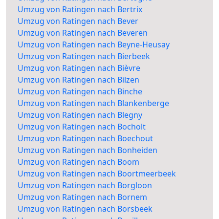
Umzug von Ratingen nach Bertrix
Umzug von Ratingen nach Bever
Umzug von Ratingen nach Beveren
Umzug von Ratingen nach Beyne-Heusay
Umzug von Ratingen nach Bierbeek
Umzug von Ratingen nach Bièvre
Umzug von Ratingen nach Bilzen
Umzug von Ratingen nach Binche
Umzug von Ratingen nach Blankenberge
Umzug von Ratingen nach Blegny
Umzug von Ratingen nach Bocholt
Umzug von Ratingen nach Boechout
Umzug von Ratingen nach Bonheiden
Umzug von Ratingen nach Boom
Umzug von Ratingen nach Boortmeerbeek
Umzug von Ratingen nach Borgloon
Umzug von Ratingen nach Bornem
Umzug von Ratingen nach Borsbeek