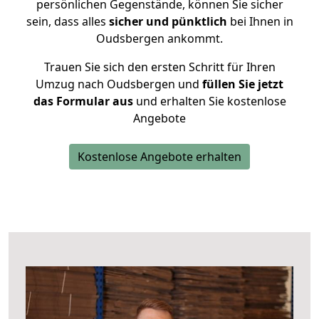
persönlichen Gegenstände, können Sie sicher
sein, dass alles
sicher und pünktlich
bei Ihnen in
Oudsbergen ankommt.
Trauen Sie sich den ersten Schritt für Ihren
Umzug nach Oudsbergen und
füllen Sie jetzt
das Formular aus
und erhalten Sie kostenlose
Angebote
Kostenlose Angebote erhalten