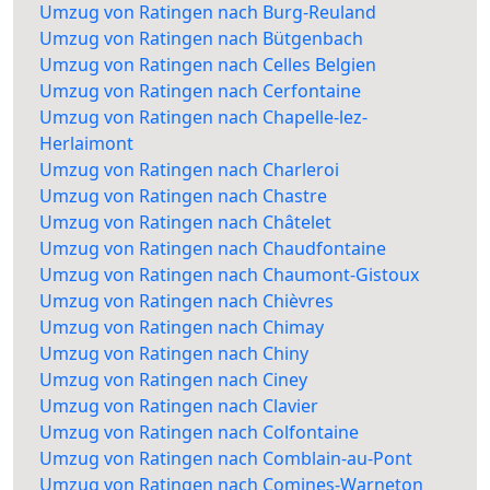
Umzug von Ratingen nach Burg-Reuland
Umzug von Ratingen nach Bütgenbach
Umzug von Ratingen nach Celles Belgien
Umzug von Ratingen nach Cerfontaine
Umzug von Ratingen nach Chapelle-lez-
Herlaimont
Umzug von Ratingen nach Charleroi
Umzug von Ratingen nach Chastre
Umzug von Ratingen nach Châtelet
Umzug von Ratingen nach Chaudfontaine
Umzug von Ratingen nach Chaumont-Gistoux
Umzug von Ratingen nach Chièvres
Umzug von Ratingen nach Chimay
Umzug von Ratingen nach Chiny
Umzug von Ratingen nach Ciney
Umzug von Ratingen nach Clavier
Umzug von Ratingen nach Colfontaine
Umzug von Ratingen nach Comblain-au-Pont
Umzug von Ratingen nach Comines-Warneton