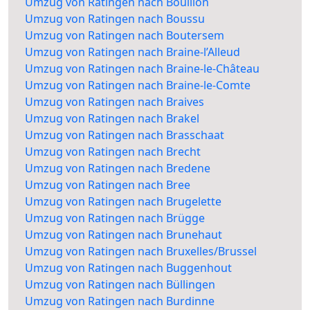
Umzug von Ratingen nach Bouillon
Umzug von Ratingen nach Boussu
Umzug von Ratingen nach Boutersem
Umzug von Ratingen nach Braine-l’Alleud
Umzug von Ratingen nach Braine-le-Château
Umzug von Ratingen nach Braine-le-Comte
Umzug von Ratingen nach Braives
Umzug von Ratingen nach Brakel
Umzug von Ratingen nach Brasschaat
Umzug von Ratingen nach Brecht
Umzug von Ratingen nach Bredene
Umzug von Ratingen nach Bree
Umzug von Ratingen nach Brugelette
Umzug von Ratingen nach Brügge
Umzug von Ratingen nach Brunehaut
Umzug von Ratingen nach Bruxelles/Brussel
Umzug von Ratingen nach Buggenhout
Umzug von Ratingen nach Büllingen
Umzug von Ratingen nach Burdinne