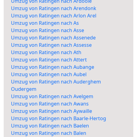
Umzug von Ratingen nach Ardooie
Umzug von Ratingen nach Arendonk
Umzug von Ratingen nach Arlon Arel
Umzug von Ratingen nach As
Umzug von Ratingen nach Asse
Umzug von Ratingen nach Assenede
Umzug von Ratingen nach Assesse
Umzug von Ratingen nach Ath
Umzug von Ratingen nach Attert
Umzug von Ratingen nach Aubange
Umzug von Ratingen nach Aubel
Umzug von Ratingen nach Auderghem
Oudergem
Umzug von Ratingen nach Avelgem
Umzug von Ratingen nach Awans
Umzug von Ratingen nach Aywaille
Umzug von Ratingen nach Baarle-Hertog
Umzug von Ratingen nach Baelen
Umzug von Ratingen nach Balen