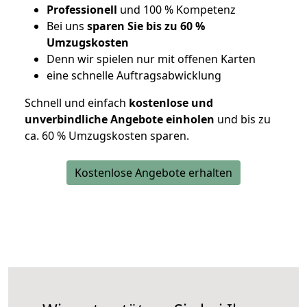
Professionell
und 100 % Kompetenz
Bei uns
sparen Sie bis zu 60 %
Umzugskosten
D
enn wir spielen nur mit offenen Karten
eine schnelle Auftragsabwicklung
Schnell und einfach
kostenlose und
unverbindliche Angebote einholen
und bis zu
ca. 6
0 % Umzugskosten sparen.
Kostenlose Angebote erhalten