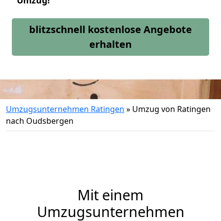
Umzug!
blitzschnell kostenlose Angebote
erhalten
Umzugsunternehmen Ratingen
»
Umzug von Ratingen
nach Oudsbergen
Mit einem
Umzugsunternehmen