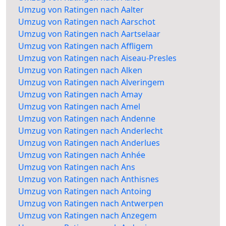
Umzug von Ratingen nach Aalter
Umzug von Ratingen nach Aarschot
Umzug von Ratingen nach Aartselaar
Umzug von Ratingen nach Affligem
Umzug von Ratingen nach Aiseau-Presles
Umzug von Ratingen nach Alken
Umzug von Ratingen nach Alveringem
Umzug von Ratingen nach Amay
Umzug von Ratingen nach Amel
Umzug von Ratingen nach Andenne
Umzug von Ratingen nach Anderlecht
Umzug von Ratingen nach Anderlues
Umzug von Ratingen nach Anhée
Umzug von Ratingen nach Ans
Umzug von Ratingen nach Anthisnes
Umzug von Ratingen nach Antoing
Umzug von Ratingen nach Antwerpen
Umzug von Ratingen nach Anzegem