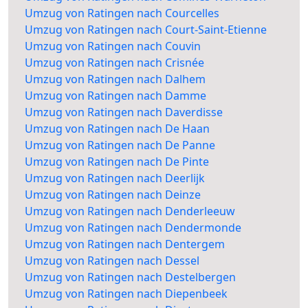
Umzug von Ratingen nach Courcelles
Umzug von Ratingen nach Court-Saint-Etienne
Umzug von Ratingen nach Couvin
Umzug von Ratingen nach Crisnée
Umzug von Ratingen nach Dalhem
Umzug von Ratingen nach Damme
Umzug von Ratingen nach Daverdisse
Umzug von Ratingen nach De Haan
Umzug von Ratingen nach De Panne
Umzug von Ratingen nach De Pinte
Umzug von Ratingen nach Deerlijk
Umzug von Ratingen nach Deinze
Umzug von Ratingen nach Denderleeuw
Umzug von Ratingen nach Dendermonde
Umzug von Ratingen nach Dentergem
Umzug von Ratingen nach Dessel
Umzug von Ratingen nach Destelbergen
Umzug von Ratingen nach Diepenbeek