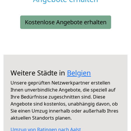
Kostenlose Angebote erhalten
Weitere Städte in
Belgien
Unsere geprüften Netzwerkpartner erstellen
Ihnen unverbindliche Angebote, die speziell auf
Ihre Bedürfnisse zugeschnitten sind. Diese
Angebote sind kostenlos, unabhängig davon, ob
Sie einen Umzug innerhalb oder außerhalb Ihres
aktuellen Standorts planen.
Umzug von Ratingen nach Aalst