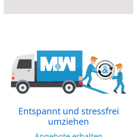
Entspannt und stressfrei
umziehen
Angebote erhalten